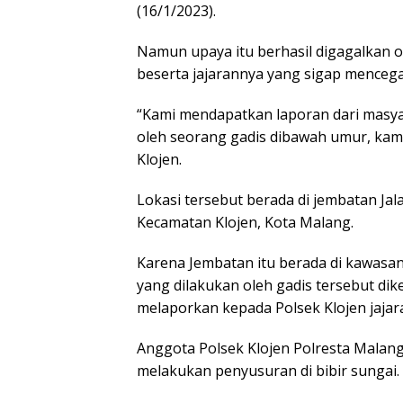
(16/1/2023).
Namun upaya itu berhasil digagalkan 
beserta jajarannya yang sigap mencega
“Kami mendapatkan laporan dari masya
oleh seorang gadis dibawah umur, kam
Klojen.
Lokasi tersebut berada di jembatan Jal
Kecamatan Klojen, Kota Malang.
Karena Jembatan itu berada di kawasan
yang dilakukan oleh gadis tersebut dik
melaporkan kepada Polsek Klojen jajar
Anggota Polsek Klojen Polresta Malang
melakukan penyusuran di bibir sungai.