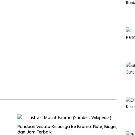
n
Panduan Wisata Keluarga ke Bromo: Rute, Biaya,
dan Jam Terbaik