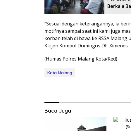
Berkala B
“Sesuai dengan keterangannya, ia beri
motifnya sampai saat ini kami juga mas
korban telah di bawa ke RSSA Malang
Klojen Kompol Domingos DF. Ximenes.
(Humas Polres Malang Kota/Red)
Kota Malang
Baca Juga