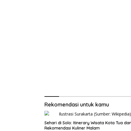
Rekomendasi untuk kamu
Sehari di Solo: Itinerary Wisata Kota Tua da
Rekomendasi Kuliner Malam