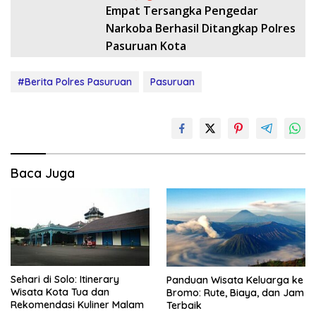
Empat Tersangka Pengedar
Narkoba Berhasil Ditangkap Polres
Pasuruan Kota
#Berita Polres Pasuruan
Pasuruan
Baca Juga
Sehari di Solo: Itinerary
Panduan Wisata Keluarga ke
Wisata Kota Tua dan
Bromo: Rute, Biaya, dan Jam
Rekomendasi Kuliner Malam
Terbaik