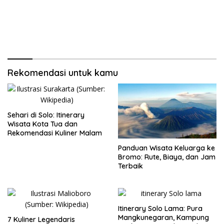
Rekomendasi untuk kamu
Sehari di Solo: Itinerary
Wisata Kota Tua dan
Rekomendasi Kuliner Malam
Panduan Wisata Keluarga ke
Bromo: Rute, Biaya, dan Jam
Terbaik
Itinerary Solo Lama: Pura
Mangkunegaran, Kampung
7 Kuliner Legendaris