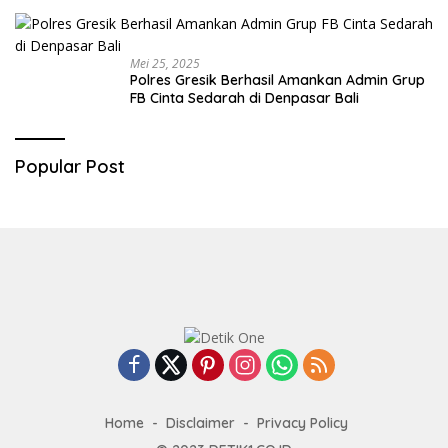
Mei 25, 2025
Polres Gresik Berhasil Amankan Admin Grup
FB Cinta Sedarah di Denpasar Bali
Popular Post
Home
Disclaimer
Privacy Policy