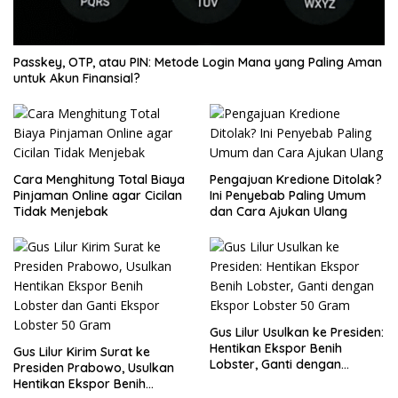
Passkey, OTP, atau PIN: Metode Login Mana yang Paling Aman
untuk Akun Finansial?
Cara Menghitung Total Biaya
Pengajuan Kredione Ditolak?
Pinjaman Online agar Cicilan
Ini Penyebab Paling Umum
Tidak Menjebak
dan Cara Ajukan Ulang
Gus Lilur Usulkan ke Presiden:
Hentikan Ekspor Benih
Gus Lilur Kirim Surat ke
Lobster, Ganti dengan
Presiden Prabowo, Usulkan
Ekspor Lobster 50 Gram
Hentikan Ekspor Benih