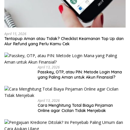
April 15, 2026
Tentopup Aman atau Tidak? Checklist Keamanan Top Up dan
Alur Refund yang Perlu Kamu Cek
April 13, 2026
Passkey, OTP, atau PIN: Metode Login Mana
yang Paling Aman untuk Akun Finansial?
April 13, 2026
Cara Menghitung Total Biaya Pinjaman
Online agar Cicilan Tidak Menjebak