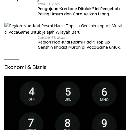
April 13, 2026
Pengajuan Kredione Ditolak? Ini Penyebab
Paling Umum dan Cara Ajukan Ulang
Oktober 11, 2025
Region Nod-Krai Resmi Hadir: Top Up
Genshin Impact Murah di VocaGame untuk
Jelajah Wilayah Baru
Ekonomi & Bisnis