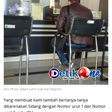
Doc.Photo Sekjen Larm-Gak dan Hippma
Yang membuat kami tambah bertanya-tanya
dikarenakan Sidang dengan Nomor urut 1 dan Nomor