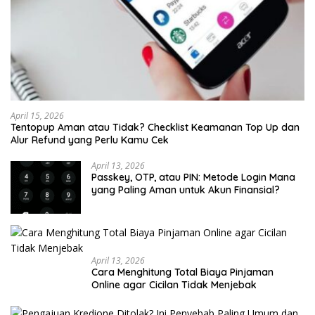
April 15, 2026
Tentopup Aman atau Tidak? Checklist Keamanan Top Up dan
Alur Refund yang Perlu Kamu Cek
April 13, 2026
Passkey, OTP, atau PIN: Metode Login Mana
yang Paling Aman untuk Akun Finansial?
April 13, 2026
Cara Menghitung Total Biaya Pinjaman
Online agar Cicilan Tidak Menjebak