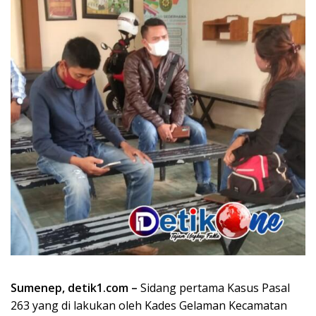
Sumenep, detik1.com –
Sidang pertama Kasus Pasal
263 yang di lakukan oleh Kades Gelaman Kecamatan