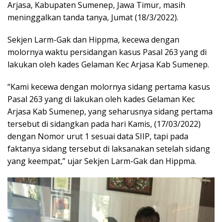
Arjasa, Kabupaten Sumenep, Jawa Timur, masih
meninggalkan tanda tanya, Jumat (18/3/2022).
Sekjen Larm-Gak dan Hippma, kecewa dengan
molornya waktu persidangan kasus Pasal 263 yang di
lakukan oleh kades Gelaman Kec Arjasa Kab Sumenep.
“Kami kecewa dengan molornya sidang pertama kasus
Pasal 263 yang di lakukan oleh kades Gelaman Kec
Arjasa Kab Sumenep, yang seharusnya sidang pertama
tersebut di sidangkan pada hari Kamis, (17/03/2022)
dengan Nomor urut 1 sesuai data SIIP, tapi pada
faktanya sidang tersebut di laksanakan setelah sidang
yang keempat,” ujar Sekjen Larm-Gak dan Hippma.