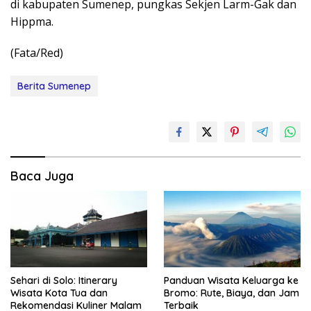
di kabupaten Sumenep, pungkas Sekjen Larm-Gak dan
Hippma.
(Fata/Red)
Berita Sumenep
Baca Juga
Sehari di Solo: Itinerary
Panduan Wisata Keluarga ke
Wisata Kota Tua dan
Bromo: Rute, Biaya, dan Jam
Rekomendasi Kuliner Malam
Terbaik