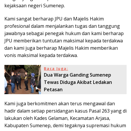
kejaksaan negeri Sumenep.
Kami sangat berharap JPU dan Majelis Hakim
profesional dalam menjalankan tugas dan tanggung
jawabnya sebagai penegak hukum dan kami berharap
JPU memberikan tuntutan maksimal kepada terdakwa
dan kami juga berharap Majelis Hakim memberikan
vonis maksimal kepada terdakwa.
Baca Juga:
Dua Warga Ganding Sumenep
Tewas Diduga Akibat Ledakan
Petasan
Kami juga berkomitmen akan terus mengawal dan
hadir dalam setiap persidangan kasus Pasal 263 yang di
lakukan oleh Kades Gelaman, Kecamatan Arjasa,
Kabupaten Sumenep, demi tegaknya supremasi hukum