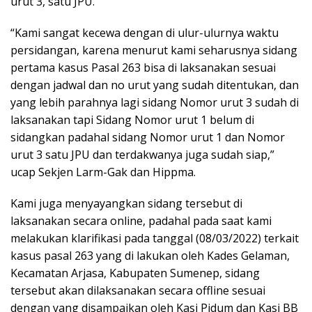
urut 3, satu JPU.
“Kami sangat kecewa dengan di ulur-ulurnya waktu
persidangan, karena menurut kami seharusnya sidang
pertama kasus Pasal 263 bisa di laksanakan sesuai
dengan jadwal dan no urut yang sudah ditentukan, dan
yang lebih parahnya lagi sidang Nomor urut 3 sudah di
laksanakan tapi Sidang Nomor urut 1 belum di
sidangkan padahal sidang Nomor urut 1 dan Nomor
urut 3 satu JPU dan terdakwanya juga sudah siap,”
ucap Sekjen Larm-Gak dan Hippma.
Kami juga menyayangkan sidang tersebut di
laksanakan secara online, padahal pada saat kami
melakukan klarifikasi pada tanggal (08/03/2022) terkait
kasus pasal 263 yang di lakukan oleh Kades Gelaman,
Kecamatan Arjasa, Kabupaten Sumenep, sidang
tersebut akan dilaksanakan secara offline sesuai
dengan yang disampaikan oleh Kasi Pidum dan Kasi BB