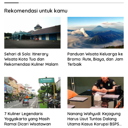
Rekomendasi untuk kamu
Sehari di Solo: Itinerary
Panduan Wisata Keluarga ke
Wisata Kota Tua dan
Bromo: Rute, Biaya, dan Jam
Rekomendasi Kuliner Malam
Terbaik
7 Kuliner Legendaris
Nanang Wahyudi: Kejagung
Yogyakarta yang Masih
Harus Usut Tuntas Dalang
Ramai Dicari Wisatawan
Utama Kasus Korupsi BSPS