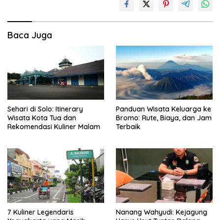
Baca Juga
Sehari di Solo: Itinerary
Panduan Wisata Keluarga ke
Wisata Kota Tua dan
Bromo: Rute, Biaya, dan Jam
Rekomendasi Kuliner Malam
Terbaik
7 Kuliner Legendaris
Nanang Wahyudi: Kejagung