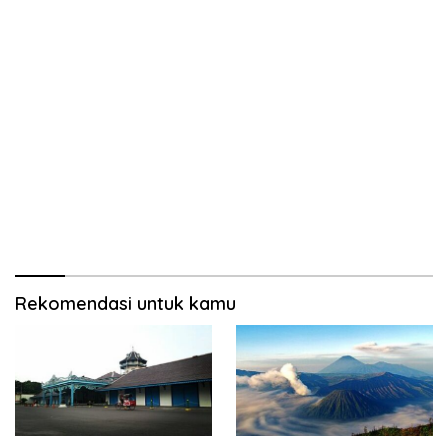
Rekomendasi untuk kamu