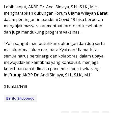
Lebih lanjut, AKBP Dr. Andi Sinjaya, S.H., S.I.K., M.H.
mengharapkan dukungan Forum Ulama Wilayah Barat
dalam penanganan pandemi Covid-19 bisa berperan
mengajak masyarakat mentaati protokol kesehatan
dan juga mendukung program vaksinasi.
“Polri sangat membutuhkan dukungan dan doa serta
masukan-masukan dari para Kyai dan Ulama. Kita
semua harus bersinergi dan kolaborasi dalam upaya
mewujudakan kamtibma yang konsdusif, menjaga
ketertiban umat dimasa pandemi seperti sekarang
ini,”tutup AKBP Dr. Andi Sinjaya, S.H., S.I.K., M.H.
(Humas/Fril)
Berita Situbondo