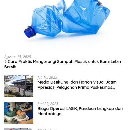
Agustus 15, 2025
5 Cara Praktis Mengurangi Sampah Plastik untuk Bumi Lebih
Bersih
Juli 10, 2025
Media DetikOne dan Harian Visual Jatim
Apresiasi Pelayanan Prima Puskesmas
Bangsalsari
Juni 20, 2025
Biaya Operasi LASIK, Panduan Lengkap dan
Manfaatnya