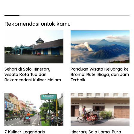
Rekomendasi untuk kamu
Sehari di Solo: Itinerary
Panduan Wisata Keluarga ke
Wisata Kota Tua dan
Bromo: Rute, Biaya, dan Jam
Rekomendasi Kuliner Malam
Terbaik
7 Kuliner Legendaris
Itinerary Solo Lama: Pura