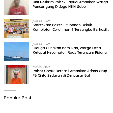
Unit Reskrim Polsek Sapudi Amankan Warga
Pancor yang Diduga Miliki Sabu
Juni 16, 2025
Satreskrim Polres Situbondo Bekuk
Komplotan Curanmor, 9 Tersangka Berhasil
Diringkus
Juni 13, 2025
Diduga Gunakan Bom Ikan, Warga Desa
Ketupat Kecamatan Raas Terancam Pidana
Mei 25, 2025
Polres Gresik Berhasil Amankan Admin Grup
FB Cinta Sedarah di Denpasar Bali
Popular Post