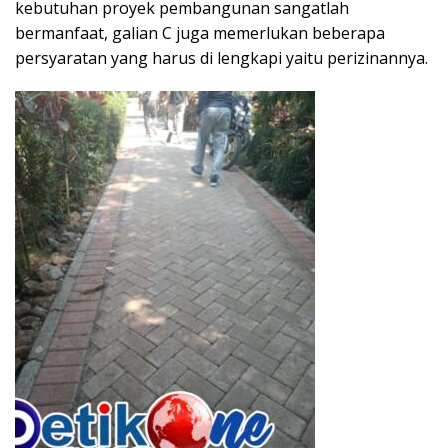
kebutuhan proyek pembangunan sangatlah
bermanfaat, galian C juga memerlukan beberapa
persyaratan yang harus di lengkapi yaitu perizinannya.