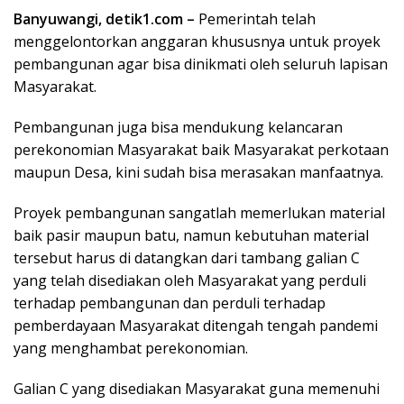
Banyuwangi, detik1.com –
Pemerintah telah
menggelontorkan anggaran khususnya untuk proyek
pembangunan agar bisa dinikmati oleh seluruh lapisan
Masyarakat.
Pembangunan juga bisa mendukung kelancaran
perekonomian Masyarakat baik Masyarakat perkotaan
maupun Desa, kini sudah bisa merasakan manfaatnya.
Proyek pembangunan sangatlah memerlukan material
baik pasir maupun batu, namun kebutuhan material
tersebut harus di datangkan dari tambang galian C
yang telah disediakan oleh Masyarakat yang perduli
terhadap pembangunan dan perduli terhadap
pemberdayaan Masyarakat ditengah tengah pandemi
yang menghambat perekonomian.
Galian C yang disediakan Masyarakat guna memenuhi