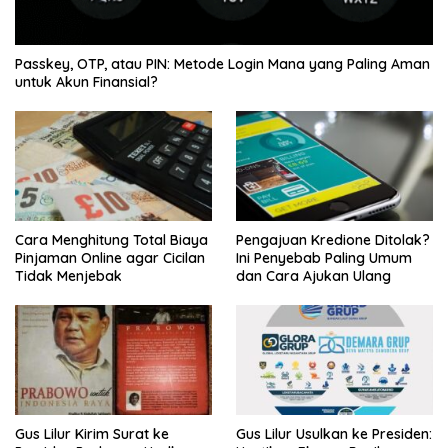
Passkey, OTP, atau PIN: Metode Login Mana yang Paling Aman
untuk Akun Finansial?
Cara Menghitung Total Biaya
Pengajuan Kredione Ditolak?
Pinjaman Online agar Cicilan
Ini Penyebab Paling Umum
Tidak Menjebak
dan Cara Ajukan Ulang
Gus Lilur Kirim Surat ke
Gus Lilur Usulkan ke Presiden: