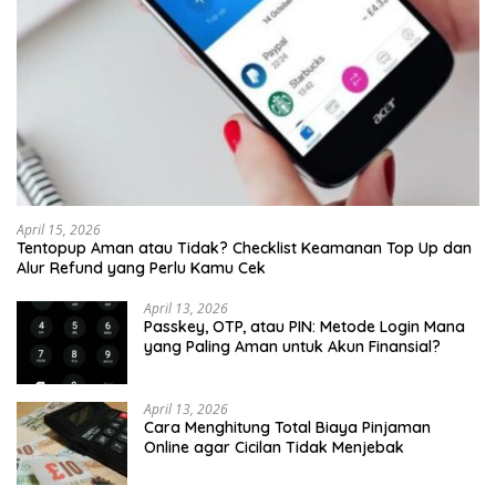
April 15, 2026
Tentopup Aman atau Tidak? Checklist Keamanan Top Up dan
Alur Refund yang Perlu Kamu Cek
April 13, 2026
Passkey, OTP, atau PIN: Metode Login Mana
yang Paling Aman untuk Akun Finansial?
April 13, 2026
Cara Menghitung Total Biaya Pinjaman
Online agar Cicilan Tidak Menjebak