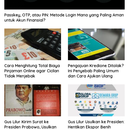
Passkey, OTP, atau PIN: Metode Login Mana yang Paling Aman
untuk Akun Finansial?
Cara Menghitung Total Biaya
Pengajuan Kredione Ditolak?
Pinjaman Online agar Cicilan
Ini Penyebab Paling Umum
Tidak Menjebak
dan Cara Ajukan Ulang
Gus Lilur Kirim Surat ke
Gus Lilur Usulkan ke Presiden:
Presiden Prabowo, Usulkan
Hentikan Ekspor Benih