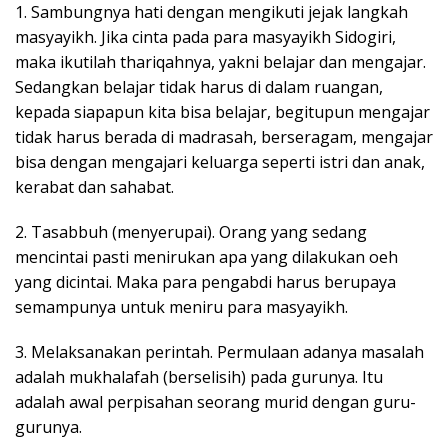
1. Sambungnya hati dengan mengikuti jejak langkah
masyayikh. Jika cinta pada para masyayikh Sidogiri,
maka ikutilah thariqahnya, yakni belajar dan mengajar.
Sedangkan belajar tidak harus di dalam ruangan,
kepada siapapun kita bisa belajar, begitupun mengajar
tidak harus berada di madrasah, berseragam, mengajar
bisa dengan mengajari keluarga seperti istri dan anak,
kerabat dan sahabat.
2. Tasabbuh (menyerupai). Orang yang sedang
mencintai pasti menirukan apa yang dilakukan oeh
yang dicintai. Maka para pengabdi harus berupaya
semampunya untuk meniru para masyayikh.
3. Melaksanakan perintah. Permulaan adanya masalah
adalah mukhalafah (berselisih) pada gurunya. Itu
adalah awal perpisahan seorang murid dengan guru-
gurunya.