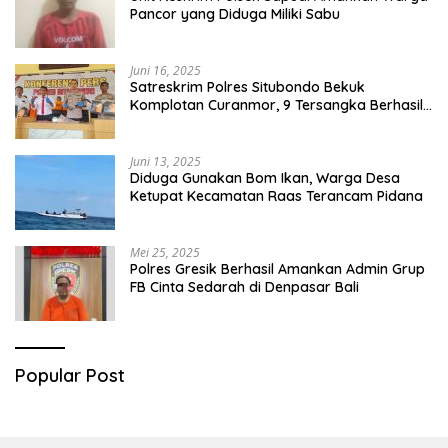
Pancor yang Diduga Miliki Sabu
Juni 16, 2025
Satreskrim Polres Situbondo Bekuk
Komplotan Curanmor, 9 Tersangka Berhasil
Diringkus
Juni 13, 2025
Diduga Gunakan Bom Ikan, Warga Desa
Ketupat Kecamatan Raas Terancam Pidana
Mei 25, 2025
Polres Gresik Berhasil Amankan Admin Grup
FB Cinta Sedarah di Denpasar Bali
Popular Post