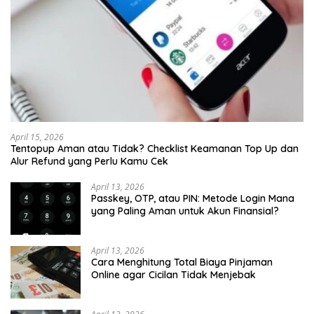
April 15, 2026
Tentopup Aman atau Tidak? Checklist Keamanan Top Up dan
Alur Refund yang Perlu Kamu Cek
April 13, 2026
Passkey, OTP, atau PIN: Metode Login Mana
yang Paling Aman untuk Akun Finansial?
April 13, 2026
Cara Menghitung Total Biaya Pinjaman
Online agar Cicilan Tidak Menjebak