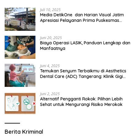
Juli 10, 2025
Media DetikOne dan Harian Visual Jatim
Apresiasi Pelayanan Prima Puskesmas
Bangsalsari
Juni 20, 2025
Biaya Operasi LASIK, Panduan Lengkap dan
Manfaatnya
Juni 4, 2025
Temukan Senyum Terbaikmu di Aesthetics
Dental Care (ADC) Tangerang: Klinik Gigi
Modern yang Mengerti Kebutuhanmu
Juni 2, 2025
Alternatif Pengganti Rokok: Pilihan Lebih
Sehat untuk Mengurangi Risiko Merokok
Berita Kriminal