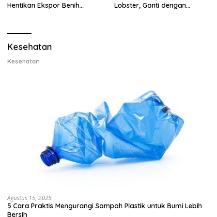
Hentikan Ekspor Benih
Lobster, Ganti dengan
Lobster dan Ganti Ekspor
Ekspor Lobster 50 Gram
Lobster 50 Gram
Kesehatan
Kesehatan
Agustus 15, 2025
5 Cara Praktis Mengurangi Sampah Plastik untuk Bumi Lebih
Bersih