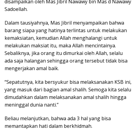
disampaikan oleh Mas Jibril Nawawy bin Mas d Nawawy
Sadoellah.
Dalam tausiyahnya, Mas Jibril menyampaikan bahwa
barang siapa yang hatinya terlintas untuk melakukan
kemaksiatan, kemudian Allah menghalangi untuk
melakukan maksiat itu, maka Allah mencintainya.
Sebaliknya, jika orang itu dimurkai oleh Allah, selalu
ada saja halangan sehingga orang tersebut tidak bisa
mengerjakan amal baik.
“Sepatutnya, kita bersyukur bisa melaksanakan KSB ini,
yang masuk dari bagian amal shalih. Semoga kita selalu
dimudahkan dalam melaksanakan amal shalih hingga
meninggal dunia nanti.”
Beliau melanjutkan, bahwa ada 3 hal yang bisa
memantapkan hati dalam berkhidmah.