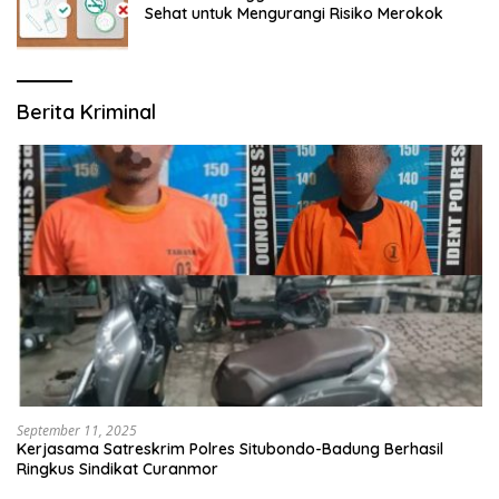
Sehat untuk Mengurangi Risiko Merokok
Berita Kriminal
September 11, 2025
Kerjasama Satreskrim Polres Situbondo-Badung Berhasil
Ringkus Sindikat Curanmor