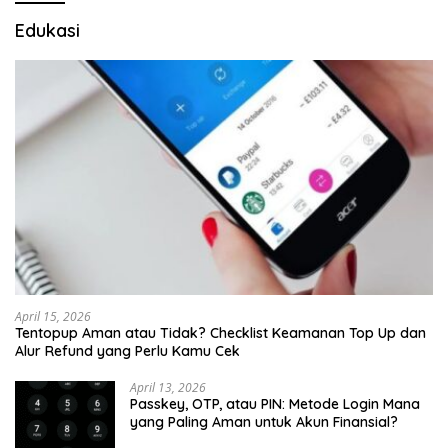
Edukasi
April 15, 2026
Tentopup Aman atau Tidak? Checklist Keamanan Top Up dan
Alur Refund yang Perlu Kamu Cek
April 13, 2026
Passkey, OTP, atau PIN: Metode Login Mana
yang Paling Aman untuk Akun Finansial?