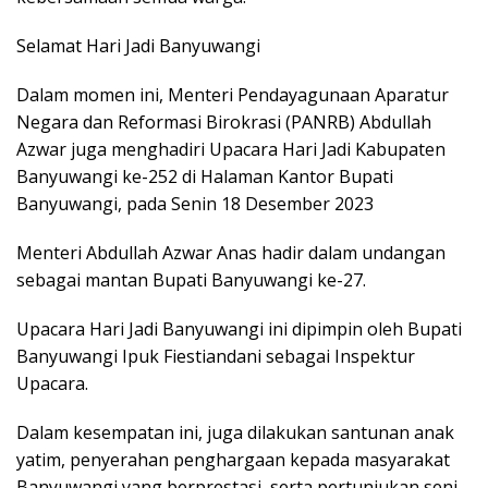
Selamat Hari Jadi Banyuwangi
Dalam momen ini, Menteri Pendayagunaan Aparatur
Negara dan Reformasi Birokrasi (PANRB) Abdullah
Azwar juga menghadiri Upacara Hari Jadi Kabupaten
Banyuwangi ke-252 di Halaman Kantor Bupati
Banyuwangi, pada Senin 18 Desember 2023
Menteri Abdullah Azwar Anas hadir dalam undangan
sebagai mantan Bupati Banyuwangi ke-27.
Upacara Hari Jadi Banyuwangi ini dipimpin oleh Bupati
Banyuwangi Ipuk Fiestiandani sebagai Inspektur
Upacara.
Dalam kesempatan ini, juga dilakukan santunan anak
yatim, penyerahan penghargaan kepada masyarakat
Banyuwangi yang berprestasi, serta pertunjukan seni