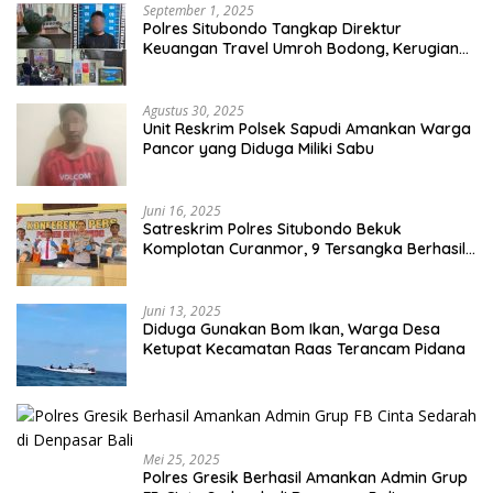
September 1, 2025
Polres Situbondo Tangkap Direktur
Keuangan Travel Umroh Bodong, Kerugian
Capai Miliaran Rupiah
Agustus 30, 2025
Unit Reskrim Polsek Sapudi Amankan Warga
Pancor yang Diduga Miliki Sabu
Juni 16, 2025
Satreskrim Polres Situbondo Bekuk
Komplotan Curanmor, 9 Tersangka Berhasil
Diringkus
Juni 13, 2025
Diduga Gunakan Bom Ikan, Warga Desa
Ketupat Kecamatan Raas Terancam Pidana
Mei 25, 2025
Polres Gresik Berhasil Amankan Admin Grup