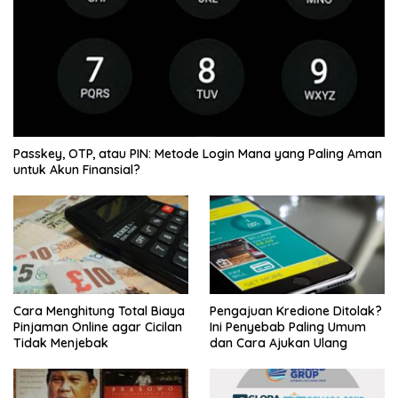
Passkey, OTP, atau PIN: Metode Login Mana yang Paling Aman
untuk Akun Finansial?
Cara Menghitung Total Biaya
Pengajuan Kredione Ditolak?
Pinjaman Online agar Cicilan
Ini Penyebab Paling Umum
Tidak Menjebak
dan Cara Ajukan Ulang