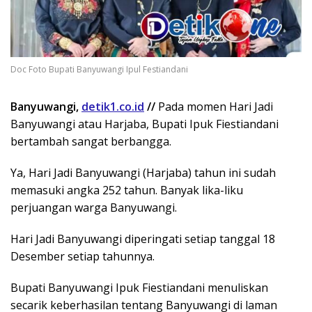
Doc Foto Bupati Banyuwangi Ipul Festiandani
Banyuwangi,
detik1.co.id
//
Pada momen Hari Jadi
Banyuwangi atau Harjaba, Bupati Ipuk Fiestiandani
bertambah sangat berbangga.
Ya, Hari Jadi Banyuwangi (Harjaba) tahun ini sudah
memasuki angka 252 tahun. Banyak lika-liku
perjuangan warga Banyuwangi.
Hari Jadi Banyuwangi diperingati setiap tanggal 18
Desember setiap tahunnya.
Bupati Banyuwangi Ipuk Fiestiandani menuliskan
secarik keberhasilan tentang Banyuwangi di laman