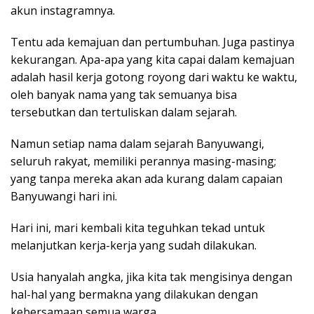
akun instagramnya.
Tentu ada kemajuan dan pertumbuhan. Juga pastinya
kekurangan. Apa-apa yang kita capai dalam kemajuan
adalah hasil kerja gotong royong dari waktu ke waktu,
oleh banyak nama yang tak semuanya bisa
tersebutkan dan tertuliskan dalam sejarah.
Namun setiap nama dalam sejarah Banyuwangi,
seluruh rakyat, memiliki perannya masing-masing;
yang tanpa mereka akan ada kurang dalam capaian
Banyuwangi hari ini.
Hari ini, mari kembali kita teguhkan tekad untuk
melanjutkan kerja-kerja yang sudah dilakukan.
Usia hanyalah angka, jika kita tak mengisinya dengan
hal-hal yang bermakna yang dilakukan dengan
kebersamaan semua warga.