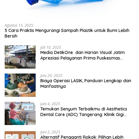
Agustus 15, 2025
5 Cara Praktis Mengurangi Sampah Plastik untuk Bumi Lebih
Bersih
Juli 10, 2025
Media DetikOne dan Harian Visual Jatim
Apresiasi Pelayanan Prima Puskesmas
Bangsalsari
Juni 20, 2025
Biaya Operasi LASIK, Panduan Lengkap dan
Manfaatnya
Juni 4, 2025
Temukan Senyum Terbaikmu di Aesthetics
Dental Care (ADC) Tangerang: Klinik Gigi
Modern yang Mengerti Kebutuhanmu
Juni 2, 2025
Alternatif Pengganti Rokok: Pilihan Lebih