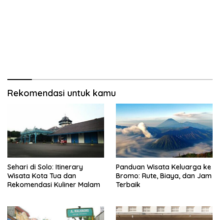
Rekomendasi untuk kamu
Sehari di Solo: Itinerary
Panduan Wisata Keluarga ke
Wisata Kota Tua dan
Bromo: Rute, Biaya, dan Jam
Rekomendasi Kuliner Malam
Terbaik