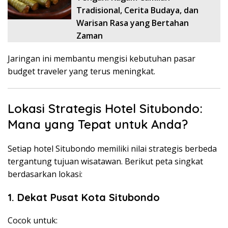
Tradisional, Cerita Budaya, dan
Warisan Rasa yang Bertahan
Zaman
Jaringan ini membantu mengisi kebutuhan pasar
budget traveler yang terus meningkat.
Lokasi Strategis Hotel Situbondo:
Mana yang Tepat untuk Anda?
Setiap hotel Situbondo memiliki nilai strategis berbeda
tergantung tujuan wisatawan. Berikut peta singkat
berdasarkan lokasi:
1. Dekat Pusat Kota Situbondo
Cocok untuk: