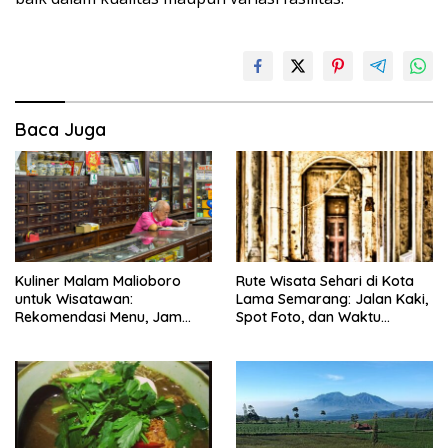
Baca Juga
Kuliner Malam Malioboro
Rute Wisata Sehari di Kota
untuk Wisatawan:
Lama Semarang: Jalan Kaki,
Rekomendasi Menu, Jam
Spot Foto, dan Waktu
Buka, dan Strategi Antiribet
Terbaik