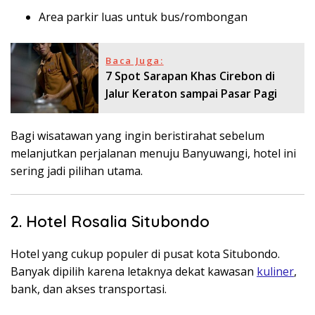
Area parkir luas untuk bus/rombongan
Baca Juga:
7 Spot Sarapan Khas Cirebon di
Jalur Keraton sampai Pasar Pagi
Bagi wisatawan yang ingin beristirahat sebelum
melanjutkan perjalanan menuju Banyuwangi, hotel ini
sering jadi pilihan utama.
2. Hotel Rosalia Situbondo
Hotel yang cukup populer di pusat kota Situbondo.
Banyak dipilih karena letaknya dekat kawasan
kuliner
,
bank, dan akses transportasi.