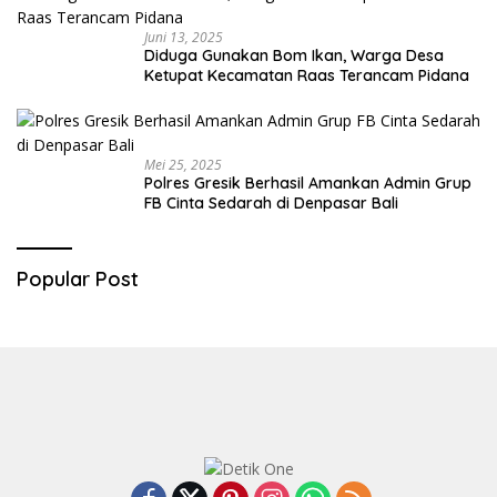
Juni 13, 2025
Diduga Gunakan Bom Ikan, Warga Desa
Ketupat Kecamatan Raas Terancam Pidana
Mei 25, 2025
Polres Gresik Berhasil Amankan Admin Grup
FB Cinta Sedarah di Denpasar Bali
Popular Post