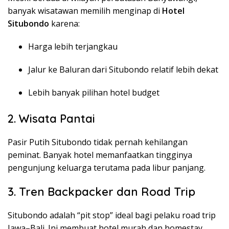
banyak wisatawan memilih menginap di
Hotel
Situbondo
karena:
Harga lebih terjangkau
Jalur ke Baluran dari Situbondo relatif lebih dekat
Lebih banyak pilihan hotel budget
2. Wisata Pantai
Pasir Putih Situbondo tidak pernah kehilangan
peminat. Banyak hotel memanfaatkan tingginya
pengunjung keluarga terutama pada libur panjang.
3. Tren Backpacker dan Road Trip
Situbondo adalah “pit stop” ideal bagi pelaku road trip
Jawa–Bali. Ini membuat hotel murah dan homestay