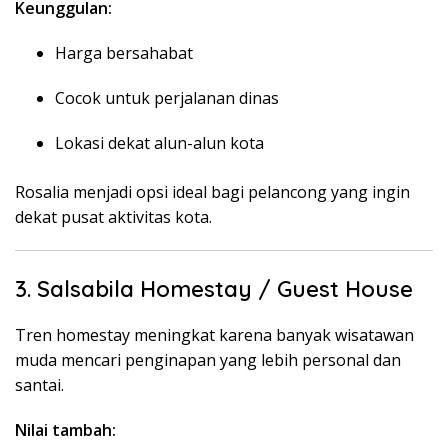
Keunggulan:
Harga bersahabat
Cocok untuk perjalanan dinas
Lokasi dekat alun-alun kota
Rosalia menjadi opsi ideal bagi pelancong yang ingin
dekat pusat aktivitas kota.
3. Salsabila Homestay / Guest House
Tren homestay meningkat karena banyak wisatawan
muda mencari penginapan yang lebih personal dan
santai.
Nilai tambah: