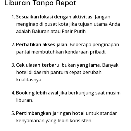
Liburan Tanpa Repot
Sesuaikan lokasi dengan aktivitas.
Jangan
menginap di pusat kota jika tujuan utama Anda
adalah Baluran atau Pasir Putih.
Perhatikan akses jalan.
Beberapa penginapan
pantai membutuhkan kendaraan pribadi.
Cek ulasan terbaru, bukan yang lama.
Banyak
hotel di daerah pantura cepat berubah
kualitasnya.
Booking lebih awal
jika berkunjung saat musim
liburan.
Pertimbangkan jaringan hotel
untuk standar
kenyamanan yang lebih konsisten.