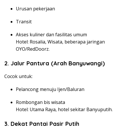
Urusan pekerjaan
Transit
Akses kuliner dan fasilitas umum
Hotel: Rosalia, Wisata, beberapa jaringan
OYO/RedDoorz.
2. Jalur Pantura (Arah Banyuwangi)
Cocok untuk:
Pelancong menuju Ijen/Baluran
Rombongan bis wisata
Hotel: Utama Raya, hotel sekitar Banyuputih.
3. Dekat Pantai Pasir Putih