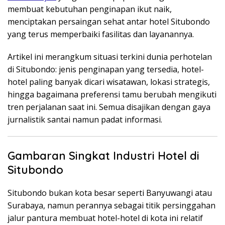
membuat kebutuhan penginapan ikut naik,
menciptakan persaingan sehat antar hotel Situbondo
yang terus memperbaiki fasilitas dan layanannya.
Artikel ini merangkum situasi terkini dunia perhotelan
di Situbondo: jenis penginapan yang tersedia, hotel-
hotel paling banyak dicari wisatawan, lokasi strategis,
hingga bagaimana preferensi tamu berubah mengikuti
tren perjalanan saat ini. Semua disajikan dengan gaya
jurnalistik santai namun padat informasi.
Gambaran Singkat Industri Hotel di
Situbondo
Situbondo bukan kota besar seperti Banyuwangi atau
Surabaya, namun perannya sebagai titik persinggahan
jalur pantura membuat hotel-hotel di kota ini relatif