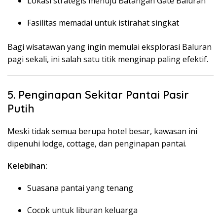
Lokasi strategis menuju Batangan Gate Baluran
Fasilitas memadai untuk istirahat singkat
Bagi wisatawan yang ingin memulai eksplorasi Baluran
pagi sekali, ini salah satu titik menginap paling efektif.
5. Penginapan Sekitar Pantai Pasir
Putih
Meski tidak semua berupa hotel besar, kawasan ini
dipenuhi lodge, cottage, dan penginapan pantai.
Kelebihan:
Suasana pantai yang tenang
Cocok untuk liburan keluarga