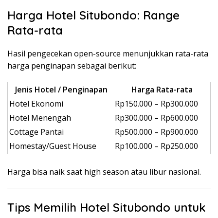
Harga Hotel Situbondo: Range
Rata-rata
Hasil pengecekan open-source menunjukkan rata-rata
harga penginapan sebagai berikut:
Jenis Hotel / Penginapan
Harga Rata-rata
Hotel Ekonomi
Rp150.000 – Rp300.000
Hotel Menengah
Rp300.000 – Rp600.000
Cottage Pantai
Rp500.000 – Rp900.000
Homestay/Guest House
Rp100.000 – Rp250.000
Harga bisa naik saat high season atau libur nasional.
Tips Memilih Hotel Situbondo untuk