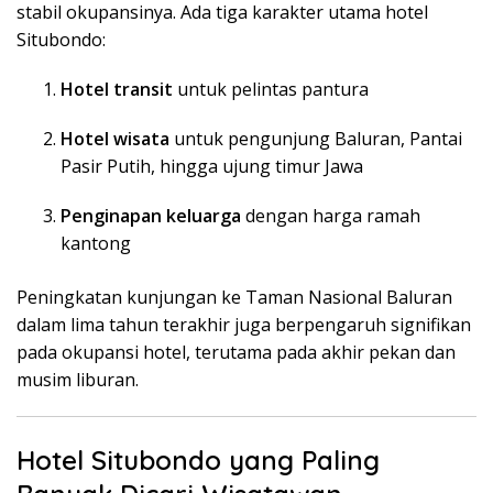
stabil okupansinya. Ada tiga karakter utama hotel
Situbondo:
Hotel transit
untuk pelintas pantura
Hotel wisata
untuk pengunjung Baluran, Pantai
Pasir Putih, hingga ujung timur Jawa
Penginapan keluarga
dengan harga ramah
kantong
Peningkatan kunjungan ke Taman Nasional Baluran
dalam lima tahun terakhir juga berpengaruh signifikan
pada okupansi hotel, terutama pada akhir pekan dan
musim liburan.
Hotel Situbondo yang Paling