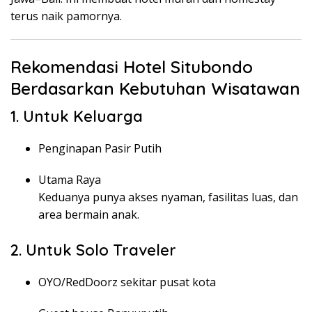
terus naik pamornya.
Rekomendasi Hotel Situbondo
Berdasarkan Kebutuhan Wisatawan
1. Untuk Keluarga
Penginapan Pasir Putih
Utama Raya
Keduanya punya akses nyaman, fasilitas luas, dan
area bermain anak.
2. Untuk Solo Traveler
OYO/RedDoorz sekitar pusat kota