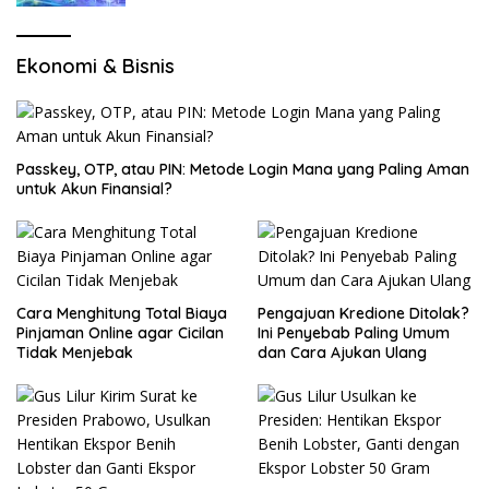
Ekonomi & Bisnis
Passkey, OTP, atau PIN: Metode Login Mana yang Paling Aman
untuk Akun Finansial?
Cara Menghitung Total Biaya
Pengajuan Kredione Ditolak?
Pinjaman Online agar Cicilan
Ini Penyebab Paling Umum
Tidak Menjebak
dan Cara Ajukan Ulang