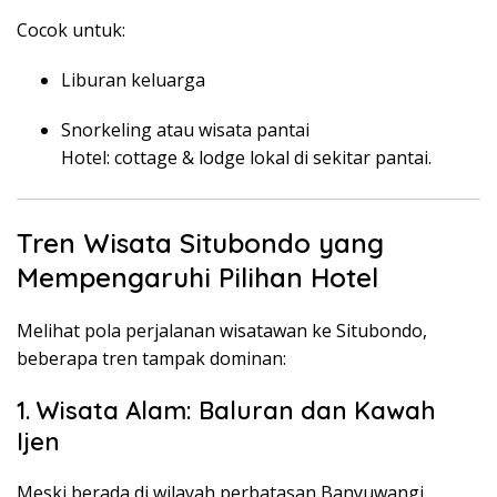
Cocok untuk:
Liburan keluarga
Snorkeling atau wisata pantai
Hotel: cottage & lodge lokal di sekitar pantai.
Tren Wisata Situbondo yang
Mempengaruhi Pilihan Hotel
Melihat pola perjalanan wisatawan ke Situbondo,
beberapa tren tampak dominan:
1. Wisata Alam: Baluran dan Kawah
Ijen
Meski berada di wilayah perbatasan Banyuwangi,