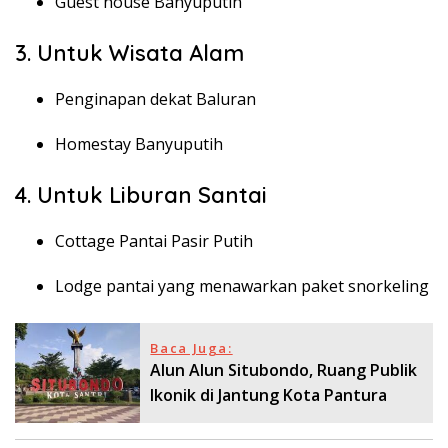
Guest house Banyuputih
3. Untuk Wisata Alam
Penginapan dekat Baluran
Homestay Banyuputih
4. Untuk Liburan Santai
Cottage Pantai Pasir Putih
Lodge pantai yang menawarkan paket snorkeling
Baca Juga:
Alun Alun Situbondo, Ruang Publik
Ikonik di Jantung Kota Pantura