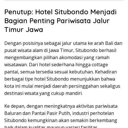
Penutup: Hotel Situbondo Menjadi
Bagian Penting Pariwisata Jalur
Timur Jawa
Dengan posisinya sebagai jalur utama ke arah Bali dan
pusat wisata alam di Jawa Timur, Situbondo berhasil
mengembangkan pilihan akomodasi yang ramah
wisatawan. Dari hotel sederhana hingga cottage
pantai, semua tersedia sesuai kebutuhan. Kehadiran
berbagai tipe hotel Situbondo menunjukkan bahwa
kota ini mulai menjadi daerah persinggahan sekaligus
destinasi wisata yang cukup mandiri.
Ke depan, dengan meningkatnya aktivitas pariwisata
Baluran dan Pantai Pasir Putih, industri perhotelan
Situbondo kemungkinan akan semakin berkembang
baik dalam kualitas maupun variasi fasilitas.