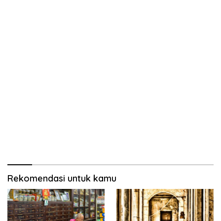
Rekomendasi untuk kamu