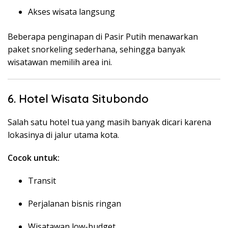
Akses wisata langsung
Beberapa penginapan di Pasir Putih menawarkan
paket snorkeling sederhana, sehingga banyak
wisatawan memilih area ini.
6. Hotel Wisata Situbondo
Salah satu hotel tua yang masih banyak dicari karena
lokasinya di jalur utama kota.
Cocok untuk:
Transit
Perjalanan bisnis ringan
Wisatawan low-budget