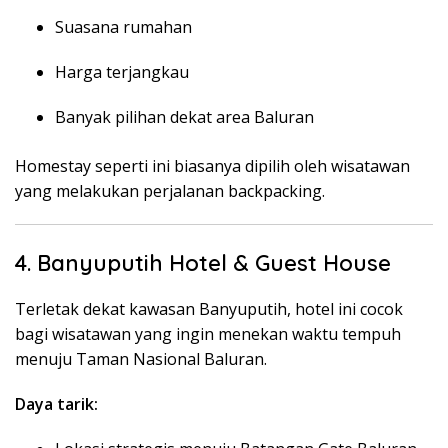
Suasana rumahan
Harga terjangkau
Banyak pilihan dekat area Baluran
Homestay seperti ini biasanya dipilih oleh wisatawan
yang melakukan perjalanan backpacking.
4. Banyuputih Hotel & Guest House
Terletak dekat kawasan Banyuputih, hotel ini cocok
bagi wisatawan yang ingin menekan waktu tempuh
menuju Taman Nasional Baluran.
Daya tarik: