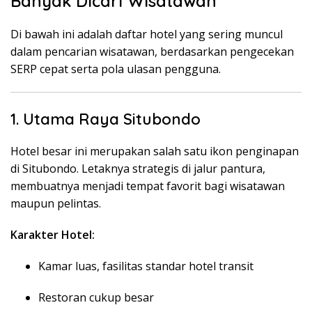
Banyak Dicari Wisatawan
Di bawah ini adalah daftar hotel yang sering muncul
dalam pencarian wisatawan, berdasarkan pengecekan
SERP cepat serta pola ulasan pengguna.
1. Utama Raya Situbondo
Hotel besar ini merupakan salah satu ikon penginapan
di Situbondo. Letaknya strategis di jalur pantura,
membuatnya menjadi tempat favorit bagi wisatawan
maupun pelintas.
Karakter Hotel:
Kamar luas, fasilitas standar hotel transit
Restoran cukup besar