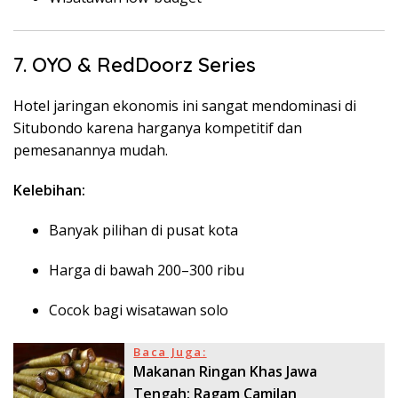
7. OYO & RedDoorz Series
Hotel jaringan ekonomis ini sangat mendominasi di
Situbondo karena harganya kompetitif dan
pemesanannya mudah.
Kelebihan:
Banyak pilihan di pusat kota
Harga di bawah 200–300 ribu
Cocok bagi wisatawan solo
Baca Juga:
Makanan Ringan Khas Jawa
Tengah: Ragam Camilan