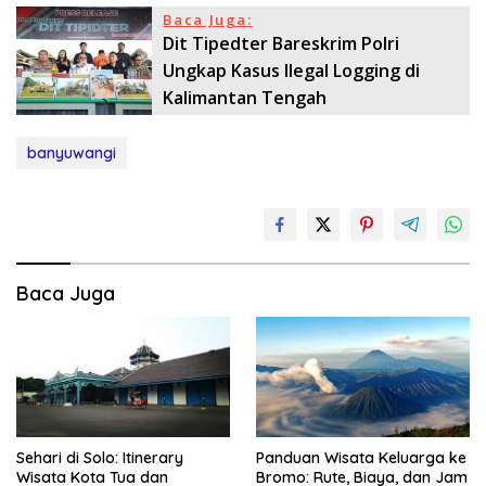
Baca Juga:
Dit Tipedter Bareskrim Polri
Ungkap Kasus Ilegal Logging di
Kalimantan Tengah
banyuwangi
Baca Juga
Sehari di Solo: Itinerary
Panduan Wisata Keluarga ke
Wisata Kota Tua dan
Bromo: Rute, Biaya, dan Jam