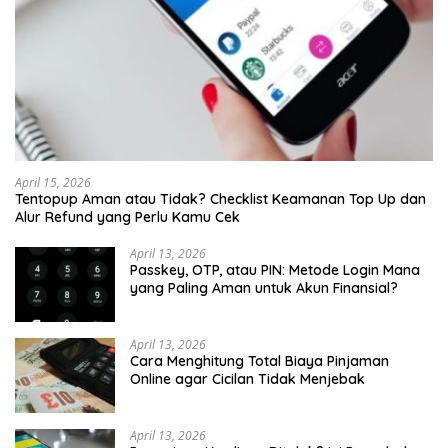
April 15, 2026
Tentopup Aman atau Tidak? Checklist Keamanan Top Up dan
Alur Refund yang Perlu Kamu Cek
April 13, 2026
Passkey, OTP, atau PIN: Metode Login Mana
yang Paling Aman untuk Akun Finansial?
April 13, 2026
Cara Menghitung Total Biaya Pinjaman
Online agar Cicilan Tidak Menjebak
April 13, 2026