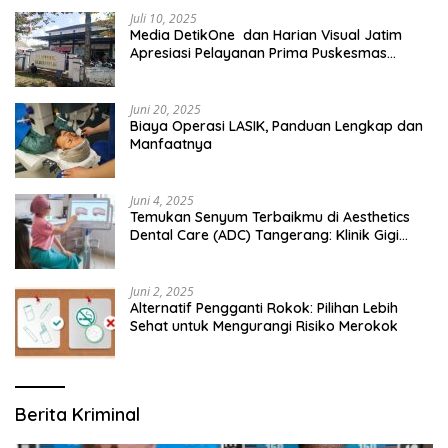
Juli 10, 2025
Media DetikOne dan Harian Visual Jatim
Apresiasi Pelayanan Prima Puskesmas
Bangsalsari
Juni 20, 2025
Biaya Operasi LASIK, Panduan Lengkap dan
Manfaatnya
Juni 4, 2025
Temukan Senyum Terbaikmu di Aesthetics
Dental Care (ADC) Tangerang: Klinik Gigi
Modern yang Mengerti Kebutuhanmu
Juni 2, 2025
Alternatif Pengganti Rokok: Pilihan Lebih
Sehat untuk Mengurangi Risiko Merokok
Berita Kriminal