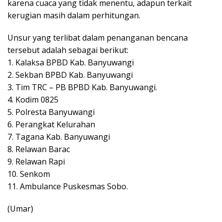
karena cuaca yang tidak menentu, adapun terkait
kerugian masih dalam perhitungan.
Unsur yang terlibat dalam penanganan bencana
tersebut adalah sebagai berikut:
1. Kalaksa BPBD Kab. Banyuwangi
2. Sekban BPBD Kab. Banyuwangi
3. Tim TRC – PB BPBD Kab. Banyuwangi.
4. Kodim 0825
5. Polresta Banyuwangi
6. Perangkat Kelurahan
7. Tagana Kab. Banyuwangi
8. Relawan Barac
9. Relawan Rapi
10. Senkom
11. Ambulance Puskesmas Sobo.
(Umar)