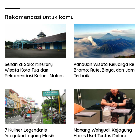
Rekomendasi untuk kamu
Sehari di Solo: Itinerary
Panduan Wisata Keluarga ke
Wisata Kota Tua dan
Bromo: Rute, Biaya, dan Jam
Rekomendasi Kuliner Malam
Terbaik
7 Kuliner Legendaris
Nanang Wahyudi: Kejagung
Yogyakarta yang Masih
Harus Usut Tuntas Dalang