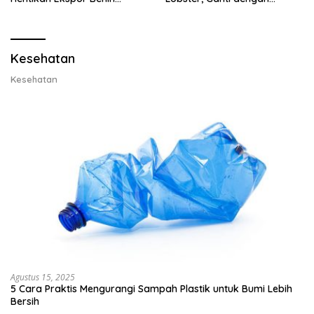
Lobster dan Ganti Ekspor
Ekspor Lobster 50 Gram
Lobster 50 Gram
Kesehatan
Kesehatan
Agustus 15, 2025
5 Cara Praktis Mengurangi Sampah Plastik untuk Bumi Lebih
Bersih