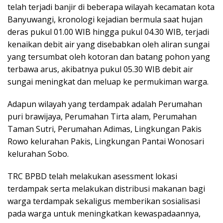
telah terjadi banjir di beberapa wilayah kecamatan kota
Banyuwangi, kronologi kejadian bermula saat hujan
deras pukul 01.00 WIB hingga pukul 04.30 WIB, terjadi
kenaikan debit air yang disebabkan oleh aliran sungai
yang tersumbat oleh kotoran dan batang pohon yang
terbawa arus, akibatnya pukul 05.30 WIB debit air
sungai meningkat dan meluap ke permukiman warga.
Adapun wilayah yang terdampak adalah Perumahan
puri brawijaya, Perumahan Tirta alam, Perumahan
Taman Sutri, Perumahan Adimas, Lingkungan Pakis
Rowo kelurahan Pakis, Lingkungan Pantai Wonosari
kelurahan Sobo.
TRC BPBD telah melakukan asessment lokasi
terdampak serta melakukan distribusi makanan bagi
warga terdampak sekaligus memberikan sosialisasi
pada warga untuk meningkatkan kewaspadaannya,