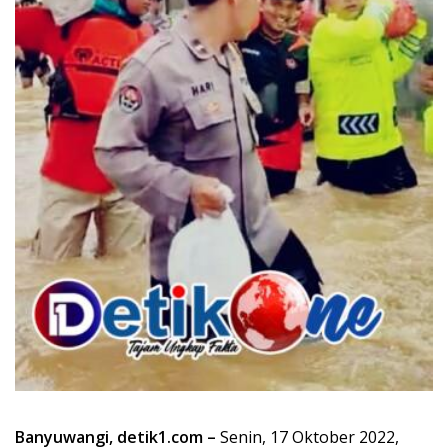
Banyuwangi, detik1.com –
Senin, 17 Oktober 2022,