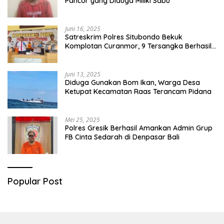
Pancor yang Diduga Miliki Sabu
Juni 16, 2025
Satreskrim Polres Situbondo Bekuk
Komplotan Curanmor, 9 Tersangka Berhasil
Diringkus
Juni 13, 2025
Diduga Gunakan Bom Ikan, Warga Desa
Ketupat Kecamatan Raas Terancam Pidana
Mei 25, 2025
Polres Gresik Berhasil Amankan Admin Grup
FB Cinta Sedarah di Denpasar Bali
Popular Post