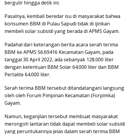
bergulir hingga detik ini.
Pasalnya, kembali beredar isu di masyarakat bahwa
konsumen BBM di Pulau Sapudi tidak di ijinkan
membeli solar subsidi yang berada di APMS Gayam.
Padahal dari keterangan berita acara serah terima
BBM ke APMS 56.69416 Kecamatan Gayam, pada
tanggal 30 April 2022, ada sebanyak 128.000 liter
dengan ketentuan BBM Solar 64.000 liter dan BBM
Pertalite 64.000 liter.
Serah terima BBM tersebut ditandatangani langsung
oleh oleh Forum Pimpinan Kecamatan (Forpimka)
Gayam.
Namun, keganjilan tersebut membuat masyarakat
merongoh lantaran tidak dapat membeli solar subsidi
yang peruntukannya jelas dalam serah terima BBM