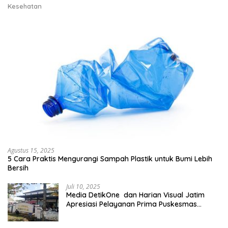
Kesehatan
Agustus 15, 2025
5 Cara Praktis Mengurangi Sampah Plastik untuk Bumi Lebih
Bersih
Juli 10, 2025
Media DetikOne dan Harian Visual Jatim
Apresiasi Pelayanan Prima Puskesmas
Bangsalsari