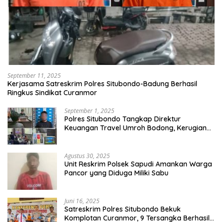
September 11, 2025
Kerjasama Satreskrim Polres Situbondo-Badung Berhasil
Ringkus Sindikat Curanmor
September 1, 2025
Polres Situbondo Tangkap Direktur
Keuangan Travel Umroh Bodong, Kerugian
Capai Miliaran Rupiah
Agustus 30, 2025
Unit Reskrim Polsek Sapudi Amankan Warga
Pancor yang Diduga Miliki Sabu
Juni 16, 2025
Satreskrim Polres Situbondo Bekuk
Komplotan Curanmor, 9 Tersangka Berhasil