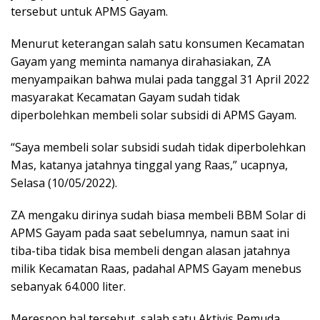
tersebut untuk APMS Gayam.
Menurut keterangan salah satu konsumen Kecamatan
Gayam yang meminta namanya dirahasiakan, ZA
menyampaikan bahwa mulai pada tanggal 31 April 2022
masyarakat Kecamatan Gayam sudah tidak
diperbolehkan membeli solar subsidi di APMS Gayam.
“Saya membeli solar subsidi sudah tidak diperbolehkan
Mas, katanya jatahnya tinggal yang Raas,” ucapnya,
Selasa (10/05/2022).
ZA mengaku dirinya sudah biasa membeli BBM Solar di
APMS Gayam pada saat sebelumnya, namun saat ini
tiba-tiba tidak bisa membeli dengan alasan jatahnya
milik Kecamatan Raas, padahal APMS Gayam menebus
sebanyak 64.000 liter.
Merespon hal tersebut, salah satu Aktivis Pemuda