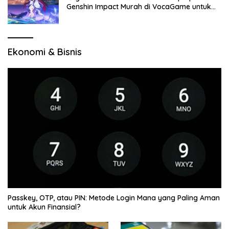
Genshin Impact Murah di VocaGame untuk
Jelajah Wilayah Baru
Ekonomi & Bisnis
Passkey, OTP, atau PIN: Metode Login Mana yang Paling Aman
untuk Akun Finansial?