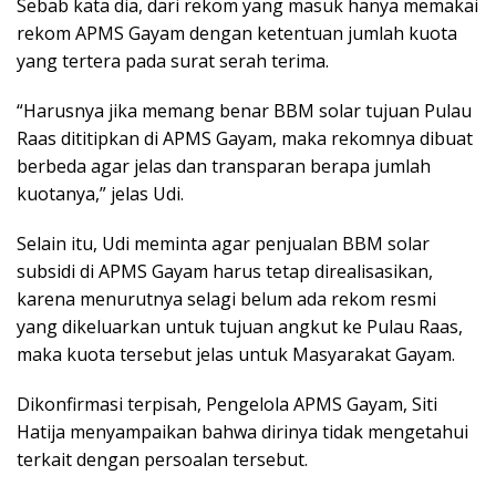
Sebab kata dia, dari rekom yang masuk hanya memakai
rekom APMS Gayam dengan ketentuan jumlah kuota
yang tertera pada surat serah terima.
“Harusnya jika memang benar BBM solar tujuan Pulau
Raas dititipkan di APMS Gayam, maka rekomnya dibuat
berbeda agar jelas dan transparan berapa jumlah
kuotanya,” jelas Udi.
Selain itu, Udi meminta agar penjualan BBM solar
subsidi di APMS Gayam harus tetap direalisasikan,
karena menurutnya selagi belum ada rekom resmi
yang dikeluarkan untuk tujuan angkut ke Pulau Raas,
maka kuota tersebut jelas untuk Masyarakat Gayam.
Dikonfirmasi terpisah, Pengelola APMS Gayam, Siti
Hatija menyampaikan bahwa dirinya tidak mengetahui
terkait dengan persoalan tersebut.