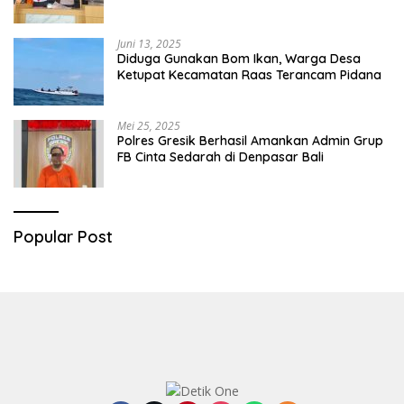
Diringkus
Juni 13, 2025
Diduga Gunakan Bom Ikan, Warga Desa
Ketupat Kecamatan Raas Terancam Pidana
Mei 25, 2025
Polres Gresik Berhasil Amankan Admin Grup
FB Cinta Sedarah di Denpasar Bali
Popular Post