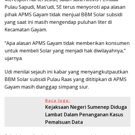
Pulau Sapudi, Mas’udi, SE terus menyoroti apa alasan
pihak APMS Gayam tidak menjual BBM Solar subsidi
yang saat ini masih mengendap puluhan liter di
Kecamatan Gayam.
“Apa alasan APMS Gayam tidak memberikan konsumen
untuk membeli Solar yang menjadi hak diwilayahnya,”
ujarnya.
Udi menilai sejauh ini kabar yang menyangkutpautkan
BBM Solar subsidi Pulau Raas yang dititipkan di APMS
Gayam masih dianggap simpang siur.
Baca Juga:
Kejaksaan Negeri Sumenep Diduga
Lambat Dalam Penanganan Kasus
Pemalsuan Data