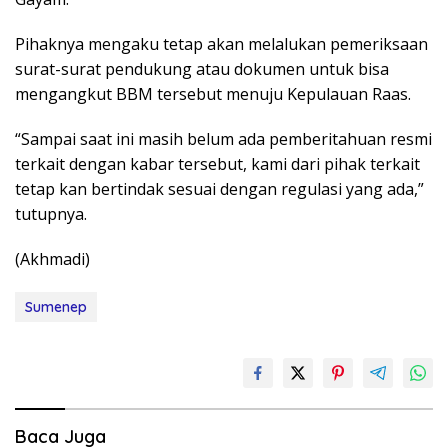
Pihaknya mengaku tetap akan melalukan pemeriksaan
surat-surat pendukung atau dokumen untuk bisa
mengangkut BBM tersebut menuju Kepulauan Raas.
“Sampai saat ini masih belum ada pemberitahuan resmi
terkait dengan kabar tersebut, kami dari pihak terkait
tetap kan bertindak sesuai dengan regulasi yang ada,”
tutupnya.
(Akhmadi)
Sumenep
Baca Juga