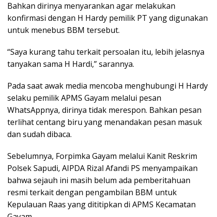
Bahkan dirinya menyarankan agar melakukan
konfirmasi dengan H Hardy pemilik PT yang digunakan
untuk menebus BBM tersebut.
“Saya kurang tahu terkait persoalan itu, lebih jelasnya
tanyakan sama H Hardi,” sarannya.
Pada saat awak media mencoba menghubungi H Hardy
selaku pemilik APMS Gayam melalui pesan
WhatsAppnya, dirinya tidak merespon. Bahkan pesan
terlihat centang biru yang menandakan pesan masuk
dan sudah dibaca.
Sebelumnya, Forpimka Gayam melalui Kanit Reskrim
Polsek Sapudi, AIPDA Rizal Afandi PS menyampaikan
bahwa sejauh ini masih belum ada pemberitahuan
resmi terkait dengan pengambilan BBM untuk
Kepulauan Raas yang dititipkan di APMS Kecamatan
Gayam.