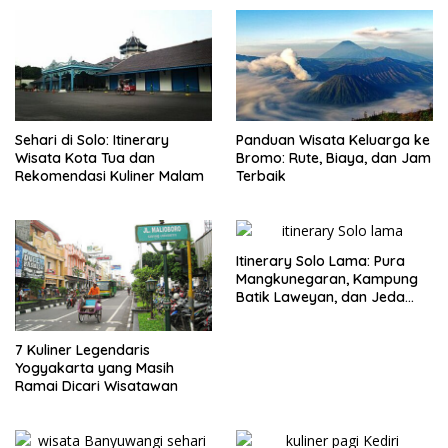
Sehari di Solo: Itinerary
Panduan Wisata Keluarga ke
Wisata Kota Tua dan
Bromo: Rute, Biaya, dan Jam
Rekomendasi Kuliner Malam
Terbaik
Itinerary Solo Lama: Pura
Mangkunegaran, Kampung
Batik Laweyan, dan Jeda
Timlo-Selat Solo
7 Kuliner Legendaris
Yogyakarta yang Masih
Ramai Dicari Wisatawan