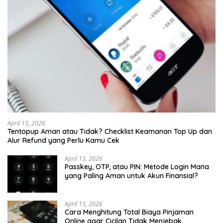
April 15, 2026
Tentopup Aman atau Tidak? Checklist Keamanan Top Up dan
Alur Refund yang Perlu Kamu Cek
April 13, 2026
Passkey, OTP, atau PIN: Metode Login Mana
yang Paling Aman untuk Akun Finansial?
April 13, 2026
Cara Menghitung Total Biaya Pinjaman
Online agar Cicilan Tidak Menjebak