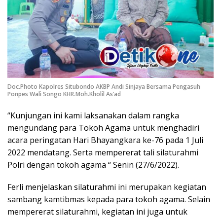
Doc.Photo Kapolres Situbondo AKBP Andi Sinjaya Bersama Pengasuh
Ponpes Wali Songo KHR.Moh.Kholil As’ad
“Kunjungan ini kami laksanakan dalam rangka
mengundang para Tokoh Agama untuk menghadiri
acara peringatan Hari Bhayangkara ke-76 pada 1 Juli
2022 mendatang. Serta mempererat tali silaturahmi
Polri dengan tokoh agama “ Senin (27/6/2022).
Ferli menjelaskan silaturahmi ini merupakan kegiatan
sambang kamtibmas kepada para tokoh agama. Selain
mempererat silaturahmi, kegiatan ini juga untuk