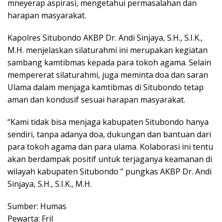
mneyerap aspirasi, mengetahui permasalahan dan
harapan masyarakat.
Kapolres Situbondo AKBP Dr. Andi Sinjaya, S.H., S.I.K.,
M.H. menjelaskan silaturahmi ini merupakan kegiatan
sambang kamtibmas kepada para tokoh agama. Selain
mempererat silaturahmi, juga meminta doa dan saran
Ulama dalam menjaga kamtibmas di Situbondo tetap
aman dan kondusif sesuai harapan masyarakat.
“Kami tidak bisa menjaga kabupaten Situbondo hanya
sendiri, tanpa adanya doa, dukungan dan bantuan dari
para tokoh agama dan para ulama. Kolaborasi ini tentu
akan berdampak positif untuk terjaganya keamanan di
wilayah kabupaten Situbondo ” pungkas AKBP Dr. Andi
Sinjaya, S.H., S.I.K., M.H.
Sumber: Humas
Pewarta: Fril