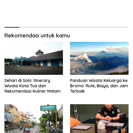
Rekomendasi untuk kamu
Sehari di Solo: Itinerary
Panduan Wisata Keluarga ke
Wisata Kota Tua dan
Bromo: Rute, Biaya, dan Jam
Rekomendasi Kuliner Malam
Terbaik