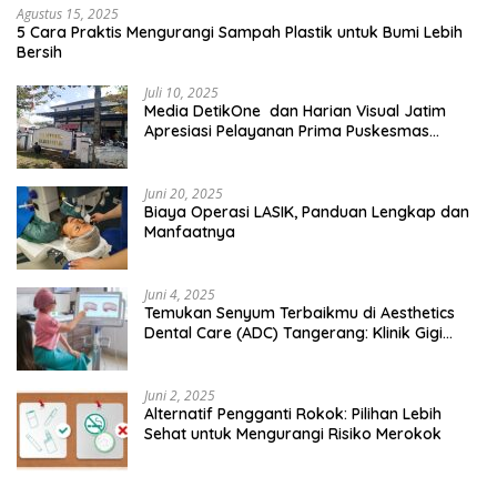
Agustus 15, 2025
5 Cara Praktis Mengurangi Sampah Plastik untuk Bumi Lebih
Bersih
Juli 10, 2025
Media DetikOne dan Harian Visual Jatim
Apresiasi Pelayanan Prima Puskesmas
Bangsalsari
Juni 20, 2025
Biaya Operasi LASIK, Panduan Lengkap dan
Manfaatnya
Juni 4, 2025
Temukan Senyum Terbaikmu di Aesthetics
Dental Care (ADC) Tangerang: Klinik Gigi
Modern yang Mengerti Kebutuhanmu
Juni 2, 2025
Alternatif Pengganti Rokok: Pilihan Lebih
Sehat untuk Mengurangi Risiko Merokok