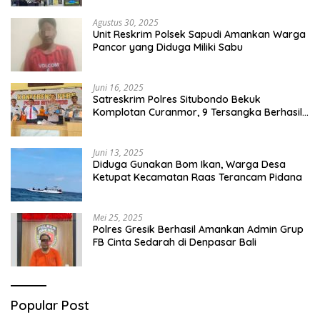
Agustus 30, 2025
Unit Reskrim Polsek Sapudi Amankan Warga
Pancor yang Diduga Miliki Sabu
Juni 16, 2025
Satreskrim Polres Situbondo Bekuk
Komplotan Curanmor, 9 Tersangka Berhasil
Diringkus
Juni 13, 2025
Diduga Gunakan Bom Ikan, Warga Desa
Ketupat Kecamatan Raas Terancam Pidana
Mei 25, 2025
Polres Gresik Berhasil Amankan Admin Grup
FB Cinta Sedarah di Denpasar Bali
Popular Post