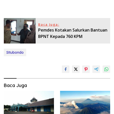
Baca Juga:
Pemdes Kotakan Salurkan Bantuan
BPNT Kepada 760 KPM
SItubondo
Baca Juga