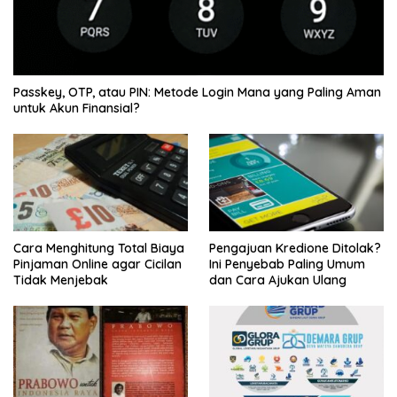
Passkey, OTP, atau PIN: Metode Login Mana yang Paling Aman
untuk Akun Finansial?
Cara Menghitung Total Biaya
Pengajuan Kredione Ditolak?
Pinjaman Online agar Cicilan
Ini Penyebab Paling Umum
Tidak Menjebak
dan Cara Ajukan Ulang