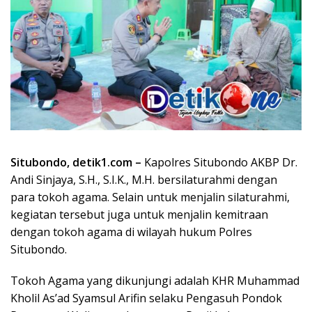
Situbondo, detik1.com –
Kapolres Situbondo AKBP Dr.
Andi Sinjaya, S.H., S.I.K., M.H. bersilaturahmi dengan
para tokoh agama. Selain untuk menjalin silaturahmi,
kegiatan tersebut juga untuk menjalin kemitraan
dengan tokoh agama di wilayah hukum Polres
Situbondo.
Tokoh Agama yang dikunjungi adalah KHR Muhammad
Kholil As’ad Syamsul Arifin selaku Pengasuh Pondok