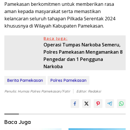
Pamekasan berkomitmen untuk memberikan rasa
aman kepada masyarakat serta memastikan
kelancaran seluruh tahapan Pilkada Serentak 2024
khususnya di Wilayah Kabupaten Pamekasan.
Baca Juga:
Operasi Tumpas Narkoba Semeru,
Polres Pamekasan Mengamankan 8
Pengedar dan 1 Pengguna
Narkoba
Berita Pamekasan
Polres Pamekasan
Penulis: Humas Polres Pamekasan/Fatir
Editor: Redaksi
Baca Juga