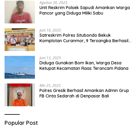
Agustus 30, 2025
Unit Reskrim Polsek Sapudi Amankan Warga
Pancor yang Diduga Miliki Sabu
Juni 16, 2025
Satreskrim Polres Situbondo Bekuk
Komplotan Curanmor, 9 Tersangka Berhasil
Diringkus
Juni 13, 2025
Diduga Gunakan Bom Ikan, Warga Desa
Ketupat Kecamatan Raas Terancam Pidana
Mei 25, 2025
Polres Gresik Berhasil Amankan Admin Grup
FB Cinta Sedarah di Denpasar Bali
Popular Post