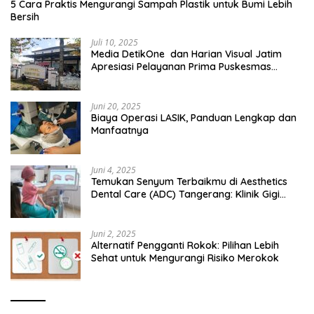
5 Cara Praktis Mengurangi Sampah Plastik untuk Bumi Lebih
Bersih
Juli 10, 2025
Media DetikOne dan Harian Visual Jatim
Apresiasi Pelayanan Prima Puskesmas
Bangsalsari
Juni 20, 2025
Biaya Operasi LASIK, Panduan Lengkap dan
Manfaatnya
Juni 4, 2025
Temukan Senyum Terbaikmu di Aesthetics
Dental Care (ADC) Tangerang: Klinik Gigi
Modern yang Mengerti Kebutuhanmu
Juni 2, 2025
Alternatif Pengganti Rokok: Pilihan Lebih
Sehat untuk Mengurangi Risiko Merokok