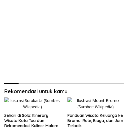
Rekomendasi untuk kamu
Sehari di Solo: Itinerary
Panduan Wisata Keluarga ke
Wisata Kota Tua dan
Bromo: Rute, Biaya, dan Jam
Rekomendasi Kuliner Malam
Terbaik