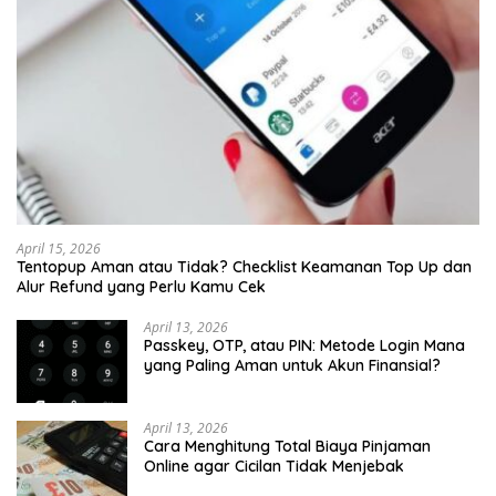
April 15, 2026
Tentopup Aman atau Tidak? Checklist Keamanan Top Up dan
Alur Refund yang Perlu Kamu Cek
April 13, 2026
Passkey, OTP, atau PIN: Metode Login Mana
yang Paling Aman untuk Akun Finansial?
April 13, 2026
Cara Menghitung Total Biaya Pinjaman
Online agar Cicilan Tidak Menjebak