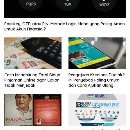
Passkey, OTP, atau PIN: Metode Login Mana yang Paling Aman
untuk Akun Finansial?
Cara Menghitung Total Biaya
Pengajuan Kredione Ditolak?
Pinjaman Online agar Cicilan
Ini Penyebab Paling Umum
Tidak Menjebak
dan Cara Ajukan Ulang