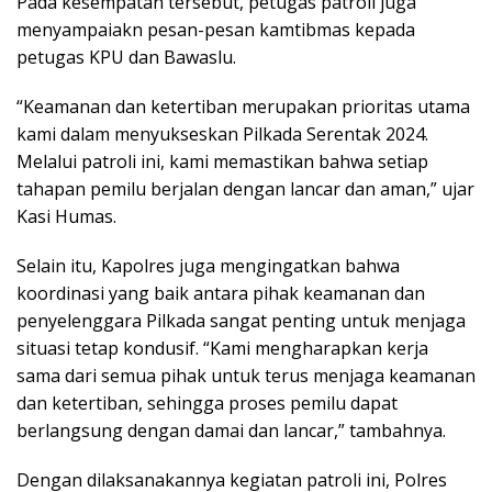
Pada kesempatan tersebut, petugas patroli juga
menyampaiakn pesan-pesan kamtibmas kepada
petugas KPU dan Bawaslu.
“Keamanan dan ketertiban merupakan prioritas utama
kami dalam menyukseskan Pilkada Serentak 2024.
Melalui patroli ini, kami memastikan bahwa setiap
tahapan pemilu berjalan dengan lancar dan aman,” ujar
Kasi Humas.
Selain itu, Kapolres juga mengingatkan bahwa
koordinasi yang baik antara pihak keamanan dan
penyelenggara Pilkada sangat penting untuk menjaga
situasi tetap kondusif. “Kami mengharapkan kerja
sama dari semua pihak untuk terus menjaga keamanan
dan ketertiban, sehingga proses pemilu dapat
berlangsung dengan damai dan lancar,” tambahnya.
Dengan dilaksanakannya kegiatan patroli ini, Polres