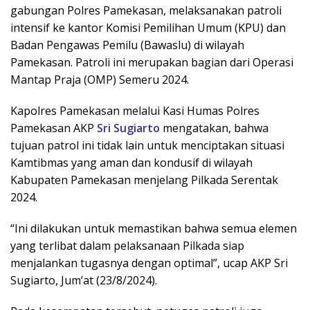
gabungan Polres Pamekasan, melaksanakan patroli
intensif ke kantor Komisi Pemilihan Umum (KPU) dan
Badan Pengawas Pemilu (Bawaslu) di wilayah
Pamekasan. Patroli ini merupakan bagian dari Operasi
Mantap Praja (OMP) Semeru 2024.
Kapolres Pamekasan melalui Kasi Humas Polres
Pamekasan AKP
Sri
Sugiarto
mengatakan, bahwa
tujuan patrol ini tidak lain untuk menciptakan situasi
Kamtibmas yang aman dan kondusif di wilayah
Kabupaten Pamekasan menjelang Pilkada Serentak
2024.
“Ini dilakukan untuk memastikan bahwa semua elemen
yang terlibat dalam pelaksanaan Pilkada siap
menjalankan tugasnya dengan optimal”, ucap AKP Sri
Sugiarto, Jum’at (23/8/2024).