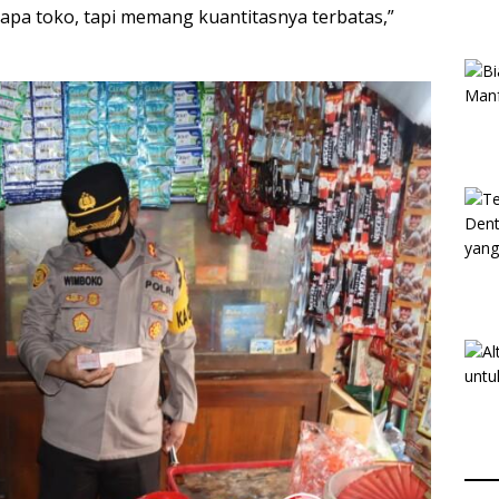
rapa toko, tapi memang kuantitasnya terbatas,”