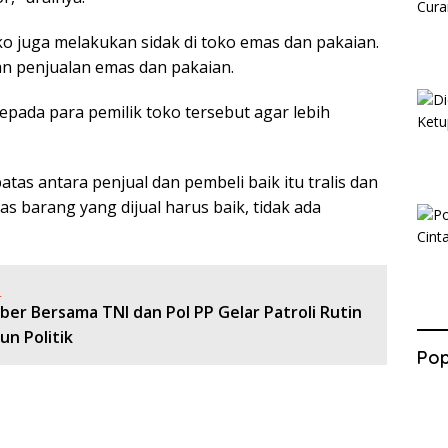
o juga melakukan sidak di toko emas dan pakaian.
tan penjualan emas dan pakaian.
pada para pemilik toko tersebut agar lebih
tas antara penjual dan pembeli baik itu tralis dan
tas barang yang dijual harus baik, tidak ada
:
ber Bersama TNI dan Pol PP Gelar Patroli Rutin
un Politik
Pop