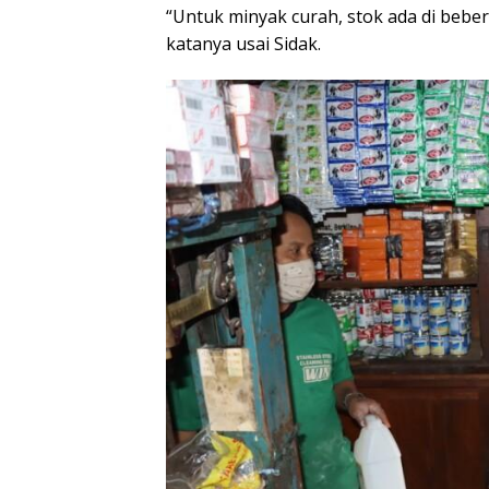
“Untuk minyak curah, stok ada di bebe
katanya usai Sidak.