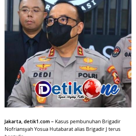
Jakarta, detik1.com –
Kasus pembunuhan Brigadir
Nofriansyah Yosua Hutabarat alias Brigadir J terus