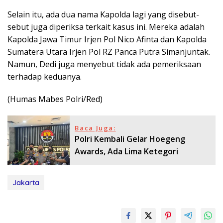
Selain itu, ada dua nama Kapolda lagi yang disebut-
sebut juga diperiksa terkait kasus ini. Mereka adalah
Kapolda Jawa Timur Irjen Pol Nico Afinta dan Kapolda
Sumatera Utara Irjen Pol RZ Panca Putra Simanjuntak.
Namun, Dedi juga menyebut tidak ada pemeriksaan
terhadap keduanya.
(Humas Mabes Polri/Red)
Baca Juga:
Polri Kembali Gelar Hoegeng
Awards, Ada Lima Ketegori
Jakarta