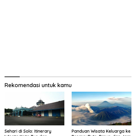
Rekomendasi untuk kamu
Sehari di Solo: Itinerary
Panduan Wisata Keluarga ke