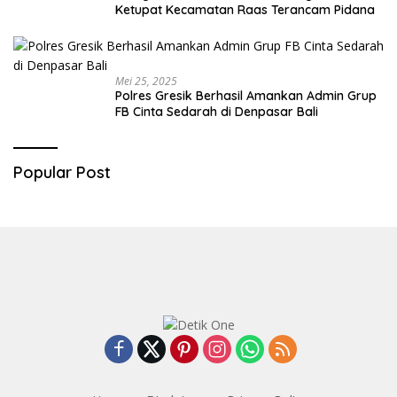
Ketupat Kecamatan Raas Terancam Pidana
Mei 25, 2025
Polres Gresik Berhasil Amankan Admin Grup
FB Cinta Sedarah di Denpasar Bali
Popular Post