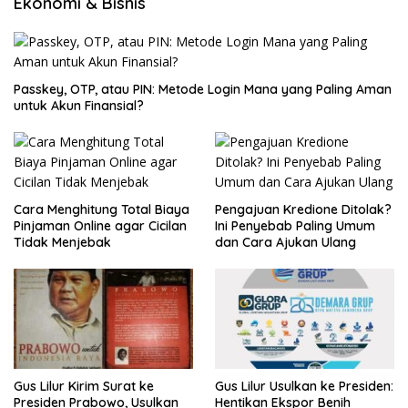
Ekonomi & Bisnis
Passkey, OTP, atau PIN: Metode Login Mana yang Paling Aman
untuk Akun Finansial?
Cara Menghitung Total Biaya
Pengajuan Kredione Ditolak?
Pinjaman Online agar Cicilan
Ini Penyebab Paling Umum
Tidak Menjebak
dan Cara Ajukan Ulang
Gus Lilur Kirim Surat ke
Gus Lilur Usulkan ke Presiden:
Presiden Prabowo, Usulkan
Hentikan Ekspor Benih