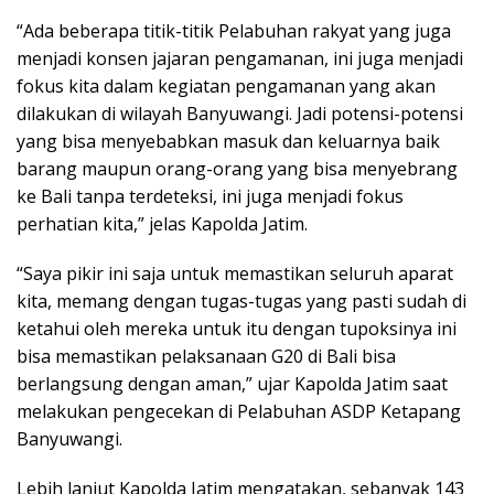
“Ada beberapa titik-titik Pelabuhan rakyat yang juga
menjadi konsen jajaran pengamanan, ini juga menjadi
fokus kita dalam kegiatan pengamanan yang akan
dilakukan di wilayah Banyuwangi. Jadi potensi-potensi
yang bisa menyebabkan masuk dan keluarnya baik
barang maupun orang-orang yang bisa menyebrang
ke Bali tanpa terdeteksi, ini juga menjadi fokus
perhatian kita,” jelas Kapolda Jatim.
“Saya pikir ini saja untuk memastikan seluruh aparat
kita, memang dengan tugas-tugas yang pasti sudah di
ketahui oleh mereka untuk itu dengan tupoksinya ini
bisa memastikan pelaksanaan G20 di Bali bisa
berlangsung dengan aman,” ujar Kapolda Jatim saat
melakukan pengecekan di Pelabuhan ASDP Ketapang
Banyuwangi.
Lebih lanjut Kapolda Jatim mengatakan, sebanyak 143