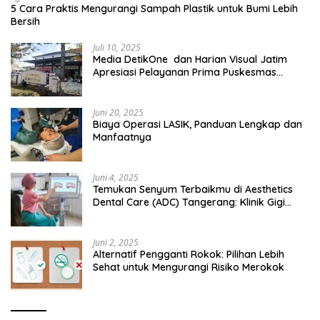
5 Cara Praktis Mengurangi Sampah Plastik untuk Bumi Lebih
Bersih
Juli 10, 2025
Media DetikOne dan Harian Visual Jatim
Apresiasi Pelayanan Prima Puskesmas
Bangsalsari
Juni 20, 2025
Biaya Operasi LASIK, Panduan Lengkap dan
Manfaatnya
Juni 4, 2025
Temukan Senyum Terbaikmu di Aesthetics
Dental Care (ADC) Tangerang: Klinik Gigi
Modern yang Mengerti Kebutuhanmu
Juni 2, 2025
Alternatif Pengganti Rokok: Pilihan Lebih
Sehat untuk Mengurangi Risiko Merokok