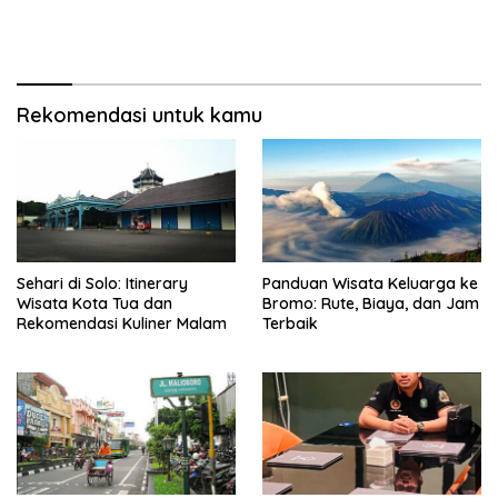
Rekomendasi untuk kamu
Sehari di Solo: Itinerary
Panduan Wisata Keluarga ke
Wisata Kota Tua dan
Bromo: Rute, Biaya, dan Jam
Rekomendasi Kuliner Malam
Terbaik