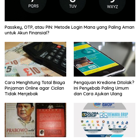
Passkey, OTP, atau PIN: Metode Login Mana yang Paling Aman
untuk Akun Finansial?
Cara Menghitung Total Biaya
Pengajuan Kredione Ditolak?
Pinjaman Online agar Cicilan
Ini Penyebab Paling Umum
Tidak Menjebak
dan Cara Ajukan Ulang