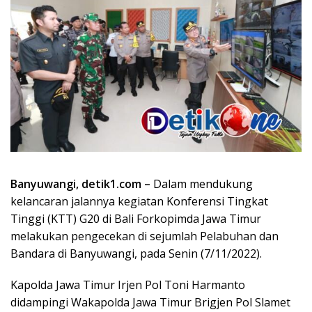
Banyuwangi, detik1.com –
Dalam mendukung
kelancaran jalannya kegiatan Konferensi Tingkat
Tinggi (KTT) G20 di Bali Forkopimda Jawa Timur
melakukan pengecekan di sejumlah Pelabuhan dan
Bandara di Banyuwangi, pada Senin (7/11/2022).
Kapolda Jawa Timur Irjen Pol Toni Harmanto
didampingi Wakapolda Jawa Timur Brigjen Pol Slamet