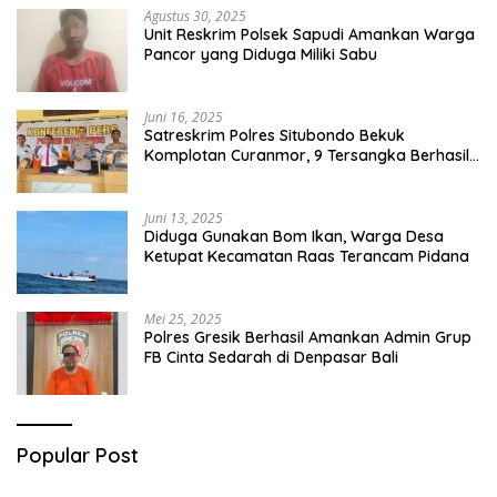
Agustus 30, 2025
Unit Reskrim Polsek Sapudi Amankan Warga
Pancor yang Diduga Miliki Sabu
Juni 16, 2025
Satreskrim Polres Situbondo Bekuk
Komplotan Curanmor, 9 Tersangka Berhasil
Diringkus
Juni 13, 2025
Diduga Gunakan Bom Ikan, Warga Desa
Ketupat Kecamatan Raas Terancam Pidana
Mei 25, 2025
Polres Gresik Berhasil Amankan Admin Grup
FB Cinta Sedarah di Denpasar Bali
Popular Post