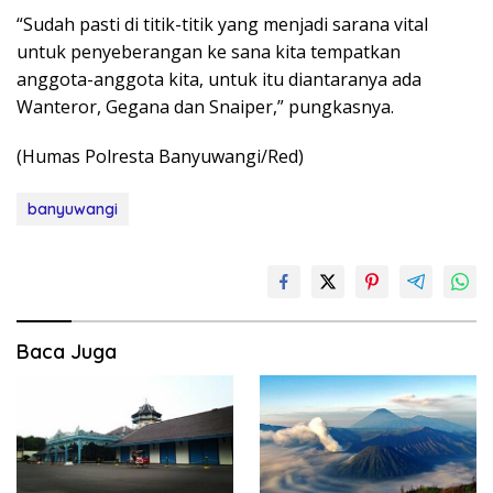
“Sudah pasti di titik-titik yang menjadi sarana vital
untuk penyeberangan ke sana kita tempatkan
anggota-anggota kita, untuk itu diantaranya ada
Wanteror, Gegana dan Snaiper,” pungkasnya.
(Humas Polresta Banyuwangi/Red)
banyuwangi
Baca Juga