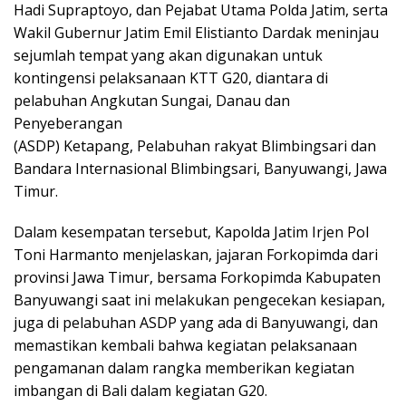
Hadi Supraptoyo, dan Pejabat Utama Polda Jatim, serta
Wakil Gubernur Jatim Emil Elistianto Dardak meninjau
sejumlah tempat yang akan digunakan untuk
kontingensi pelaksanaan KTT G20, diantara di
pelabuhan Angkutan Sungai, Danau dan
Penyeberangan
(ASDP) Ketapang, Pelabuhan rakyat Blimbingsari dan
Bandara Internasional Blimbingsari, Banyuwangi, Jawa
Timur.
Dalam kesempatan tersebut, Kapolda Jatim Irjen Pol
Toni Harmanto menjelaskan, jajaran Forkopimda dari
provinsi Jawa Timur, bersama Forkopimda Kabupaten
Banyuwangi saat ini melakukan pengecekan kesiapan,
juga di pelabuhan ASDP yang ada di Banyuwangi, dan
memastikan kembali bahwa kegiatan pelaksanaan
pengamanan dalam rangka memberikan kegiatan
imbangan di Bali dalam kegiatan G20.