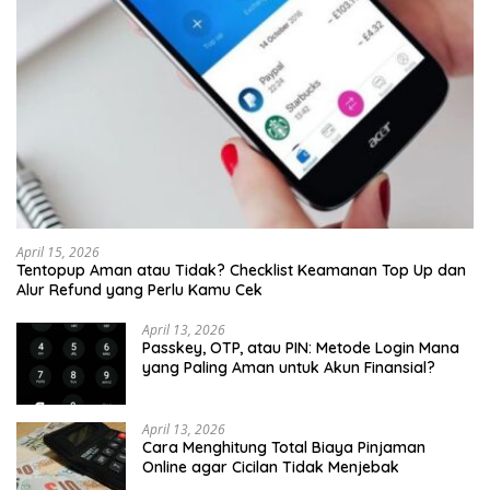
April 15, 2026
Tentopup Aman atau Tidak? Checklist Keamanan Top Up dan
Alur Refund yang Perlu Kamu Cek
April 13, 2026
Passkey, OTP, atau PIN: Metode Login Mana
yang Paling Aman untuk Akun Finansial?
April 13, 2026
Cara Menghitung Total Biaya Pinjaman
Online agar Cicilan Tidak Menjebak