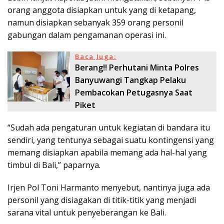
orang anggota disiapkan untuk yang di ketapang,
namun disiapkan sebanyak 359 orang personil
gabungan dalam pengamanan operasi ini.
Baca Juga:
Berang!! Perhutani Minta Polres
Banyuwangi Tangkap Pelaku
Pembacokan Petugasnya Saat
Piket
“Sudah ada pengaturan untuk kegiatan di bandara itu
sendiri, yang tentunya sebagai suatu kontingensi yang
memang disiapkan apabila memang ada hal-hal yang
timbul di Bali,” paparnya.
Irjen Pol Toni Harmanto menyebut, nantinya juga ada
personil yang disiagakan di titik-titik yang menjadi
sarana vital untuk penyeberangan ke Bali.