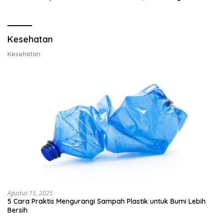
Lobster dan Ganti Ekspor
Ekspor Lobster 50 Gram
Lobster 50 Gram
Kesehatan
Kesehatan
Agustus 15, 2025
5 Cara Praktis Mengurangi Sampah Plastik untuk Bumi Lebih
Bersih