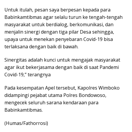
Untuk itulah, pesan saya berpesan kepada para
Babinkamtibmas agar selalu turun ke tengah-tengah
masyarakat untuk berdialog, berkomunikasi, dan
menjalin sinergi dengan tiga pilar Desa sehingga,
upaya untuk menekan penyebaran Covid-19 bisa
terlaksana dengan baik di bawah.
Sinergitas adalah kunci untuk mengajak masyarakat
agar ikut bekerjasama dengan baik di saat Pandemi
Covid-19,” terangnya
Pada kesempatan Apel tersebut, Kapolres Wimboko
didampingi pejabat utama Polres Bondowoso,
mengecek seluruh sarana kendaraan para
Babinkamtibmas.
(Humas/Fathorrosi)