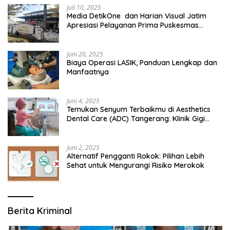
Juli 10, 2025
Media DetikOne dan Harian Visual Jatim
Apresiasi Pelayanan Prima Puskesmas
Bangsalsari
Juni 20, 2025
Biaya Operasi LASIK, Panduan Lengkap dan
Manfaatnya
Juni 4, 2025
Temukan Senyum Terbaikmu di Aesthetics
Dental Care (ADC) Tangerang: Klinik Gigi
Modern yang Mengerti Kebutuhanmu
Juni 2, 2025
Alternatif Pengganti Rokok: Pilihan Lebih
Sehat untuk Mengurangi Risiko Merokok
Berita Kriminal