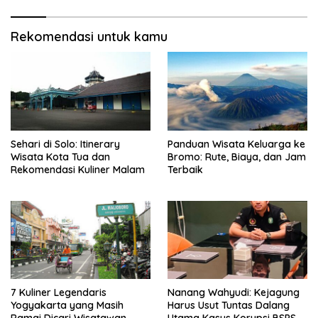
Rekomendasi untuk kamu
Sehari di Solo: Itinerary
Panduan Wisata Keluarga ke
Wisata Kota Tua dan
Bromo: Rute, Biaya, dan Jam
Rekomendasi Kuliner Malam
Terbaik
7 Kuliner Legendaris
Nanang Wahyudi: Kejagung
Yogyakarta yang Masih
Harus Usut Tuntas Dalang