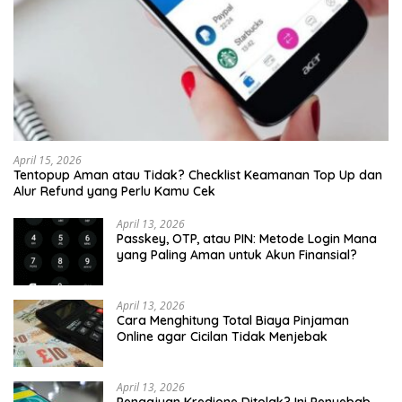
April 15, 2026
Tentopup Aman atau Tidak? Checklist Keamanan Top Up dan
Alur Refund yang Perlu Kamu Cek
April 13, 2026
Passkey, OTP, atau PIN: Metode Login Mana
yang Paling Aman untuk Akun Finansial?
April 13, 2026
Cara Menghitung Total Biaya Pinjaman
Online agar Cicilan Tidak Menjebak
April 13, 2026