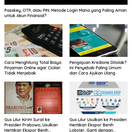
Passkey, OTP, atau PIN: Metode Login Mana yang Paling Aman
untuk Akun Finansial?
Cara Menghitung Total Biaya
Pengajuan Kredione Ditolak?
Pinjaman Online agar Cicilan
Ini Penyebab Paling Umum
Tidak Menjebak
dan Cara Ajukan Ulang
Gus Lilur Kirim Surat ke
Gus Lilur Usulkan ke Presiden:
Presiden Prabowo, Usulkan
Hentikan Ekspor Benih
Hentikan Ekspor Benih
Lobster, Ganti dengan