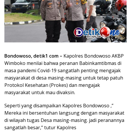
Bondowoso, detik1 com –
Kapolres Bondowoso AKBP
Wimboko menilai bahwa peranan Babinkamtibmas di
masa pandemi Covid-19 sangatlah penting mengajak
masyarakat di desa masing-masing untuk tetap patuh
Protokol Kesehatan (Prokes) dan mengajak
masyarakat untuk mau divaksin.
Seperti yang disampaikan Kapolres Bondowoso ,”
Mereka ini bersentuhan langsung dengan masyarakat
di wilayah tugas Desa masing-masing. jadi peranannya
sangatlah besar,” tutur Kapolres