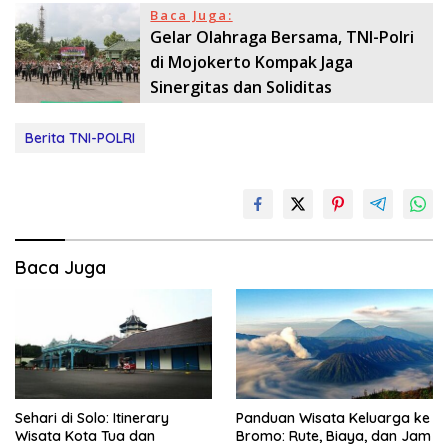
Baca Juga:
Gelar Olahraga Bersama, TNI-Polri
di Mojokerto Kompak Jaga
Sinergitas dan Soliditas
Berita TNI-POLRI
Baca Juga
Sehari di Solo: Itinerary
Panduan Wisata Keluarga ke
Wisata Kota Tua dan
Bromo: Rute, Biaya, dan Jam