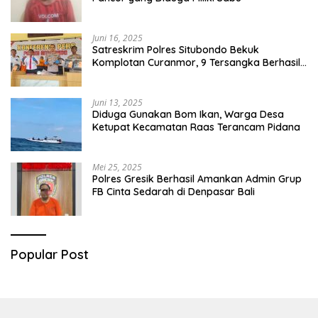
Juni 16, 2025
Satreskrim Polres Situbondo Bekuk
Komplotan Curanmor, 9 Tersangka Berhasil
Diringkus
Juni 13, 2025
Diduga Gunakan Bom Ikan, Warga Desa
Ketupat Kecamatan Raas Terancam Pidana
Mei 25, 2025
Polres Gresik Berhasil Amankan Admin Grup
FB Cinta Sedarah di Denpasar Bali
Popular Post