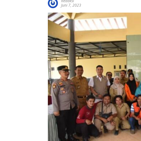
Redaksi
Juni 7, 2023