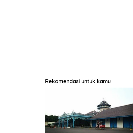
Rekomendasi untuk kamu