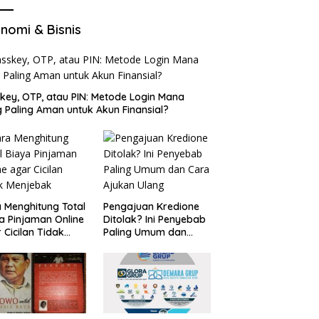
nomi & Bisnis
key, OTP, atau PIN: Metode Login Mana
 Paling Aman untuk Akun Finansial?
 Menghitung Total
Pengajuan Kredione
a Pinjaman Online
Ditolak? Ini Penyebab
 Cicilan Tidak
Paling Umum dan
jebak
Cara Ajukan Ulang