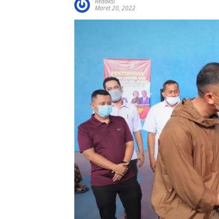
Redaksi
Maret 20, 2022