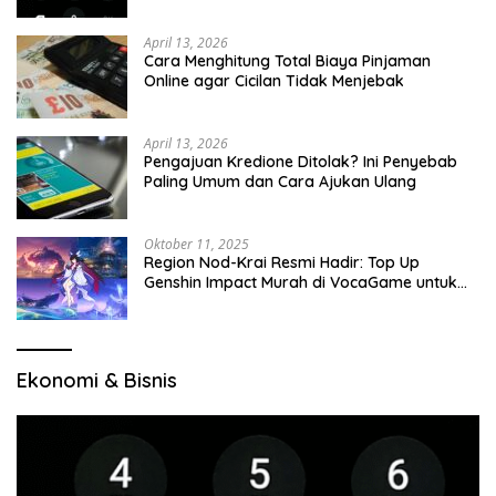
April 13, 2026
Cara Menghitung Total Biaya Pinjaman
Online agar Cicilan Tidak Menjebak
April 13, 2026
Pengajuan Kredione Ditolak? Ini Penyebab
Paling Umum dan Cara Ajukan Ulang
Oktober 11, 2025
Region Nod-Krai Resmi Hadir: Top Up
Genshin Impact Murah di VocaGame untuk
Jelajah Wilayah Baru
Ekonomi & Bisnis