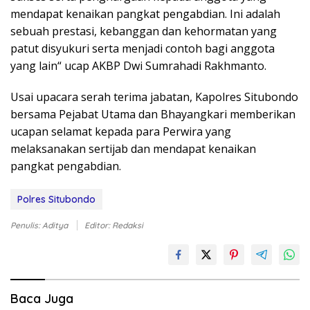
mendapat kenaikan pangkat pengabdian. Ini adalah
sebuah prestasi, kebanggan dan kehormatan yang
patut disyukuri serta menjadi contoh bagi anggota
yang lain“ ucap AKBP Dwi Sumrahadi Rakhmanto.
Usai upacara serah terima jabatan, Kapolres Situbondo
bersama Pejabat Utama dan Bhayangkari memberikan
ucapan selamat kepada para Perwira yang
melaksanakan sertijab dan mendapat kenaikan
pangkat pengabdian.
Polres Situbondo
Penulis: Aditya
Editor: Redaksi
Baca Juga