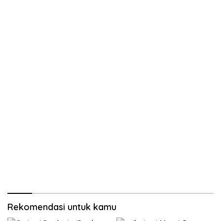
Rekomendasi untuk kamu