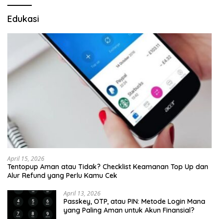
Edukasi
April 15, 2026
Tentopup Aman atau Tidak? Checklist Keamanan Top Up dan
Alur Refund yang Perlu Kamu Cek
April 13, 2026
Passkey, OTP, atau PIN: Metode Login Mana
yang Paling Aman untuk Akun Finansial?