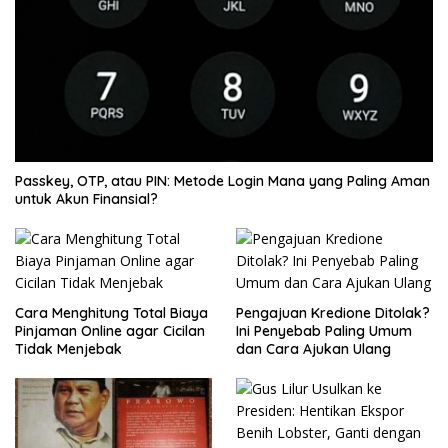
Passkey, OTP, atau PIN: Metode Login Mana yang Paling Aman
untuk Akun Finansial?
Cara Menghitung Total Biaya
Pengajuan Kredione Ditolak?
Pinjaman Online agar Cicilan
Ini Penyebab Paling Umum
Tidak Menjebak
dan Cara Ajukan Ulang