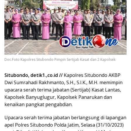
Doc.Foto Kapolres Situbondo Pimpin Sertijab Kasat dan 2 Kapolsek
Situbondo, detik1.,co.id //
Kapolres Situbondo AKBP
Dwi Sumrahadi Rakhmanto, S.H., S.I.K., M.H. memimpin
upacara serah terima jabatan (Sertijab) Kasat Lantas,
Kapolsek Banyuglugur, Kapolsek Panarukan dan
kenaikan pangkat pengabdian.
Upacara serah terima jabatan berlangsung di lapangan
apel Polres Situbondo Polda Jatim, Selasa (31/10/2023)