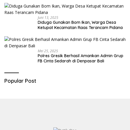
Juni 13, 2025
Diduga Gunakan Bom Ikan, Warga Desa
Ketupat Kecamatan Raas Terancam Pidana
Mei 25, 2025
Polres Gresik Berhasil Amankan Admin Grup
FB Cinta Sedarah di Denpasar Bali
Popular Post