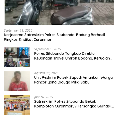
September 11, 2025
Kerjasama Satreskrim Polres Situbondo-Badung Berhasil
Ringkus Sindikat Curanmor
September 1, 2025
Polres Situbondo Tangkap Direktur
Keuangan Travel Umroh Bodong, Kerugian
Capai Miliaran Rupiah
Agustus 30, 2025
Unit Reskrim Polsek Sapudi Amankan Warga
Pancor yang Diduga Miliki Sabu
Juni 16, 2025
Satreskrim Polres Situbondo Bekuk
Komplotan Curanmor, 9 Tersangka Berhasil
Diringkus