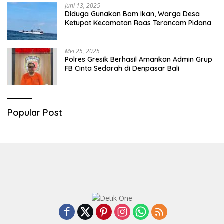
Juni 13, 2025
Diduga Gunakan Bom Ikan, Warga Desa
Ketupat Kecamatan Raas Terancam Pidana
Mei 25, 2025
Polres Gresik Berhasil Amankan Admin Grup
FB Cinta Sedarah di Denpasar Bali
Popular Post