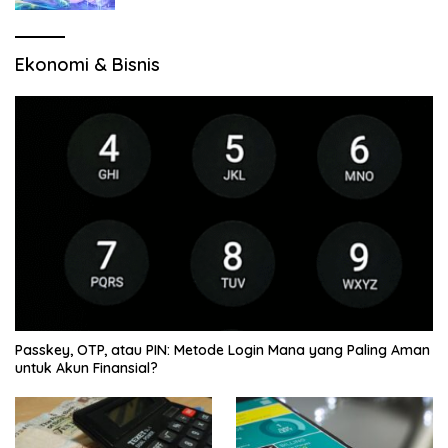
Ekonomi & Bisnis
Passkey, OTP, atau PIN: Metode Login Mana yang Paling Aman
untuk Akun Finansial?