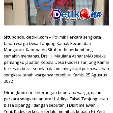
Situbondo, detik1.com –
Polimik Perkara sengketa
tanah warga Desa Tanjung Kamal, Kecamatan
Mangaran, Kabupaten Situbondo berkembang
semakin memanas. Drs. H. Maulana Azhar (MA) selaku
pemangku jabatan Kepala Desa (Kades) Tanjung Kamal
terkesan berat sebelah dalam menyikapi permasalahan
sengketa tanah warganya tersebut. Kamis, 25 Agustus
2022.
Dirangkum dari keterangan beberapa warga, dalam
perkara sengketa antara H. Aditya Faisal Tanjung, atau
biasa dipanggil dengan sebutan Ji Didit melawan H.
Yeni, Kades terkesan terlalu memihak kepada Hj. Yeni.