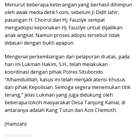
Menurut beberapa keterangan yang berhasil dihimpun
oleh awak media detik1.com, sebelum Ji Didit lahir,
pasangan H. Choirul dan Hj. Fauziye sempat
mengadopsi keponakan Hj. Fauziye untuk dijadikan
anak angkat. Namun proses adopsi tersebut tidak
didasari dengan bukti apapun.
Mengenai perkembangan dari pelaporan di atas, pada
hari ini Lukman Hakim, S.H., telah melakukan
koordinasi dengan pihak Polres Situbondo.
“Alhamdulillah, kasus ini telah menjadi atensi khusus
dari pihak Kepolisian. Semoga segera menemukan titik
terang,” jelas Lukman yang juga didukung oleh
beberapa tokoh masyarakat Desa Tanjung Kamal, di
antaranya adalah Kang Tutun dan Azis Chemoth.
(Hamzah)