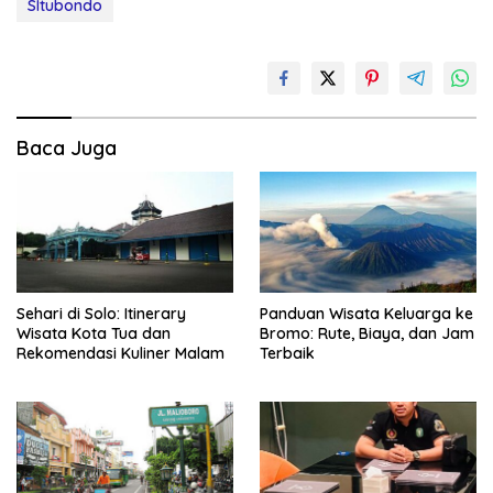
SItubondo
Baca Juga
Sehari di Solo: Itinerary
Panduan Wisata Keluarga ke
Wisata Kota Tua dan
Bromo: Rute, Biaya, dan Jam
Rekomendasi Kuliner Malam
Terbaik