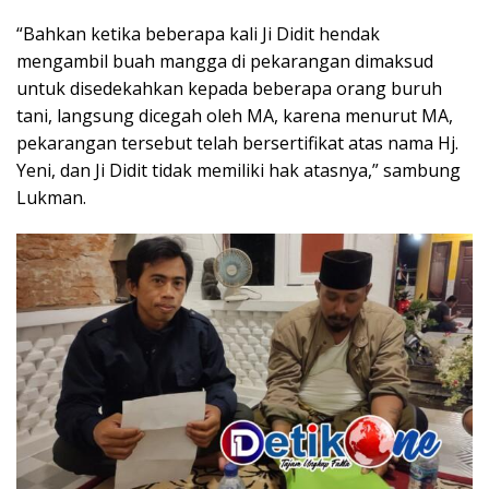
“Bahkan ketika beberapa kali Ji Didit hendak
mengambil buah mangga di pekarangan dimaksud
untuk disedekahkan kepada beberapa orang buruh
tani, langsung dicegah oleh MA, karena menurut MA,
pekarangan tersebut telah bersertifikat atas nama Hj.
Yeni, dan Ji Didit tidak memiliki hak atasnya,” sambung
Lukman.