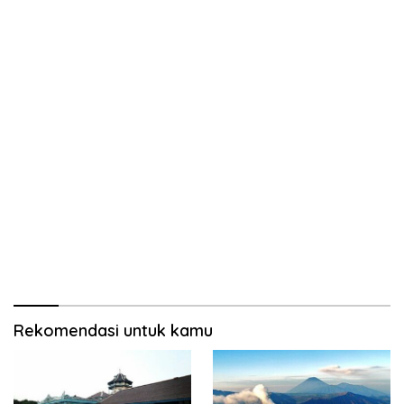
Rekomendasi untuk kamu