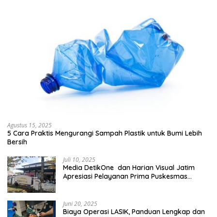
Agustus 15, 2025
5 Cara Praktis Mengurangi Sampah Plastik untuk Bumi Lebih
Bersih
Juli 10, 2025
Media DetikOne dan Harian Visual Jatim
Apresiasi Pelayanan Prima Puskesmas
Bangsalsari
Juni 20, 2025
Biaya Operasi LASIK, Panduan Lengkap dan