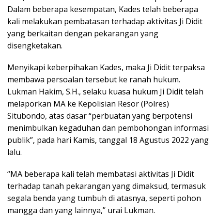
Dalam beberapa kesempatan, Kades telah beberapa
kali melakukan pembatasan terhadap aktivitas Ji Didit
yang berkaitan dengan pekarangan yang
disengketakan.
Menyikapi keberpihakan Kades, maka Ji Didit terpaksa
membawa persoalan tersebut ke ranah hukum.
Lukman Hakim, S.H., selaku kuasa hukum Ji Didit telah
melaporkan MA ke Kepolisian Resor (Polres)
Situbondo, atas dasar “perbuatan yang berpotensi
menimbulkan kegaduhan dan pembohongan informasi
publik”, pada hari Kamis, tanggal 18 Agustus 2022 yang
lalu.
“MA beberapa kali telah membatasi aktivitas Ji Didit
terhadap tanah pekarangan yang dimaksud, termasuk
segala benda yang tumbuh di atasnya, seperti pohon
mangga dan yang lainnya,” urai Lukman.