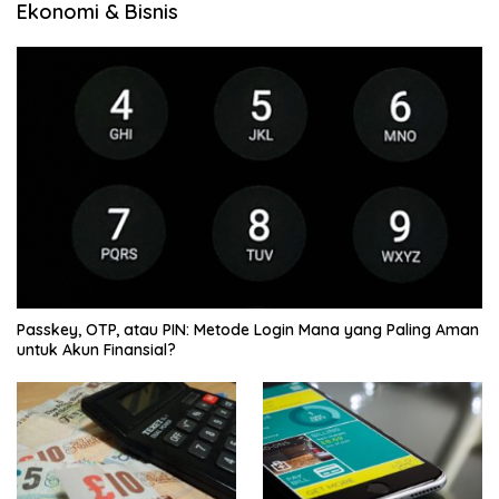
Ekonomi & Bisnis
Passkey, OTP, atau PIN: Metode Login Mana yang Paling Aman
untuk Akun Finansial?