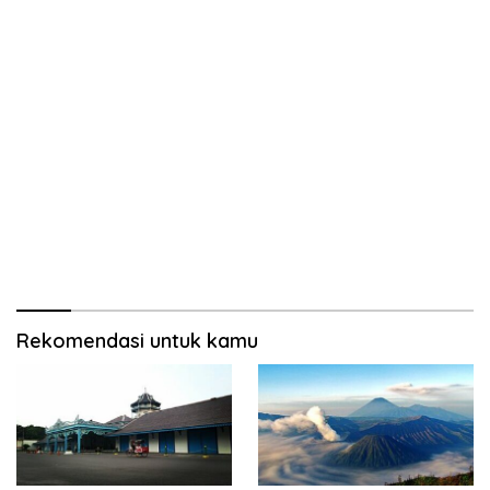
Rekomendasi untuk kamu