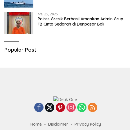
Mei 25, 2025
Polres Gresik Berhasil Amankan Admin Grup
FB Cinta Sedarah di Denpasar Bali
Popular Post
Home
Disclaimer
Privacy Policy