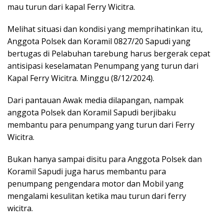
mau turun dari kapal Ferry Wicitra.
Melihat situasi dan kondisi yang memprihatinkan itu,
Anggota Polsek dan Koramil 0827/20 Sapudi yang
bertugas di Pelabuhan tarebung harus bergerak cepat
antisipasi keselamatan Penumpang yang turun dari
Kapal Ferry Wicitra. Minggu (8/12/2024).
Dari pantauan Awak media dilapangan, nampak
anggota Polsek dan Koramil Sapudi berjibaku
membantu para penumpang yang turun dari Ferry
Wicitra.
Bukan hanya sampai disitu para Anggota Polsek dan
Koramil Sapudi juga harus membantu para
penumpang pengendara motor dan Mobil yang
mengalami kesulitan ketika mau turun dari ferry
wicitra.