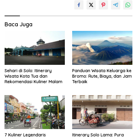
Baca Juga
Sehari di Solo: Itinerary
Panduan Wisata Keluarga ke
Wisata Kota Tua dan
Bromo: Rute, Biaya, dan Jam
Rekomendasi Kuliner Malam
Terbaik
7 Kuliner Legendaris
Itinerary Solo Lama: Pura