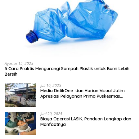
Agustus 15, 2025
5 Cara Praktis Mengurangi Sampah Plastik untuk Bumi Lebih
Bersih
Juli 10, 2025
Media DetikOne dan Harian Visual Jatim
Apresiasi Pelayanan Prima Puskesmas
Bangsalsari
Juni 20, 2025
Biaya Operasi LASIK, Panduan Lengkap dan
Manfaatnya