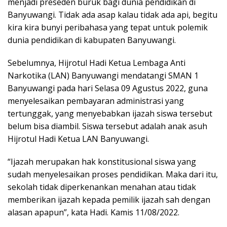
menjadi preseden buruk bagi dunia pendidikan di
Banyuwangi. Tidak ada asap kalau tidak ada api, begitu
kira kira bunyi peribahasa yang tepat untuk polemik
dunia pendidikan di kabupaten Banyuwangi.
Sebelumnya, Hijrotul Hadi Ketua Lembaga Anti
Narkotika (LAN) Banyuwangi mendatangi SMAN 1
Banyuwangi pada hari Selasa 09 Agustus 2022, guna
menyelesaikan pembayaran administrasi yang
tertunggak, yang menyebabkan ijazah siswa tersebut
belum bisa diambil. Siswa tersebut adalah anak asuh
Hijrotul Hadi Ketua LAN Banyuwangi.
“Ijazah merupakan hak konstitusional siswa yang
sudah menyelesaikan proses pendidikan. Maka dari itu,
sekolah tidak diperkenankan menahan atau tidak
memberikan ijazah kepada pemilik ijazah sah dengan
alasan apapun”, kata Hadi. Kamis 11/08/2022.