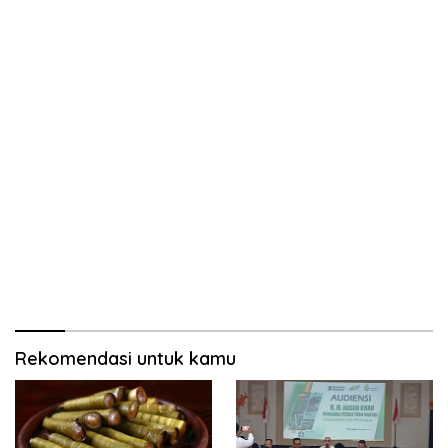
Rekomendasi untuk kamu