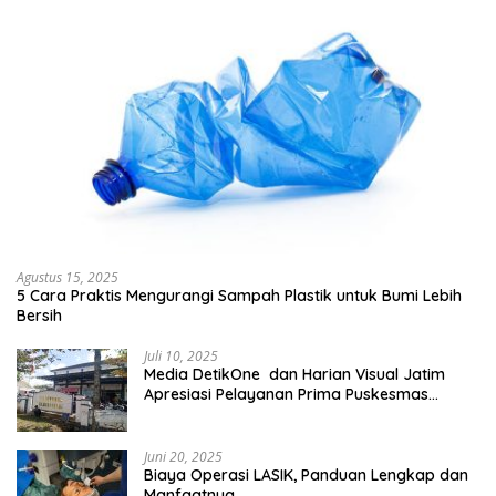
Agustus 15, 2025
5 Cara Praktis Mengurangi Sampah Plastik untuk Bumi Lebih
Bersih
Juli 10, 2025
Media DetikOne dan Harian Visual Jatim
Apresiasi Pelayanan Prima Puskesmas
Bangsalsari
Juni 20, 2025
Biaya Operasi LASIK, Panduan Lengkap dan
Manfaatnya