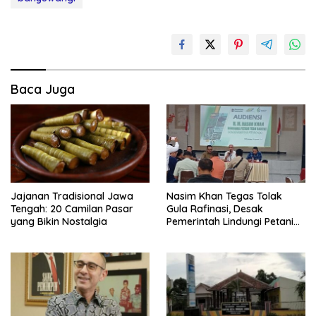
Baca Juga
Jajanan Tradisional Jawa
Nasim Khan Tegas Tolak
Tengah: 20 Camilan Pasar
Gula Rafinasi, Desak
yang Bikin Nostalgia
Pemerintah Lindungi Petani
Tebu