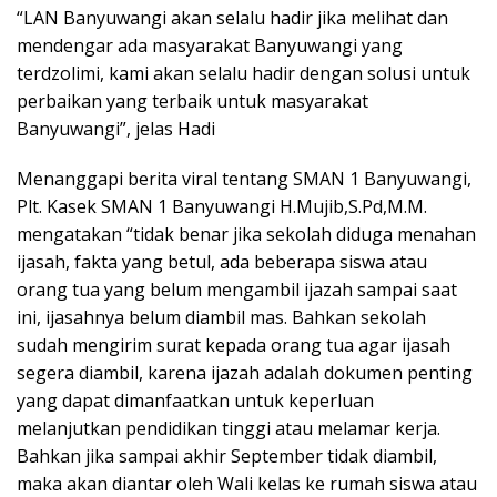
“LAN Banyuwangi akan selalu hadir jika melihat dan
mendengar ada masyarakat Banyuwangi yang
terdzolimi, kami akan selalu hadir dengan solusi untuk
perbaikan yang terbaik untuk masyarakat
Banyuwangi”, jelas Hadi
Menanggapi berita viral tentang SMAN 1 Banyuwangi,
Plt. Kasek SMAN 1 Banyuwangi H.Mujib,S.Pd,M.M.
mengatakan “tidak benar jika sekolah diduga menahan
ijasah, fakta yang betul, ada beberapa siswa atau
orang tua yang belum mengambil ijazah sampai saat
ini, ijasahnya belum diambil mas. Bahkan sekolah
sudah mengirim surat kepada orang tua agar ijasah
segera diambil, karena ijazah adalah dokumen penting
yang dapat dimanfaatkan untuk keperluan
melanjutkan pendidikan tinggi atau melamar kerja.
Bahkan jika sampai akhir September tidak diambil,
maka akan diantar oleh Wali kelas ke rumah siswa atau