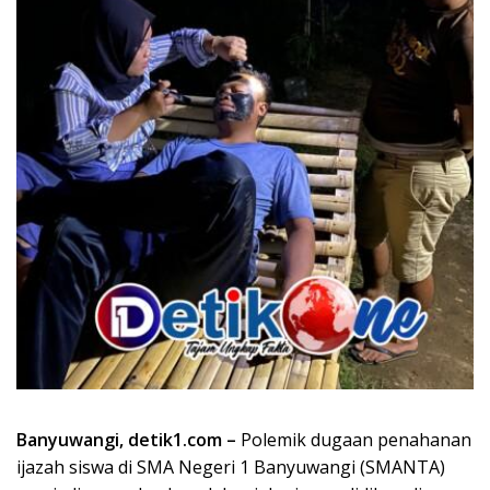
Banyuwangi, detik1.com –
Polemik dugaan penahanan
ijazah siswa di SMA Negeri 1 Banyuwangi (SMANTA)