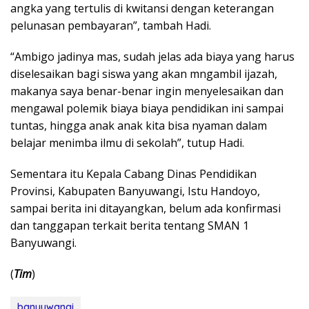
angka yang tertulis di kwitansi dengan keterangan
pelunasan pembayaran”, tambah Hadi.
“Ambigo jadinya mas, sudah jelas ada biaya yang harus
diselesaikan bagi siswa yang akan mngambil ijazah,
makanya saya benar-benar ingin menyelesaikan dan
mengawal polemik biaya biaya pendidikan ini sampai
tuntas, hingga anak anak kita bisa nyaman dalam
belajar menimba ilmu di sekolah”, tutup Hadi.
Sementara itu Kepala Cabang Dinas Pendidikan
Provinsi, Kabupaten Banyuwangi, Istu Handoyo,
sampai berita ini ditayangkan, belum ada konfirmasi
dan tanggapan terkait berita tentang SMAN 1
Banyuwangi.
(
Tim
)
banyuwangi