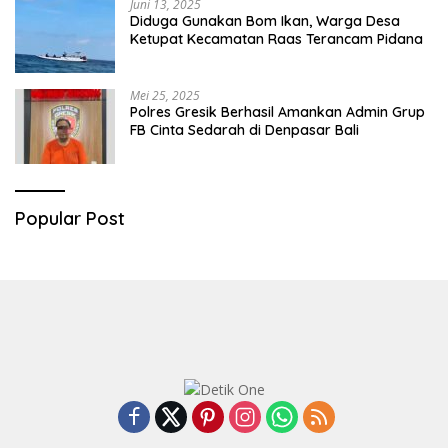
Juni 13, 2025
Diduga Gunakan Bom Ikan, Warga Desa
Ketupat Kecamatan Raas Terancam Pidana
Mei 25, 2025
Polres Gresik Berhasil Amankan Admin Grup
FB Cinta Sedarah di Denpasar Bali
Popular Post