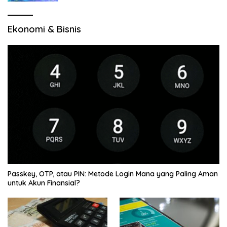
Ekonomi & Bisnis
Passkey, OTP, atau PIN: Metode Login Mana yang Paling Aman
untuk Akun Finansial?