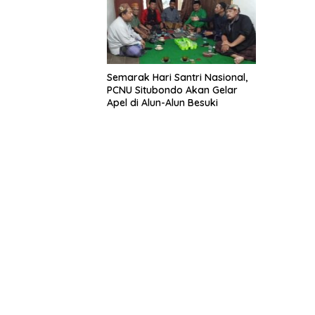
Semarak Hari Santri Nasional,
PCNU Situbondo Akan Gelar
Apel di Alun-Alun Besuki