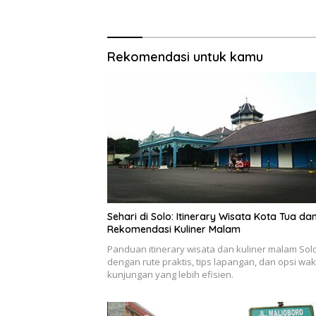
Rekomendasi untuk kamu
Sehari di Solo: Itinerary Wisata Kota Tua da
Rekomendasi Kuliner Malam
Panduan itinerary wisata dan kuliner malam Sol
dengan rute praktis, tips lapangan, dan opsi wak
kunjungan yang lebih efisien.