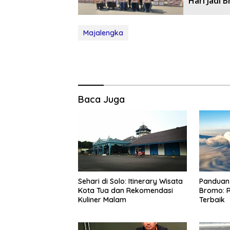
Hari Jadi 
Majalengka
Baca Juga
Sehari di Solo: Itinerary Wisata
Panduan 
Kota Tua dan Rekomendasi
Bromo: R
Kuliner Malam
Terbaik