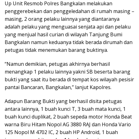
Up Unit Resmob Polres Bangkalan melakukan
penggerebekan dan penggeledahan di rumah masing –
masing, 2 orang pelaku lainnya yang diantaranya
adalah pelaku yang menguasai senjata api dan pelaku
yang menjual hasil curian di wilayah Tanjung Bumi
Bangkalan namun keduanya tidak berada dirumah dan
petugas tidak menemukan barang buktinya.
“Namun demikian, petugas akhirnya berhasil
menangkap 1 pelaku lainnya yakni SB beserta barang
bukti yang saat itu berada di tempat kos wilayah pesisir
pantai Bancaran, Bangkalan,” lanjut Kapolres.
Adapun Barang Bukti yang berhasil disita petugas
antara lainnya, 1 buah kunci T, 3 buah mata kunci, 1
buah kunci duplikat, 2 buah sepeda motor Honda Beat
warna Biru Hitam Nopol AG 3880 RAJ dan Honda Vario
125 Nopol M 4702 IC, 2 buah HP Android, 1 buah