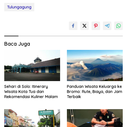
Tulungagung
Baca Juga
Sehari di Solo: Itinerary
Panduan Wisata Keluarga ke
Wisata Kota Tua dan
Bromo: Rute, Biaya, dan Jam
Rekomendasi Kuliner Malam
Terbaik