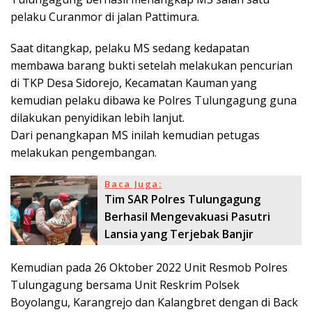
pelaku Curanmor di jalan Pattimura.
Saat ditangkap, pelaku MS sedang kedapatan
membawa barang bukti setelah melakukan pencurian
di TKP Desa Sidorejo, Kecamatan Kauman yang
kemudian pelaku dibawa ke Polres Tulungagung guna
dilakukan penyidikan lebih lanjut.
Dari penangkapan MS inilah kemudian petugas
melakukan pengembangan.
Baca Juga:
Tim SAR Polres Tulungagung
Berhasil Mengevakuasi Pasutri
Lansia yang Terjebak Banjir
Kemudian pada 26 Oktober 2022 Unit Resmob Polres
Tulungagung bersama Unit Reskrim Polsek
Boyolangu, Karangrejo dan Kalangbret dengan di Back