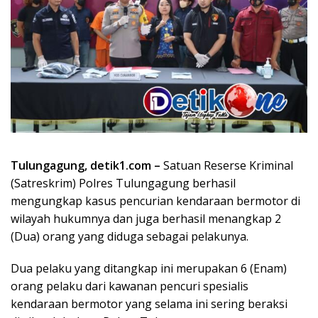
Tulungagung, detik1.com –
Satuan Reserse Kriminal
(Satreskrim) Polres Tulungagung berhasil
mengungkap kasus pencurian kendaraan bermotor di
wilayah hukumnya dan juga berhasil menangkap 2
(Dua) orang yang diduga sebagai pelakunya.
Dua pelaku yang ditangkap ini merupakan 6 (Enam)
orang pelaku dari kawanan pencuri spesialis
kendaraan bermotor yang selama ini sering beraksi