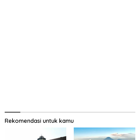
Rekomendasi untuk kamu