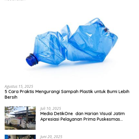
Agustus 15, 2025
5 Cara Praktis Mengurangi Sampah Plastik untuk Bumi Lebih
Bersih
Juli 10, 2025
Media DetikOne dan Harian Visual Jatim
Apresiasi Pelayanan Prima Puskesmas
Bangsalsari
Juni 20, 2025