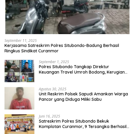
September 11, 2025
Kerjasama Satreskrim Polres Situbondo-Badung Berhasil
Ringkus Sindikat Curanmor
September 1, 2025
Polres Situbondo Tangkap Direktur
Keuangan Travel Umroh Bodong, Kerugian
Capai Miliaran Rupiah
Agustus 30, 2025
Unit Reskrim Polsek Sapudi Amankan Warga
Pancor yang Diduga Miliki Sabu
Juni 16, 2025
Satreskrim Polres Situbondo Bekuk
Komplotan Curanmor, 9 Tersangka Berhasil
Diringkus