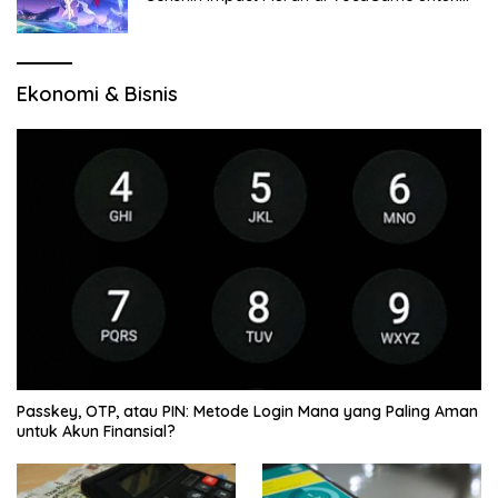
Jelajah Wilayah Baru
Ekonomi & Bisnis
Passkey, OTP, atau PIN: Metode Login Mana yang Paling Aman
untuk Akun Finansial?