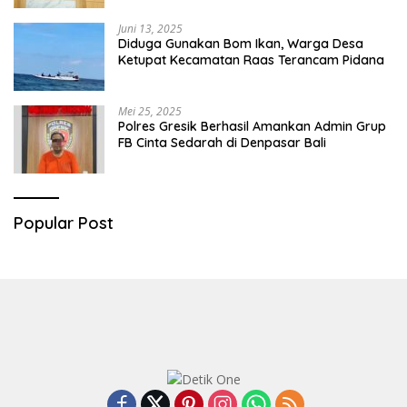
Juni 13, 2025
Diduga Gunakan Bom Ikan, Warga Desa
Ketupat Kecamatan Raas Terancam Pidana
Mei 25, 2025
Polres Gresik Berhasil Amankan Admin Grup
FB Cinta Sedarah di Denpasar Bali
Popular Post