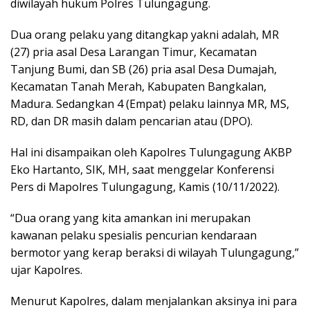
diwilayah hukum Polres Tulungagung.
Dua orang pelaku yang ditangkap yakni adalah, MR
(27) pria asal Desa Larangan Timur, Kecamatan
Tanjung Bumi, dan SB (26) pria asal Desa Dumajah,
Kecamatan Tanah Merah, Kabupaten Bangkalan,
Madura. Sedangkan 4 (Empat) pelaku lainnya MR, MS,
RD, dan DR masih dalam pencarian atau (DPO).
Hal ini disampaikan oleh Kapolres Tulungagung AKBP
Eko Hartanto, SIK, MH, saat menggelar Konferensi
Pers di Mapolres Tulungagung, Kamis (10/11/2022).
“Dua orang yang kita amankan ini merupakan
kawanan pelaku spesialis pencurian kendaraan
bermotor yang kerap beraksi di wilayah Tulungagung,”
ujar Kapolres.
Menurut Kapolres, dalam menjalankan aksinya ini para