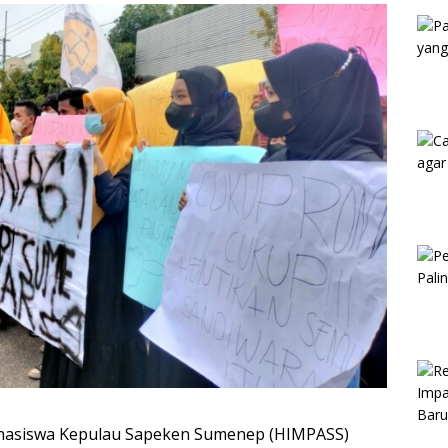
Kam
asiswa Kepulau Sapeken Sumenep (HIMPASS)