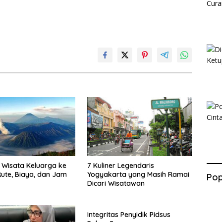
Wisata Keluarga ke
7 Kuliner Legendaris
ute, Biaya, dan Jam
Yogyakarta yang Masih Ramai
Pop
Dicari Wisatawan
Integritas Penyidik Pidsus