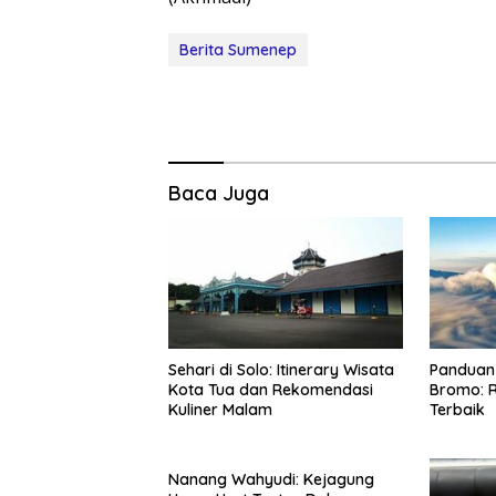
Berita Sumenep
Baca Juga
Sehari di Solo: Itinerary Wisata
Panduan 
Kota Tua dan Rekomendasi
Bromo: R
Kuliner Malam
Terbaik
Nanang Wahyudi: Kejagung