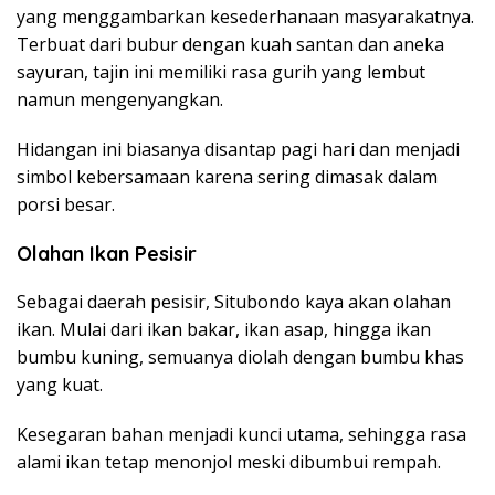
yang menggambarkan kesederhanaan masyarakatnya.
Terbuat dari bubur dengan kuah santan dan aneka
sayuran, tajin ini memiliki rasa gurih yang lembut
namun mengenyangkan.
Hidangan ini biasanya disantap pagi hari dan menjadi
simbol kebersamaan karena sering dimasak dalam
porsi besar.
Olahan Ikan Pesisir
Sebagai daerah pesisir, Situbondo kaya akan olahan
ikan. Mulai dari ikan bakar, ikan asap, hingga ikan
bumbu kuning, semuanya diolah dengan bumbu khas
yang kuat.
Kesegaran bahan menjadi kunci utama, sehingga rasa
alami ikan tetap menonjol meski dibumbui rempah.