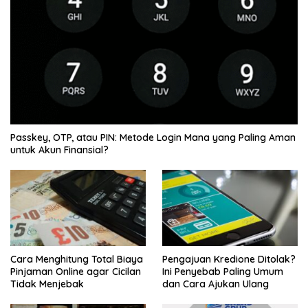
Passkey, OTP, atau PIN: Metode Login Mana yang Paling Aman
untuk Akun Finansial?
Cara Menghitung Total Biaya
Pengajuan Kredione Ditolak?
Pinjaman Online agar Cicilan
Ini Penyebab Paling Umum
Tidak Menjebak
dan Cara Ajukan Ulang