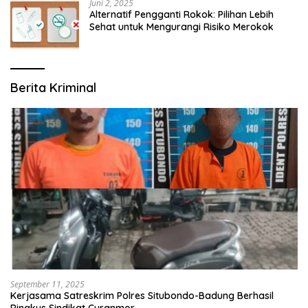
Juni 2, 2025
Alternatif Pengganti Rokok: Pilihan Lebih
Sehat untuk Mengurangi Risiko Merokok
Berita Kriminal
September 11, 2025
Kerjasama Satreskrim Polres Situbondo-Badung Berhasil