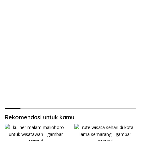
Rekomendasi untuk kamu