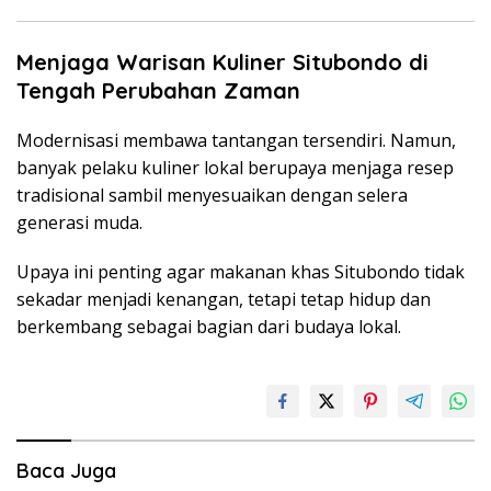
Menjaga Warisan Kuliner Situbondo di
Tengah Perubahan Zaman
Modernisasi membawa tantangan tersendiri. Namun,
banyak pelaku kuliner lokal berupaya menjaga resep
tradisional sambil menyesuaikan dengan selera
generasi muda.
Upaya ini penting agar makanan khas Situbondo tidak
sekadar menjadi kenangan, tetapi tetap hidup dan
berkembang sebagai bagian dari budaya lokal.
Baca Juga