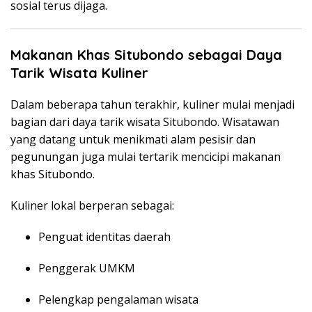
sosial terus dijaga.
Makanan Khas Situbondo sebagai Daya
Tarik Wisata Kuliner
Dalam beberapa tahun terakhir, kuliner mulai menjadi
bagian dari daya tarik wisata Situbondo. Wisatawan
yang datang untuk menikmati alam pesisir dan
pegunungan juga mulai tertarik mencicipi makanan
khas Situbondo.
Kuliner lokal berperan sebagai:
Penguat identitas daerah
Penggerak UMKM
Pelengkap pengalaman wisata