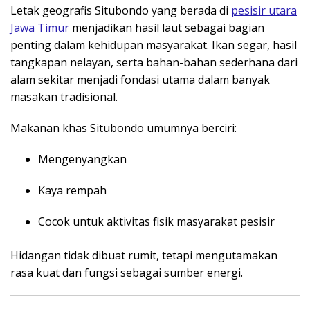
Letak geografis Situbondo yang berada di
pesisir utara
Jawa Timur
menjadikan hasil laut sebagai bagian
penting dalam kehidupan masyarakat. Ikan segar, hasil
tangkapan nelayan, serta bahan-bahan sederhana dari
alam sekitar menjadi fondasi utama dalam banyak
masakan tradisional.
Makanan khas Situbondo umumnya berciri:
Mengenyangkan
Kaya rempah
Cocok untuk aktivitas fisik masyarakat pesisir
Hidangan tidak dibuat rumit, tetapi mengutamakan
rasa kuat dan fungsi sebagai sumber energi.