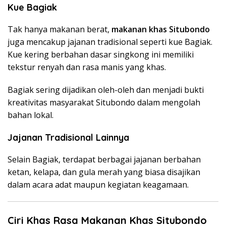
Kue Bagiak
Tak hanya makanan berat,
makanan khas Situbondo
juga mencakup jajanan tradisional seperti kue Bagiak.
Kue kering berbahan dasar singkong ini memiliki
tekstur renyah dan rasa manis yang khas.
Bagiak sering dijadikan oleh-oleh dan menjadi bukti
kreativitas masyarakat Situbondo dalam mengolah
bahan lokal.
Jajanan Tradisional Lainnya
Selain Bagiak, terdapat berbagai jajanan berbahan
ketan, kelapa, dan gula merah yang biasa disajikan
dalam acara adat maupun kegiatan keagamaan.
Ciri Khas Rasa Makanan Khas Situbondo