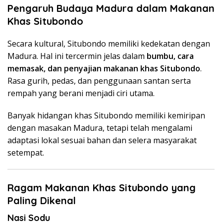
Pengaruh Budaya Madura dalam Makanan
Khas Situbondo
Secara kultural, Situbondo memiliki kedekatan dengan
Madura. Hal ini tercermin jelas dalam
bumbu, cara
memasak, dan penyajian makanan khas Situbondo
.
Rasa gurih, pedas, dan penggunaan santan serta
rempah yang berani menjadi ciri utama.
Banyak hidangan khas Situbondo memiliki kemiripan
dengan masakan Madura, tetapi telah mengalami
adaptasi lokal sesuai bahan dan selera masyarakat
setempat.
Ragam Makanan Khas Situbondo yang
Paling Dikenal
Nasi Sodu