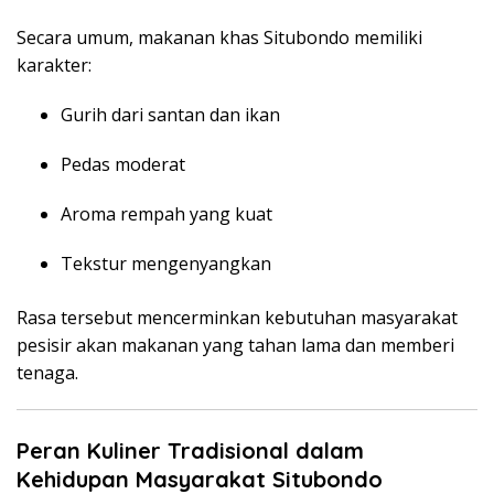
Secara umum, makanan khas Situbondo memiliki
karakter:
Gurih dari santan dan ikan
Pedas moderat
Aroma rempah yang kuat
Tekstur mengenyangkan
Rasa tersebut mencerminkan kebutuhan masyarakat
pesisir akan makanan yang tahan lama dan memberi
tenaga.
Peran Kuliner Tradisional dalam
Kehidupan Masyarakat Situbondo