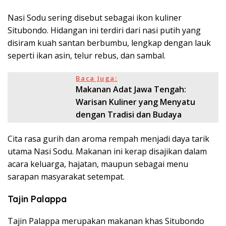
Nasi Sodu sering disebut sebagai ikon kuliner
Situbondo. Hidangan ini terdiri dari nasi putih yang
disiram kuah santan berbumbu, lengkap dengan lauk
seperti ikan asin, telur rebus, dan sambal.
Baca Juga:
Makanan Adat Jawa Tengah:
Warisan Kuliner yang Menyatu
dengan Tradisi dan Budaya
Cita rasa gurih dan aroma rempah menjadi daya tarik
utama Nasi Sodu. Makanan ini kerap disajikan dalam
acara keluarga, hajatan, maupun sebagai menu
sarapan masyarakat setempat.
Tajin Palappa
Tajin Palappa merupakan makanan khas Situbondo