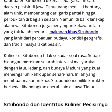
Kabupaten Situbondo dikenal sebagai salah satu
daerah pesisir di Jawa Timur yang memiliki bentang
alam unik, membentang dari garis pantai hingga
perbukitan di bagian selatan. Namun, di balik lanskap
alamnya, Situbondo juga menyimpan kekayaan lain
yang tak kalah menarik:
makanan khas Situbondo
yang lahir dari perpaduan budaya, kondisi geografis,
dan tradisi masyarakat pesisir.
Kuliner di Situbondo tidak sekadar soal rasa. Setiap
hidangan merekam sejarah interaksi masyarakat
dengan laut, ladang, dan budaya Madura yang kuat
memengaruhi kehidupan sehari-hari. Inilah yang
membuat makanan khas Situbondo memiliki karakter
berbeda dibandingkan daerah lain di Jawa Timur.
Situbondo dan Identitas Kuliner Pesisirnya