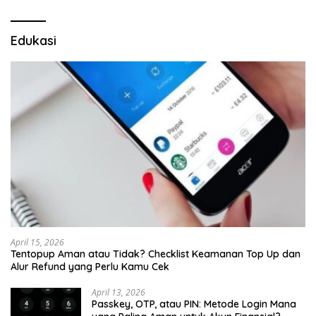
Edukasi
April 15, 2026
Tentopup Aman atau Tidak? Checklist Keamanan Top Up dan
Alur Refund yang Perlu Kamu Cek
April 13, 2026
Passkey, OTP, atau PIN: Metode Login Mana