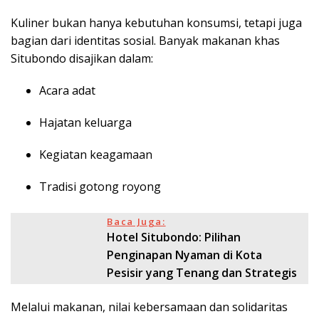
Kuliner bukan hanya kebutuhan konsumsi, tetapi juga
bagian dari identitas sosial. Banyak makanan khas
Situbondo disajikan dalam:
Acara adat
Hajatan keluarga
Kegiatan keagamaan
Tradisi gotong royong
Baca Juga:
Hotel Situbondo: Pilihan
Penginapan Nyaman di Kota
Pesisir yang Tenang dan Strategis
Melalui makanan, nilai kebersamaan dan solidaritas