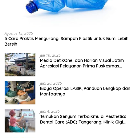
Agustus 15, 2025
5 Cara Praktis Mengurangi Sampah Plastik untuk Bumi Lebih
Bersih
Juli 10, 2025
Media DetikOne dan Harian Visual Jatim
Apresiasi Pelayanan Prima Puskesmas
Bangsalsari
Juni 20, 2025
Biaya Operasi LASIK, Panduan Lengkap dan
Manfaatnya
Juni 4, 2025
Temukan Senyum Terbaikmu di Aesthetics
Dental Care (ADC) Tangerang: Klinik Gigi
Modern yang Mengerti Kebutuhanmu