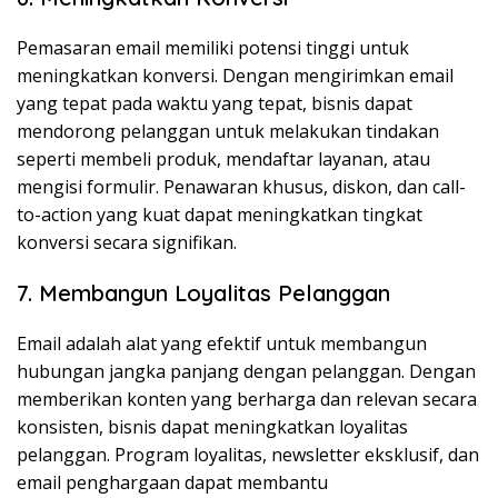
Pemasaran email memiliki potensi tinggi untuk
meningkatkan konversi. Dengan mengirimkan email
yang tepat pada waktu yang tepat, bisnis dapat
mendorong pelanggan untuk melakukan tindakan
seperti membeli produk, mendaftar layanan, atau
mengisi formulir. Penawaran khusus, diskon, dan call-
to-action yang kuat dapat meningkatkan tingkat
konversi secara signifikan.
7. Membangun Loyalitas Pelanggan
Email adalah alat yang efektif untuk membangun
hubungan jangka panjang dengan pelanggan. Dengan
memberikan konten yang berharga dan relevan secara
konsisten, bisnis dapat meningkatkan loyalitas
pelanggan. Program loyalitas, newsletter eksklusif, dan
email penghargaan dapat membantu