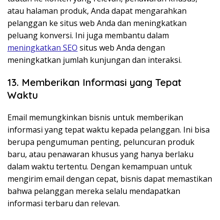
atau halaman produk, Anda dapat mengarahkan
pelanggan ke situs web Anda dan meningkatkan
peluang konversi. Ini juga membantu dalam
meningkatkan SEO
situs web Anda dengan
meningkatkan jumlah kunjungan dan interaksi.
13. Memberikan Informasi yang Tepat
Waktu
Email memungkinkan bisnis untuk memberikan
informasi yang tepat waktu kepada pelanggan. Ini bisa
berupa pengumuman penting, peluncuran produk
baru, atau penawaran khusus yang hanya berlaku
dalam waktu tertentu. Dengan kemampuan untuk
mengirim email dengan cepat, bisnis dapat memastikan
bahwa pelanggan mereka selalu mendapatkan
informasi terbaru dan relevan.