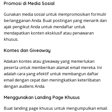
Promosi di Media Sosial
Gunakan media sosial untuk mempromosikan formulir
berlangganan Anda. Buat postingan yang menarik dan
ajak pengikut Anda untuk mendaftar untuk
mendapatkan konten eksklusif atau penawaran
khusus.
Kontes dan Giveaway
Adakan kontes atau giveaway yang memerlukan
peserta untuk memberikan alamat email mereka. Ini
adalah cara yang efektif untuk membangun daftar
email dengan cepat dan meningkatkan keterlibatan
dengan audiens Anda.
Menggunakan Landing Page Khusus
Buat landing page khusus untuk mengumpulkan email.