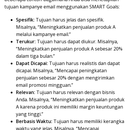
tujuan kampanye email menggunakan SMART Goals:
Spesifik:
Tujuan harus jelas dan spesifik.
Misalnya, “Meningkatkan penjualan produk A
melalui kampanye email.”
Terukur:
Tujuan harus dapat diukur. Misalnya,
“Meningkatkan penjualan produk A sebesar 20%
dalam tiga bulan.”
Dapat Dicapai:
Tujuan harus realistis dan dapat
dicapai. Misalnya, “Mencapai peningkatan
penjualan sebesar 20% dengan mengirimkan
email promosi mingguan.”
Relevan:
Tujuan harus relevan dengan bisnis
Anda. Misalnya, “Meningkatkan penjualan produk
A karena produk ini memiliki margin keuntungan
yang tinggi.”
Berbasis Waktu:
Tujuan harus memiliki kerangka
waktu yang jelas. Misalnya, “Mencapai