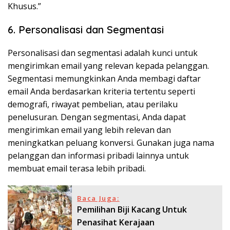
Khusus.”
6. Personalisasi dan Segmentasi
Personalisasi dan segmentasi adalah kunci untuk
mengirimkan email yang relevan kepada pelanggan.
Segmentasi memungkinkan Anda membagi daftar
email Anda berdasarkan kriteria tertentu seperti
demografi, riwayat pembelian, atau perilaku
penelusuran. Dengan segmentasi, Anda dapat
mengirimkan email yang lebih relevan dan
meningkatkan peluang konversi. Gunakan juga nama
pelanggan dan informasi pribadi lainnya untuk
membuat email terasa lebih pribadi.
Baca Juga:
Pemilihan Biji Kacang Untuk
Penasihat Kerajaan