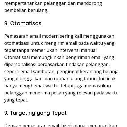
mempertahankan pelanggan dan mendorong
pembelian berulang.
8. Otomatisasi
Pemasaran email modern sering kali menggunakan
otomatisasi untuk mengirim email pada waktu yang
tepat tanpa memerlukan intervensi manual.
Otomatisasi memungkinkan pengiriman email yang
dipersonalisasi berdasarkan tindakan pelanggan,
seperti email sambutan, pengingat keranjang belanja
yang ditinggalkan, dan ucapan ulang tahun. Ini tidak
hanya menghemat waktu, tetapi juga memastikan
pelanggan menerima pesan yang relevan pada waktu
yang tepat.
9. Targeting yang Tepat
Dengan pemasaran email, bisnis dapat menargetkan