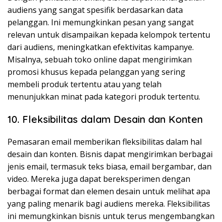
audiens yang sangat spesifik berdasarkan data
pelanggan. Ini memungkinkan pesan yang sangat
relevan untuk disampaikan kepada kelompok tertentu
dari audiens, meningkatkan efektivitas kampanye.
Misalnya, sebuah toko online dapat mengirimkan
promosi khusus kepada pelanggan yang sering
membeli produk tertentu atau yang telah
menunjukkan minat pada kategori produk tertentu.
10. Fleksibilitas dalam Desain dan Konten
Pemasaran email memberikan fleksibilitas dalam hal
desain dan konten. Bisnis dapat mengirimkan berbagai
jenis email, termasuk teks biasa, email bergambar, dan
video. Mereka juga dapat bereksperimen dengan
berbagai format dan elemen desain untuk melihat apa
yang paling menarik bagi audiens mereka. Fleksibilitas
ini memungkinkan bisnis untuk terus mengembangkan