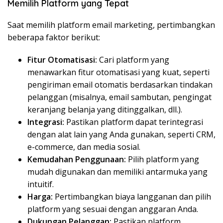
Memilih Platform yang Tepat
Saat memilih platform email marketing, pertimbangkan
beberapa faktor berikut:
Fitur Otomatisasi:
Cari platform yang
menawarkan fitur otomatisasi yang kuat, seperti
pengiriman email otomatis berdasarkan tindakan
pelanggan (misalnya, email sambutan, pengingat
keranjang belanja yang ditinggalkan, dll.).
Integrasi:
Pastikan platform dapat terintegrasi
dengan alat lain yang Anda gunakan, seperti CRM,
e-commerce, dan media sosial.
Kemudahan Penggunaan:
Pilih platform yang
mudah digunakan dan memiliki antarmuka yang
intuitif.
Harga:
Pertimbangkan biaya langganan dan pilih
platform yang sesuai dengan anggaran Anda.
Dukungan Pelanggan:
Pastikan platform