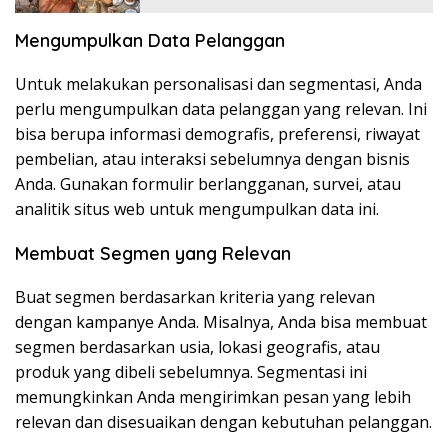
Mengumpulkan Data Pelanggan
Untuk melakukan personalisasi dan segmentasi, Anda
perlu mengumpulkan data pelanggan yang relevan. Ini
bisa berupa informasi demografis, preferensi, riwayat
pembelian, atau interaksi sebelumnya dengan bisnis
Anda. Gunakan formulir berlangganan, survei, atau
analitik situs web untuk mengumpulkan data ini.
Membuat Segmen yang Relevan
Buat segmen berdasarkan kriteria yang relevan
dengan kampanye Anda. Misalnya, Anda bisa membuat
segmen berdasarkan usia, lokasi geografis, atau
produk yang dibeli sebelumnya. Segmentasi ini
memungkinkan Anda mengirimkan pesan yang lebih
relevan dan disesuaikan dengan kebutuhan pelanggan.