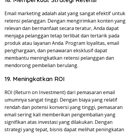
Email marketing adalah alat yang sangat efektif untuk
retensi pelanggan. Dengan mengirimkan konten yang
relevan dan bermanfaat secara teratur, Anda dapat
menjaga pelanggan tetap terlibat dan tertarik pada
produk atau layanan Anda. Program loyalitas, email
penghargaan, dan penawaran eksklusif dapat
membantu meningkatkan retensi pelanggan dan
mendorong pembelian berulang.
19. Meningkatkan ROI
ROI (Return on Investment) dari pemasaran email
umumnya sangat tinggi. Dengan biaya yang relatif
rendah dan potensi konversi yang tinggi, pemasaran
email sering kali memberikan pengembalian yang
signifikan atas investasi yang dilakukan. Dengan
strategi yang tepat, bisnis dapat melihat peningkatan