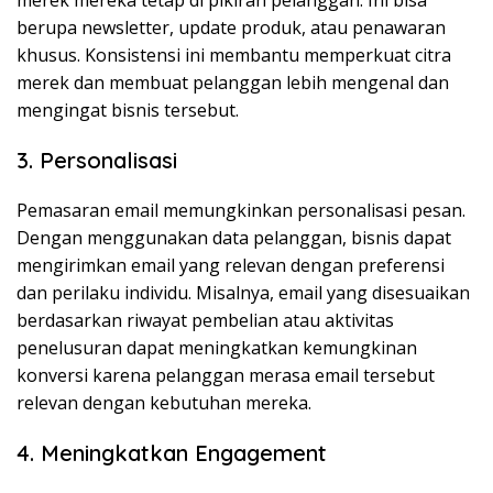
merek mereka tetap di pikiran pelanggan. Ini bisa
berupa newsletter, update produk, atau penawaran
khusus. Konsistensi ini membantu memperkuat citra
merek dan membuat pelanggan lebih mengenal dan
mengingat bisnis tersebut.
3. Personalisasi
Pemasaran email memungkinkan personalisasi pesan.
Dengan menggunakan data pelanggan, bisnis dapat
mengirimkan email yang relevan dengan preferensi
dan perilaku individu. Misalnya, email yang disesuaikan
berdasarkan riwayat pembelian atau aktivitas
penelusuran dapat meningkatkan kemungkinan
konversi karena pelanggan merasa email tersebut
relevan dengan kebutuhan mereka.
4. Meningkatkan Engagement