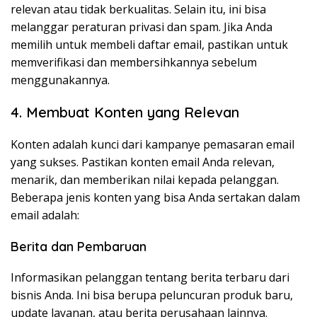
relevan atau tidak berkualitas. Selain itu, ini bisa
melanggar peraturan privasi dan spam. Jika Anda
memilih untuk membeli daftar email, pastikan untuk
memverifikasi dan membersihkannya sebelum
menggunakannya.
4. Membuat Konten yang Relevan
Konten adalah kunci dari kampanye pemasaran email
yang sukses. Pastikan konten email Anda relevan,
menarik, dan memberikan nilai kepada pelanggan.
Beberapa jenis konten yang bisa Anda sertakan dalam
email adalah:
Berita dan Pembaruan
Informasikan pelanggan tentang berita terbaru dari
bisnis Anda. Ini bisa berupa peluncuran produk baru,
update layanan, atau berita perusahaan lainnya.