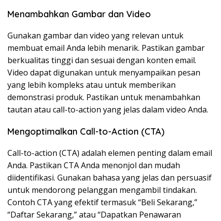
Menambahkan Gambar dan Video
Gunakan gambar dan video yang relevan untuk
membuat email Anda lebih menarik. Pastikan gambar
berkualitas tinggi dan sesuai dengan konten email.
Video dapat digunakan untuk menyampaikan pesan
yang lebih kompleks atau untuk memberikan
demonstrasi produk. Pastikan untuk menambahkan
tautan atau call-to-action yang jelas dalam video Anda.
Mengoptimalkan Call-to-Action (CTA)
Call-to-action (CTA) adalah elemen penting dalam email
Anda. Pastikan CTA Anda menonjol dan mudah
diidentifikasi. Gunakan bahasa yang jelas dan persuasif
untuk mendorong pelanggan mengambil tindakan.
Contoh CTA yang efektif termasuk “Beli Sekarang,”
“Daftar Sekarang,” atau “Dapatkan Penawaran