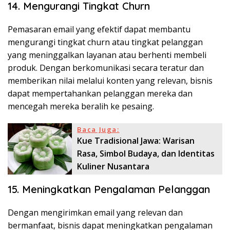
14. Mengurangi Tingkat Churn
Pemasaran email yang efektif dapat membantu
mengurangi tingkat churn atau tingkat pelanggan
yang meninggalkan layanan atau berhenti membeli
produk. Dengan berkomunikasi secara teratur dan
memberikan nilai melalui konten yang relevan, bisnis
dapat mempertahankan pelanggan mereka dan
mencegah mereka beralih ke pesaing.
Baca Juga:
Kue Tradisional Jawa: Warisan
Rasa, Simbol Budaya, dan Identitas
Kuliner Nusantara
15. Meningkatkan Pengalaman Pelanggan
Dengan mengirimkan email yang relevan dan
bermanfaat, bisnis dapat meningkatkan pengalaman