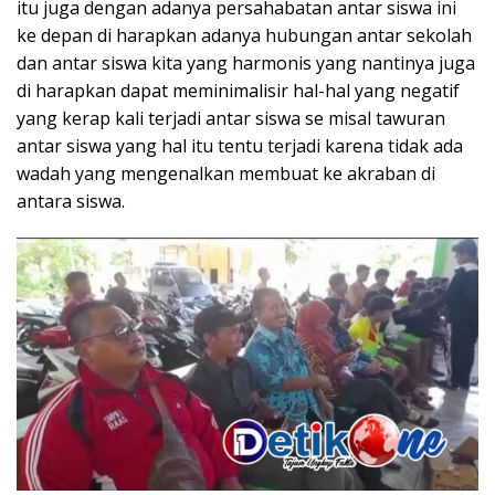
itu juga dengan adanya persahabatan antar siswa ini
ke depan di harapkan adanya hubungan antar sekolah
dan antar siswa kita yang harmonis yang nantinya juga
di harapkan dapat meminimalisir hal-hal yang negatif
yang kerap kali terjadi antar siswa se misal tawuran
antar siswa yang hal itu tentu terjadi karena tidak ada
wadah yang mengenalkan membuat ke akraban di
antara siswa.