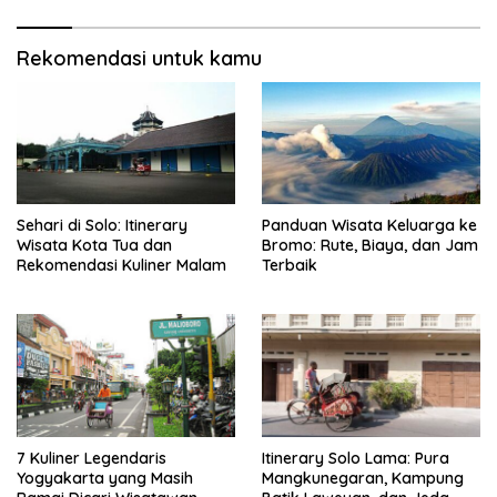
Rekomendasi untuk kamu
Sehari di Solo: Itinerary
Panduan Wisata Keluarga ke
Wisata Kota Tua dan
Bromo: Rute, Biaya, dan Jam
Rekomendasi Kuliner Malam
Terbaik
7 Kuliner Legendaris
Itinerary Solo Lama: Pura
Yogyakarta yang Masih
Mangkunegaran, Kampung