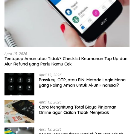
April 15, 2026
Tentopup Aman atau Tidak? Checklist Keamanan Top Up dan
Alur Refund yang Perlu Kamu Cek
April 13, 2026
Passkey, OTP, atau PIN: Metode Login Mana
yang Paling Aman untuk Akun Finansial?
April 13, 2026
Cara Menghitung Total Biaya Pinjaman
Online agar Cicilan Tidak Menjebak
April 13, 2026