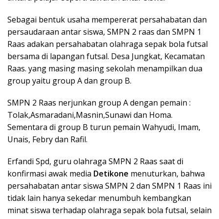
Sebagai bentuk usaha mempererat persahabatan dan
persaudaraan antar siswa, SMPN 2 raas dan SMPN 1
Raas adakan persahabatan olahraga sepak bola futsal
bersama di lapangan futsal. Desa Jungkat, Kecamatan
Raas. yang masing masing sekolah menampilkan dua
group yaitu group A dan group B.
SMPN 2 Raas nerjunkan group A dengan pemain :
Tolak,Asmaradani,Masnin,Sunawi dan Homa.
Sementara di group B turun pemain Wahyudi, Imam,
Unais, Febry dan Rafil.
Erfandi Spd, guru olahraga SMPN 2 Raas saat di
konfirmasi awak media
Detikone
menuturkan, bahwa
persahabatan antar siswa SMPN 2 dan SMPN 1 Raas ini
tidak lain hanya sekedar menumbuh kembangkan
minat siswa terhadap olahraga sepak bola futsal, selain