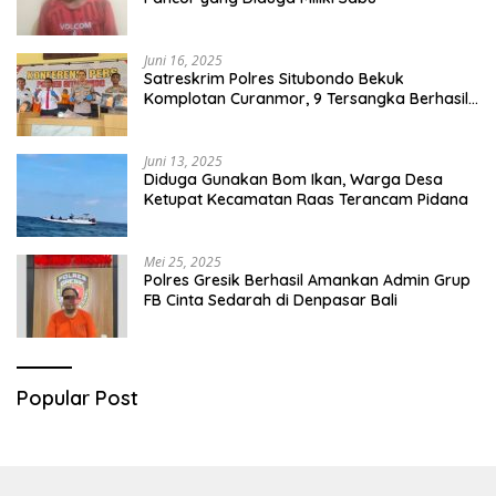
Juni 16, 2025
Satreskrim Polres Situbondo Bekuk
Komplotan Curanmor, 9 Tersangka Berhasil
Diringkus
Juni 13, 2025
Diduga Gunakan Bom Ikan, Warga Desa
Ketupat Kecamatan Raas Terancam Pidana
Mei 25, 2025
Polres Gresik Berhasil Amankan Admin Grup
FB Cinta Sedarah di Denpasar Bali
Popular Post