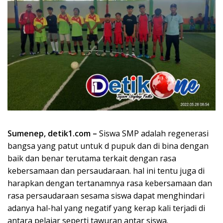
Sumenep, detik1.com –
Siswa SMP adalah regenerasi
bangsa yang patut untuk d pupuk dan di bina dengan
baik dan benar terutama terkait dengan rasa
kebersamaan dan persaudaraan. hal ini tentu juga di
harapkan dengan tertanamnya rasa kebersamaan dan
rasa persaudaraan sesama siswa dapat menghindari
adanya hal-hal yang negatif yang kerap kali terjadi di
antara pelajar seperti tawuran antar siswa.