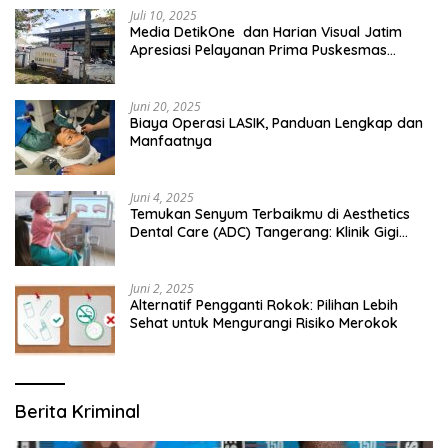
Juli 10, 2025
Media DetikOne dan Harian Visual Jatim
Apresiasi Pelayanan Prima Puskesmas
Bangsalsari
Juni 20, 2025
Biaya Operasi LASIK, Panduan Lengkap dan
Manfaatnya
Juni 4, 2025
Temukan Senyum Terbaikmu di Aesthetics
Dental Care (ADC) Tangerang: Klinik Gigi
Modern yang Mengerti Kebutuhanmu
Juni 2, 2025
Alternatif Pengganti Rokok: Pilihan Lebih
Sehat untuk Mengurangi Risiko Merokok
Berita Kriminal