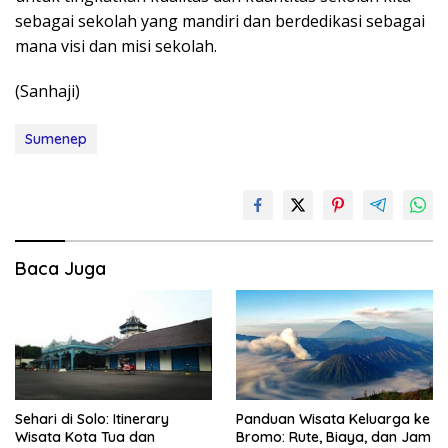
sebagai sekolah yang mandiri dan berdedikasi sebagai
mana visi dan misi sekolah.
(Sanhaji)
Sumenep
Baca Juga
Sehari di Solo: Itinerary
Panduan Wisata Keluarga ke
Wisata Kota Tua dan
Bromo: Rute, Biaya, dan Jam