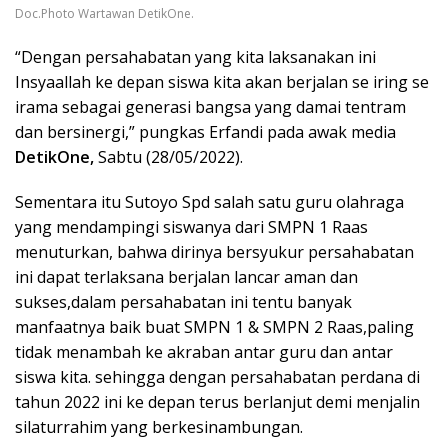
Doc.Photo Wartawan DetikOne.
“Dengan persahabatan yang kita laksanakan ini
Insyaallah ke depan siswa kita akan berjalan se iring se
irama sebagai generasi bangsa yang damai tentram
dan bersinergi,” pungkas Erfandi pada awak media
DetikOne,
Sabtu (28/05/2022).
Sementara itu Sutoyo Spd salah satu guru olahraga
yang mendampingi siswanya dari SMPN 1 Raas
menuturkan, bahwa dirinya bersyukur persahabatan
ini dapat terlaksana berjalan lancar aman dan
sukses,dalam persahabatan ini tentu banyak
manfaatnya baik buat SMPN 1 & SMPN 2 Raas,paling
tidak menambah ke akraban antar guru dan antar
siswa kita. sehingga dengan persahabatan perdana di
tahun 2022 ini ke depan terus berlanjut demi menjalin
silaturrahim yang berkesinambungan.