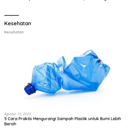
Lobster dan Ganti Ekspor
Ekspor Lobster 50 Gram
Lobster 50 Gram
Kesehatan
Kesehatan
Agustus 15, 2025
5 Cara Praktis Mengurangi Sampah Plastik untuk Bumi Lebih
Bersih