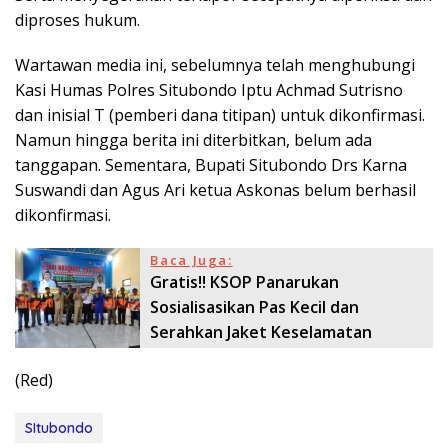
diproses hukum.
Wartawan media ini, sebelumnya telah menghubungi
Kasi Humas Polres Situbondo Iptu Achmad Sutrisno
dan inisial T (pemberi dana titipan) untuk dikonfirmasi.
Namun hingga berita ini diterbitkan, belum ada
tanggapan. Sementara, Bupati Situbondo Drs Karna
Suswandi dan Agus Ari ketua Askonas belum berhasil
dikonfirmasi.
Baca Juga:
Gratis!! KSOP Panarukan
Sosialisasikan Pas Kecil dan
Serahkan Jaket Keselamatan
(Red)
SItubondo