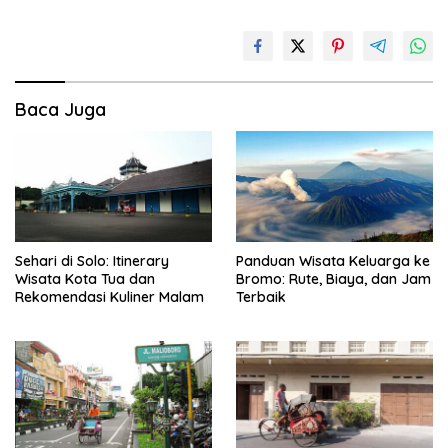
Baca Juga
Sehari di Solo: Itinerary
Panduan Wisata Keluarga ke
Wisata Kota Tua dan
Bromo: Rute, Biaya, dan Jam
Rekomendasi Kuliner Malam
Terbaik