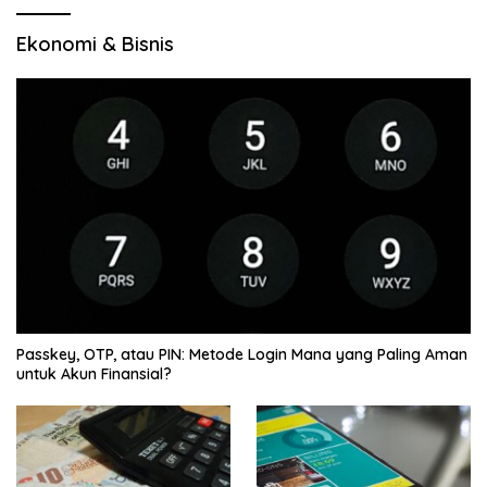
Ekonomi & Bisnis
Passkey, OTP, atau PIN: Metode Login Mana yang Paling Aman
untuk Akun Finansial?