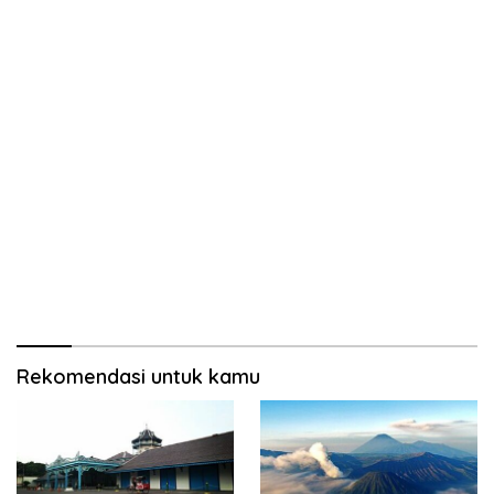
Rekomendasi untuk kamu