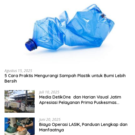
Agustus 15, 2025
5 Cara Praktis Mengurangi Sampah Plastik untuk Bumi Lebih
Bersih
Juli 10, 2025
Media DetikOne dan Harian Visual Jatim
Apresiasi Pelayanan Prima Puskesmas
Bangsalsari
Juni 20, 2025
Biaya Operasi LASIK, Panduan Lengkap dan
Manfaatnya