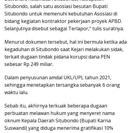
Situbondo, salah satu asosiasi besutan Bupati
Situbondo untuk memenuhi kebutuhan Asosiasi di
bidang kegiatan kontraktor pekerjaan proyek APBD.
Selanjutnya disebut sebagai Terlapor,” tulis suratnya.
Menurut dokumen tersebut, hal ini bermula ketika ada
kegaduhan di Situbondo saat Kejari melakukan sidak,
terkait dugaan tindak pidana korupsi dana PEN
sebesar Rp 249 miliar.
Dalam penyusunan amdal UKL/UPL tahun 2021,
sehingga menetapkan tersangka sebanyak 6 orang
waktu lalu.
Sebab itu, akhirnya terkuak beberapa dugaan
perbuatan melawan hukum yang menyeret nama
oknum Kepala Daerah Situbondo (Bupati Karna
Suswandi) yang diduga menerima gratifikasi 10%