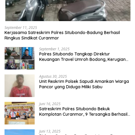
September 11, 2025
Kerjasama Satreskrim Polres Situbondo-Badung Berhasil
Ringkus Sindikat Curanmor
September 1, 2025
Polres Situbondo Tangkap Direktur
Keuangan Travel Umroh Bodong, Kerugian
Capai Miliaran Rupiah
Agustus 30, 2025
Unit Reskrim Polsek Sapudi Amankan Warga
Pancor yang Diduga Miliki Sabu
Juni 16, 2025
Satreskrim Polres Situbondo Bekuk
Komplotan Curanmor, 9 Tersangka Berhasil
Diringkus
Juni 13, 2025