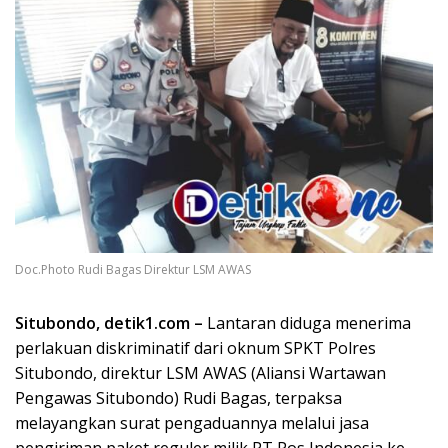
Doc.Photo Rudi Bagas Direktur LSM AWAS
Situbondo, detik1.com –
Lantaran diduga menerima
perlakuan diskriminatif dari oknum SPKT Polres
Situbondo, direktur LSM AWAS (Aliansi Wartawan
Pengawas Situbondo) Rudi Bagas, terpaksa
melayangkan surat pengaduannya melalui jasa