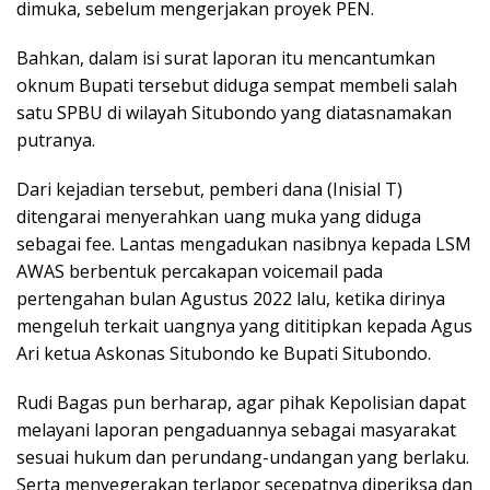
dimuka, sebelum mengerjakan proyek PEN.
Bahkan, dalam isi surat laporan itu mencantumkan
oknum Bupati tersebut diduga sempat membeli salah
satu SPBU di wilayah Situbondo yang diatasnamakan
putranya.
Dari kejadian tersebut, pemberi dana (Inisial T)
ditengarai menyerahkan uang muka yang diduga
sebagai fee. Lantas mengadukan nasibnya kepada LSM
AWAS berbentuk percakapan voicemail pada
pertengahan bulan Agustus 2022 lalu, ketika dirinya
mengeluh terkait uangnya yang dititipkan kepada Agus
Ari ketua Askonas Situbondo ke Bupati Situbondo.
Rudi Bagas pun berharap, agar pihak Kepolisian dapat
melayani laporan pengaduannya sebagai masyarakat
sesuai hukum dan perundang-undangan yang berlaku.
Serta menyegerakan terlapor secepatnya diperiksa dan