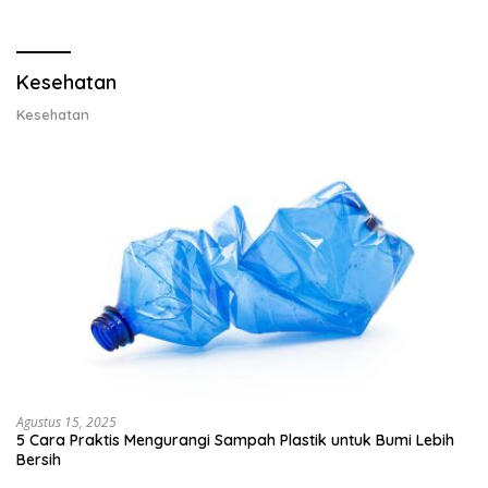
Lobster dan Ganti Ekspor
Ekspor Lobster 50 Gram
Lobster 50 Gram
Kesehatan
Kesehatan
Agustus 15, 2025
5 Cara Praktis Mengurangi Sampah Plastik untuk Bumi Lebih
Bersih