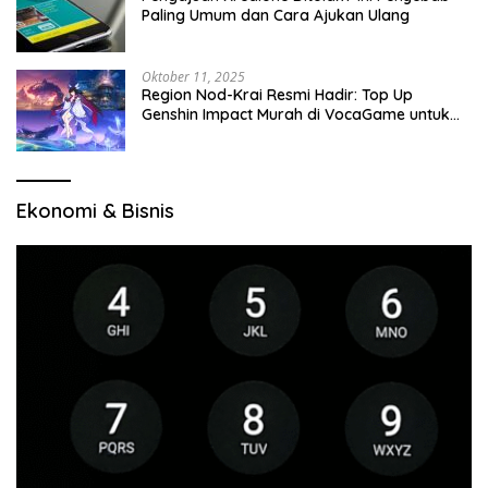
Paling Umum dan Cara Ajukan Ulang
Oktober 11, 2025
Region Nod-Krai Resmi Hadir: Top Up
Genshin Impact Murah di VocaGame untuk
Jelajah Wilayah Baru
Ekonomi & Bisnis