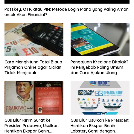
Passkey, OTP, atau PIN: Metode Login Mana yang Paling Aman
untuk Akun Finansial?
Cara Menghitung Total Biaya
Pengajuan Kredione Ditolak?
Pinjaman Online agar Cicilan
Ini Penyebab Paling Umum
Tidak Menjebak
dan Cara Ajukan Ulang
Gus Lilur Kirim Surat ke
Gus Lilur Usulkan ke Presiden:
Presiden Prabowo, Usulkan
Hentikan Ekspor Benih
Hentikan Ekspor Benih
Lobster, Ganti dengan