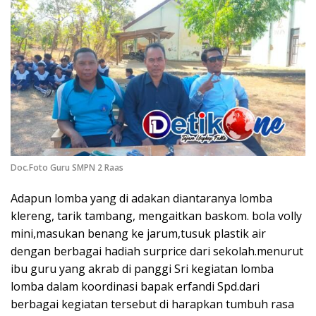
Doc.Foto Guru SMPN 2 Raas
Adapun lomba yang di adakan diantaranya lomba
klereng, tarik tambang, mengaitkan baskom. bola volly
mini,masukan benang ke jarum,tusuk plastik air
dengan berbagai hadiah surprice dari sekolah.menurut
ibu guru yang akrab di panggi Sri kegiatan lomba
lomba dalam koordinasi bapak erfandi Spd.dari
berbagai kegiatan tersebut di harapkan tumbuh rasa