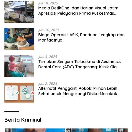
Juli 10, 2025
Media DetikOne dan Harian Visual Jatim
Apresiasi Pelayanan Prima Puskesmas
Bangsalsari
Juni 20, 2025
Biaya Operasi LASIK, Panduan Lengkap dan
Manfaatnya
Juni 4, 2025
Temukan Senyum Terbaikmu di Aesthetics
Dental Care (ADC) Tangerang: Klinik Gigi
Modern yang Mengerti Kebutuhanmu
Juni 2, 2025
Alternatif Pengganti Rokok: Pilihan Lebih
Sehat untuk Mengurangi Risiko Merokok
Berita Kriminal