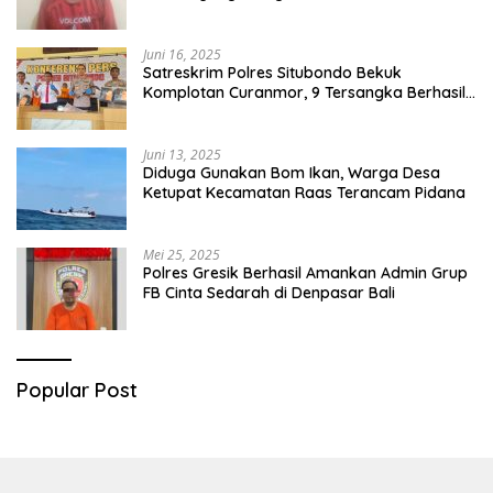
Juni 16, 2025
Satreskrim Polres Situbondo Bekuk
Komplotan Curanmor, 9 Tersangka Berhasil
Diringkus
Juni 13, 2025
Diduga Gunakan Bom Ikan, Warga Desa
Ketupat Kecamatan Raas Terancam Pidana
Mei 25, 2025
Polres Gresik Berhasil Amankan Admin Grup
FB Cinta Sedarah di Denpasar Bali
Popular Post