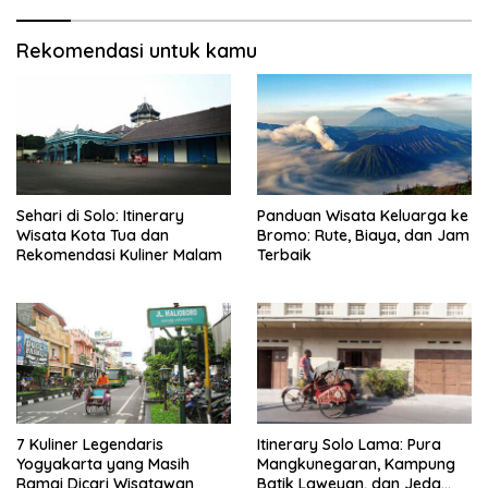
Rekomendasi untuk kamu
Sehari di Solo: Itinerary
Panduan Wisata Keluarga ke
Wisata Kota Tua dan
Bromo: Rute, Biaya, dan Jam
Rekomendasi Kuliner Malam
Terbaik
7 Kuliner Legendaris
Itinerary Solo Lama: Pura
Yogyakarta yang Masih
Mangkunegaran, Kampung
Ramai Dicari Wisatawan
Batik Laweyan, dan Jeda