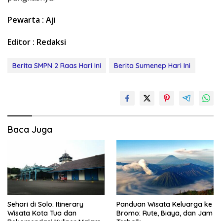
Pewarta : Aji
Editor : Redaksi
Berita SMPN 2 Raas Hari Ini
Berita Sumenep Hari Ini
Baca Juga
Sehari di Solo: Itinerary
Panduan Wisata Keluarga ke
Wisata Kota Tua dan
Bromo: Rute, Biaya, dan Jam