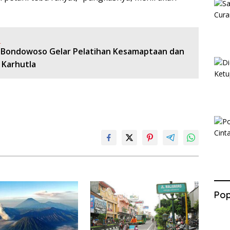
:
 Bondowoso Gelar Pelatihan Kesamaptaan dan
 Karhutla
Pop