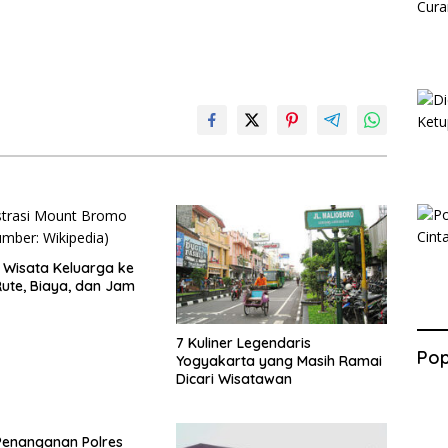
Wisata Keluarga ke
ute, Biaya, dan Jam
7 Kuliner Legendaris
Pop
Yogyakarta yang Masih Ramai
Dicari Wisatawan
Penanganan Polres