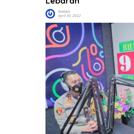
Lebaran
Redaksi
April 30, 2022