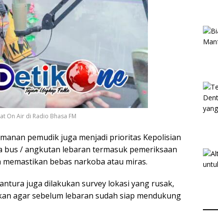
at On Air di Radio Bhasa FM
anan pemudik juga menjadi prioritas Kepolisian
 bus / angkutan lebaran termasuk pemeriksaan
a memastikan bebas narkoba atau miras.
antura juga dilakukan survey lokasi yang rusak,
kan agar sebelum lebaran sudah siap mendukung