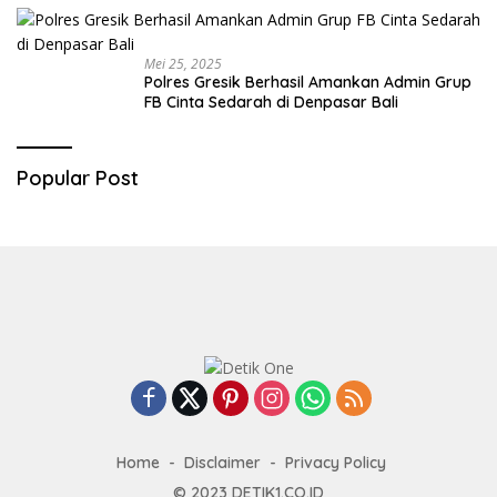
Mei 25, 2025
Polres Gresik Berhasil Amankan Admin Grup
FB Cinta Sedarah di Denpasar Bali
Popular Post
Home
Disclaimer
Privacy Policy
© 2023
DETIK1.CO.ID