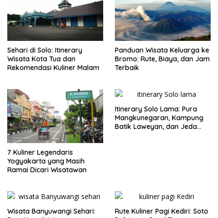
Sehari di Solo: Itinerary
Panduan Wisata Keluarga ke
Wisata Kota Tua dan
Bromo: Rute, Biaya, dan Jam
Rekomendasi Kuliner Malam
Terbaik
Itinerary Solo Lama: Pura
Mangkunegaran, Kampung
Batik Laweyan, dan Jeda
Timlo-Selat Solo
7 Kuliner Legendaris
Yogyakarta yang Masih
Ramai Dicari Wisatawan
Wisata Banyuwangi Sehari:
Rute Kuliner Pagi Kediri: Soto