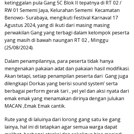
ketinggalan pula Gang 5C Blok II tepatnya di RT 02 /
RW 01 Sememi Jaya, Kelurahan Sememi Kecamatan
Benowo- Surabaya, mengikuti Festival Karnaval 17
Agustus 2024, yang di ikuti dari masing masing
perwakilan Gang yang terbagi dalam kelompok peserta
yang masih di bawah naungan RT 02 , Minggu
(25/08/2024).
Dalam penampilannya, para peserta tidak hanya
mengenakan pakaian adat dan pakaian hasil modifikasi.
Akan tetapi, setiap penampilan peserta dari Gang juga
dilengkapi Dorkas yang berisi sound system’ serta
berbagai perform gerak tari , yel yel dan aksi nyata dari
emak emak yang menamakan dirinya dengan julukan
MACAN ,Emak Emak cantik.
Rute yang di laluinya dari lorong gang satu ke gang
lainya, hal ini di tetapkan agar semua warga dapat