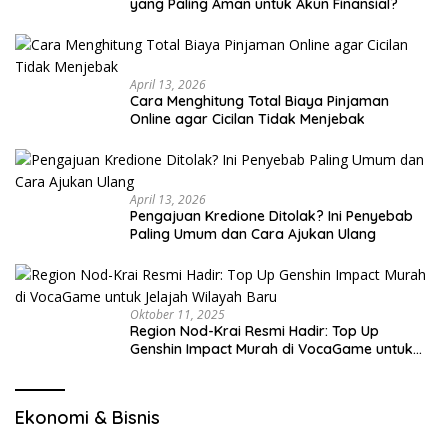
yang Paling Aman untuk Akun Finansial?
April 13, 2026
Cara Menghitung Total Biaya Pinjaman
Online agar Cicilan Tidak Menjebak
April 13, 2026
Pengajuan Kredione Ditolak? Ini Penyebab
Paling Umum dan Cara Ajukan Ulang
Oktober 11, 2025
Region Nod-Krai Resmi Hadir: Top Up
Genshin Impact Murah di VocaGame untuk
Jelajah Wilayah Baru
Ekonomi & Bisnis