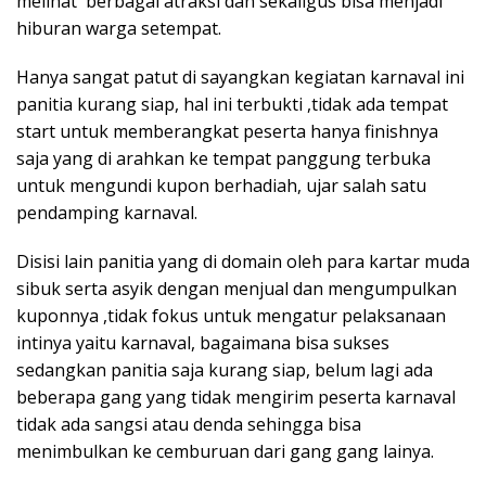
melihat berbagai atraksi dan sekaligus bisa menjadi
hiburan warga setempat.
Hanya sangat patut di sayangkan kegiatan karnaval ini
panitia kurang siap, hal ini terbukti ,tidak ada tempat
start untuk memberangkat peserta hanya finishnya
saja yang di arahkan ke tempat panggung terbuka
untuk mengundi kupon berhadiah, ujar salah satu
pendamping karnaval.
Disisi lain panitia yang di domain oleh para kartar muda
sibuk serta asyik dengan menjual dan mengumpulkan
kuponnya ,tidak fokus untuk mengatur pelaksanaan
intinya yaitu karnaval, bagaimana bisa sukses
sedangkan panitia saja kurang siap, belum lagi ada
beberapa gang yang tidak mengirim peserta karnaval
tidak ada sangsi atau denda sehingga bisa
menimbulkan ke cemburuan dari gang gang lainya.