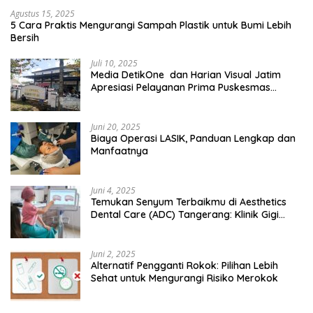
Agustus 15, 2025
5 Cara Praktis Mengurangi Sampah Plastik untuk Bumi Lebih
Bersih
Juli 10, 2025
Media DetikOne dan Harian Visual Jatim
Apresiasi Pelayanan Prima Puskesmas
Bangsalsari
Juni 20, 2025
Biaya Operasi LASIK, Panduan Lengkap dan
Manfaatnya
Juni 4, 2025
Temukan Senyum Terbaikmu di Aesthetics
Dental Care (ADC) Tangerang: Klinik Gigi
Modern yang Mengerti Kebutuhanmu
Juni 2, 2025
Alternatif Pengganti Rokok: Pilihan Lebih
Sehat untuk Mengurangi Risiko Merokok