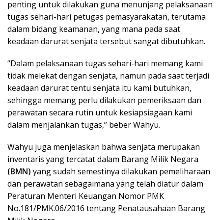
penting untuk dilakukan guna menunjang pelaksanaan
tugas sehari-hari petugas pemasyarakatan, terutama
dalam bidang keamanan, yang mana pada saat
keadaan darurat senjata tersebut sangat dibutuhkan.
“Dalam pelaksanaan tugas sehari-hari memang kami
tidak melekat dengan senjata, namun pada saat terjadi
keadaan darurat tentu senjata itu kami butuhkan,
sehingga memang perlu dilakukan pemeriksaan dan
perawatan secara rutin untuk kesiapsiagaan kami
dalam menjalankan tugas,” beber Wahyu.
Wahyu juga menjelaskan bahwa senjata merupakan
inventaris yang tercatat dalam Barang Milik Negara
(BMN)
yang sudah semestinya dilakukan pemeliharaan
dan perawatan sebagaimana yang telah diatur dalam
Peraturan Menteri Keuangan Nomor PMK
No.181/PMK.06/2016 tentang Penatausahaan Barang