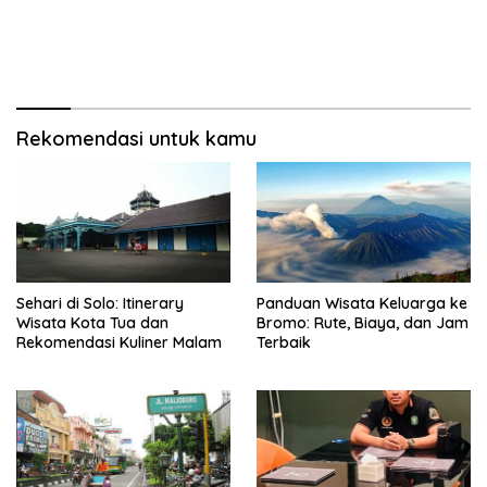
Rekomendasi untuk kamu
Sehari di Solo: Itinerary
Panduan Wisata Keluarga ke
Wisata Kota Tua dan
Bromo: Rute, Biaya, dan Jam
Rekomendasi Kuliner Malam
Terbaik