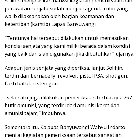
Solihin menjelaskan bahwa kegiatan pemeriksaan dan
perawatan senjata sudah menjadi agenda rutin yang
wajib dilaksanakan oleh bagian keamanan dan
ketertiban (kamtib) Lapas Banyuwangi.
“Tentunya hal tersebut dilakukan untuk memastikan
kondisi senjata yang kami millki berada dalam kondisi
yang baik dan siap digunakan jika dibutuhkan” ujarnya.
Adapun jenis senjata yang diperiksa, lanjut Solihin,
terdiri dari bernadelly, revolver, pistol P3A, shot gun,
flash ball dan sten gun.
“Selain itu juga dilakukan pemeriksaan terhadap 2.767
butir amunisi, yang terdiri dari amunisi karet dan
amunisi tajam,” imbuhnya.
Sementara itu, Kalapas Banyuwangi Wahyu Indarto
menilai kegiatan pemeriksaan tersebut sangatlah