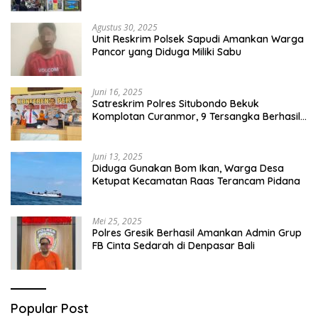
Capai Miliaran Rupiah
Agustus 30, 2025
Unit Reskrim Polsek Sapudi Amankan Warga
Pancor yang Diduga Miliki Sabu
Juni 16, 2025
Satreskrim Polres Situbondo Bekuk
Komplotan Curanmor, 9 Tersangka Berhasil
Diringkus
Juni 13, 2025
Diduga Gunakan Bom Ikan, Warga Desa
Ketupat Kecamatan Raas Terancam Pidana
Mei 25, 2025
Polres Gresik Berhasil Amankan Admin Grup
FB Cinta Sedarah di Denpasar Bali
Popular Post