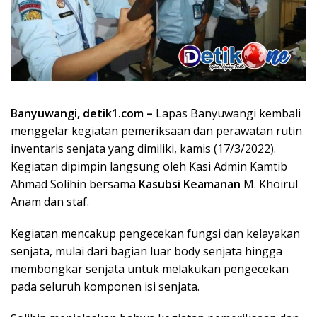
Banyuwangi, detik1.com –
Lapas Banyuwangi kembali
menggelar kegiatan pemeriksaan dan perawatan rutin
inventaris senjata yang dimiliki, kamis (17/3/2022).
Kegiatan dipimpin langsung oleh Kasi Admin Kamtib
Ahmad Solihin bersama
Kasubsi Keamanan
M. Khoirul
Anam dan staf.
Kegiatan mencakup pengecekan fungsi dan kelayakan
senjata, mulai dari bagian luar body senjata hingga
membongkar senjata untuk melakukan pengecekan
pada seluruh komponen isi senjata.