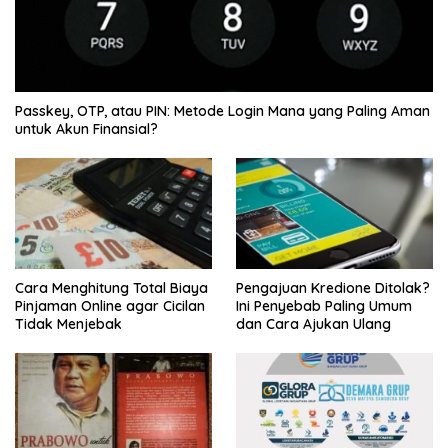
Passkey, OTP, atau PIN: Metode Login Mana yang Paling Aman
untuk Akun Finansial?
Cara Menghitung Total Biaya
Pengajuan Kredione Ditolak?
Pinjaman Online agar Cicilan
Ini Penyebab Paling Umum
Tidak Menjebak
dan Cara Ajukan Ulang