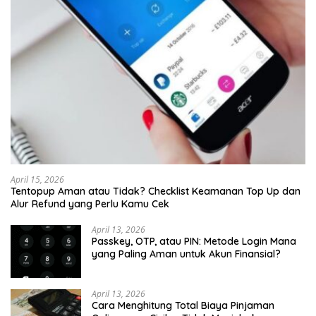
April 15, 2026
Tentopup Aman atau Tidak? Checklist Keamanan Top Up dan
Alur Refund yang Perlu Kamu Cek
April 13, 2026
Passkey, OTP, atau PIN: Metode Login Mana
yang Paling Aman untuk Akun Finansial?
April 13, 2026
Cara Menghitung Total Biaya Pinjaman