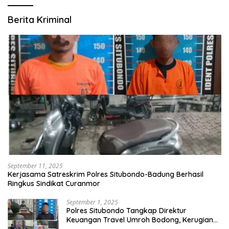
Berita Kriminal
September 11, 2025
Kerjasama Satreskrim Polres Situbondo-Badung Berhasil
Ringkus Sindikat Curanmor
September 1, 2025
Polres Situbondo Tangkap Direktur
Keuangan Travel Umroh Bodong, Kerugian