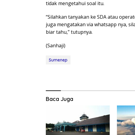
tidak mengetahui soal itu.
“Silahkan tanyakan ke SDA atau operat
juga mengatakan via whatsapp nya, s
biar tahu,” tutupnya.
(Sanhaji)
Sumenep
Baca Juga