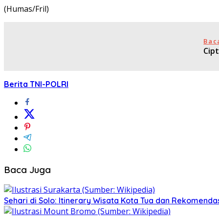
(Humas/Fril)
Bac
Cip
Berita TNI-POLRI
Baca Juga
Sehari di Solo: Itinerary Wisata Kota Tua dan Rekomenda