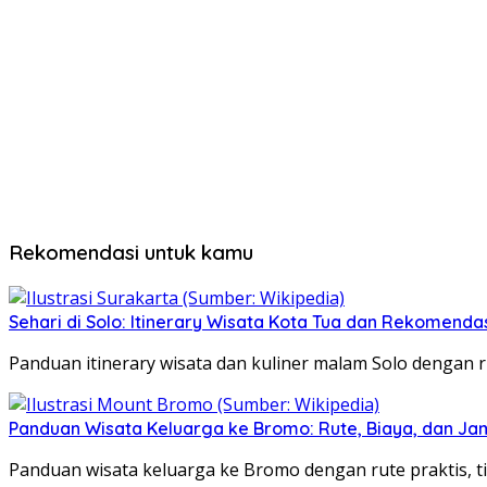
Rekomendasi untuk kamu
Sehari di Solo: Itinerary Wisata Kota Tua dan Rekomenda
Panduan itinerary wisata dan kuliner malam Solo dengan ru
Panduan Wisata Keluarga ke Bromo: Rute, Biaya, dan Ja
Panduan wisata keluarga ke Bromo dengan rute praktis, ti