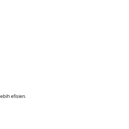
bih efisien.