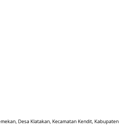
Semekan, Desa Klatakan, Kecamatan Kendit, Kabupaten