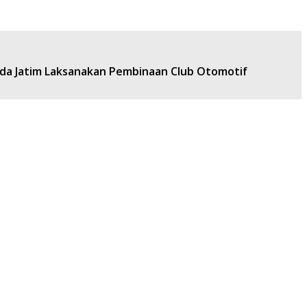
olda Jatim Laksanakan Pembinaan Club Otomotif