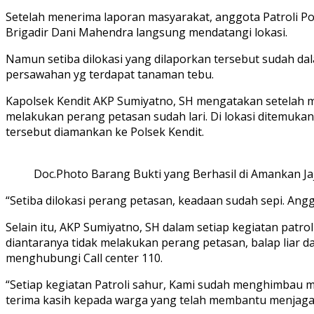
Setelah menerima laporan masyarakat, anggota Patroli Pol
Brigadir Dani Mahendra langsung mendatangi lokasi.
Namun setiba dilokasi yang dilaporkan tersebut sudah d
persawahan yg terdapat tanaman tebu.
Kapolsek Kendit AKP Sumiyatno, SH mengatakan setelah 
melakukan perang petasan sudah lari. Di lokasi ditemukan
tersebut diamankan ke Polsek Kendit.
Doc.Photo Barang Bukti yang Berhasil di Amankan Ja
“Setiba dilokasi perang petasan, keadaan sudah sepi. An
Selain itu, AKP Sumiyatno, SH dalam setiap kegiatan pat
diantaranya tidak melakukan perang petasan, balap liar
menghubungi Call center 110.
“Setiap kegiatan Patroli sahur, Kami sudah menghimbau 
terima kasih kepada warga yang telah membantu menjaga