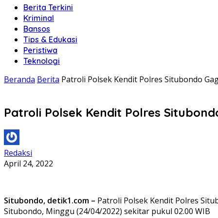
Berita Terkini
Kriminal
Bansos
Tips & Edukasi
Peristiwa
Teknologi
Beranda
Berita
Patroli Polsek Kendit Polres Situbondo G
Patroli Polsek Kendit Polres Situbo
Redaksi
April 24, 2022
Situbondo, detik1.com –
Patroli Polsek Kendit Polres Si
Situbondo, Minggu (24/04/2022) sekitar pukul 02.00 WIB