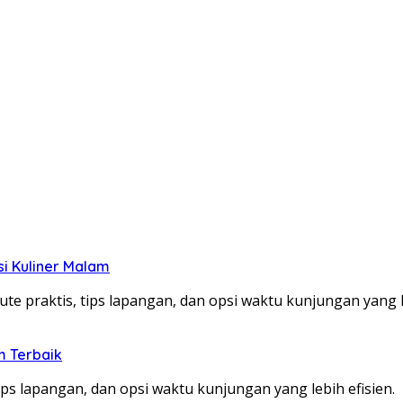
si Kuliner Malam
te praktis, tips lapangan, dan opsi waktu kunjungan yang le
m Terbaik
ps lapangan, dan opsi waktu kunjungan yang lebih efisien.