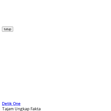
tutup
Detik One
Tajam Ungkap Fakta