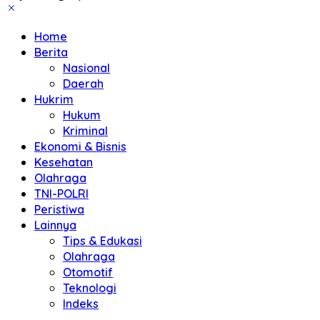
Home
Berita
Nasional
Daerah
Hukrim
Hukum
Kriminal
Ekonomi & Bisnis
Kesehatan
Olahraga
TNI-POLRI
Peristiwa
Lainnya
Tips & Edukasi
Olahraga
Otomotif
Teknologi
Indeks