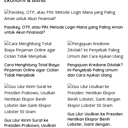
Ekonomi & Bisnis
Passkey, OTP, atau PIN: Metode Login Mana yang Paling Aman
untuk Akun Finansial?
Cara Menghitung Total Biaya
Pengajuan Kredione Ditolak?
Pinjaman Online agar Cicilan
Ini Penyebab Paling Umum
Tidak Menjebak
dan Cara Ajukan Ulang
Gus Lilur Usulkan ke Presiden:
Hentikan Ekspor Benih
Gus Lilur Kirim Surat ke
Lobster, Ganti dengan
Presiden Prabowo, Usulkan