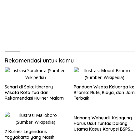
Rekomendasi untuk kamu
Sehari di Solo: Itinerary
Panduan Wisata Keluarga ke
Wisata Kota Tua dan
Bromo: Rute, Biaya, dan Jam
Rekomendasi Kuliner Malam
Terbaik
Nanang Wahyudi: Kejagung
Harus Usut Tuntas Dalang
Utama Kasus Korupsi BSPS
7 Kuliner Legendaris
Sumenep
Yogyakarta yang Masih