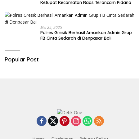
Ketupat Kecamatan Raas Terancam Pidana
Mei 25, 2025
Polres Gresik Berhasil Amankan Admin Grup
FB Cinta Sedarah di Denpasar Bali
Popular Post