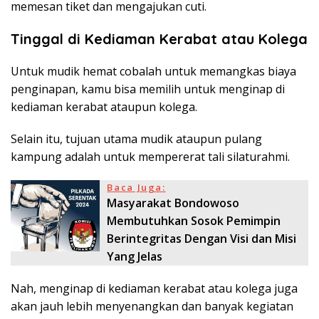
memesan tiket dan mengajukan cuti.
Tinggal di Kediaman Kerabat atau Kolega
Untuk mudik hemat cobalah untuk memangkas biaya
penginapan, kamu bisa memilih untuk menginap di
kediaman kerabat ataupun kolega.
Selain itu, tujuan utama mudik ataupun pulang
kampung adalah untuk mempererat tali silaturahmi.
Baca Juga:
Masyarakat Bondowoso
Membutuhkan Sosok Pemimpin
Berintegritas Dengan Visi dan Misi
Yang Jelas
Nah, menginap di kediaman kerabat atau kolega juga
akan jauh lebih menyenangkan dan banyak kegiatan