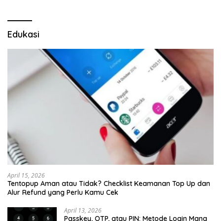
Edukasi
April 15, 2026
Tentopup Aman atau Tidak? Checklist Keamanan Top Up dan
Alur Refund yang Perlu Kamu Cek
April 13, 2026
Passkey, OTP, atau PIN: Metode Login Mana