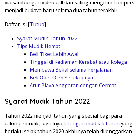
via sambungan video call dan saling mengirim hampers
menjadi budaya baru selama dua tahun terakhir.
Daftar Isi
[
Tutup
]
Syarat Mudik Tahun 2022
Tips Mudik Hemat
Beli Tiket Lebih Awal
Tinggal di Kediaman Kerabat atau Kolega
Membawa Bekal selama Perjalanan
Beli Oleh-Oleh Secukupnya
Atur Biaya Anggaran dengan Cermat
Syarat Mudik Tahun 2022
Tahun 2022 menjadi tahun yang spesial bagi para
calon pemudik, pasalnya
larangan mudik lebaran
yang
berlaku sejak tahun 2020 akhirnya telah dilonggarkan.