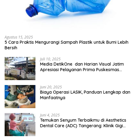
Agustus 15, 2025
5 Cara Praktis Mengurangi Sampah Plastik untuk Bumi Lebih
Bersih
Juli 10, 2025
Media DetikOne dan Harian Visual Jatim
Apresiasi Pelayanan Prima Puskesmas
Bangsalsari
Juni 20, 2025
Biaya Operasi LASIK, Panduan Lengkap dan
Manfaatnya
Juni 4, 2025
Temukan Senyum Terbaikmu di Aesthetics
Dental Care (ADC) Tangerang: Klinik Gigi
Modern yang Mengerti Kebutuhanmu