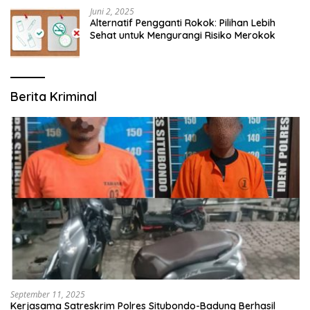
Juni 2, 2025
Alternatif Pengganti Rokok: Pilihan Lebih
Sehat untuk Mengurangi Risiko Merokok
Berita Kriminal
September 11, 2025
Kerjasama Satreskrim Polres Situbondo-Badung Berhasil