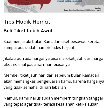
Tips Mudik Hemat
Beli Tiket Lebih Awal
Saat memasuki bulan Ramadan tiket pesawat, kereta,
sampai bus sudah hampir ludes terjual.
Jikalau pun ada harganya bisa meroket jauh dari harga
tiket normal pada hari-hari biasanya.
Membeli tiket jauh hari dari sebelum bulan Ramadan
akan memangkas pengeluaran kamu, karena harganya
yang tidak semahal di hari lebaran.
Namun, kamu harus sudah memperhitungkan tanggal
yang tepat agar tidak terjadi kesalahan ketika sudah