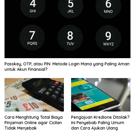
Passkey, OTP, atau PIN: Metode Login Mana yang Paling Aman
untuk Akun Finansial?
Cara Menghitung Total Biaya
Pengajuan Kredione Ditolak?
Pinjaman Online agar Cicilan
Ini Penyebab Paling Umum
Tidak Menjebak
dan Cara Ajukan Ulang