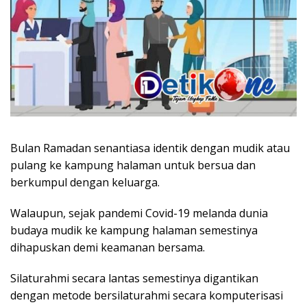
Bulan Ramadan senantiasa identik dengan mudik atau
pulang ke kampung halaman untuk bersua dan
berkumpul dengan keluarga.
Walaupun, sejak pandemi Covid-19 melanda dunia
budaya mudik ke kampung halaman semestinya
dihapuskan demi keamanan bersama.
Silaturahmi secara lantas semestinya digantikan
dengan metode bersilaturahmi secara komputerisasi