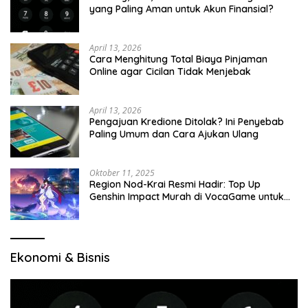
yang Paling Aman untuk Akun Finansial?
April 13, 2026
Cara Menghitung Total Biaya Pinjaman
Online agar Cicilan Tidak Menjebak
April 13, 2026
Pengajuan Kredione Ditolak? Ini Penyebab
Paling Umum dan Cara Ajukan Ulang
Oktober 11, 2025
Region Nod-Krai Resmi Hadir: Top Up
Genshin Impact Murah di VocaGame untuk
Jelajah Wilayah Baru
Ekonomi & Bisnis