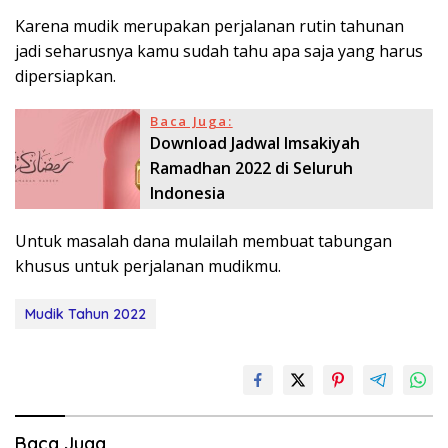
Karena mudik merupakan perjalanan rutin tahunan
jadi seharusnya kamu sudah tahu apa saja yang harus
dipersiapkan.
Baca Juga:
Download Jadwal Imsakiyah
Ramadhan 2022 di Seluruh
Indonesia
Untuk masalah dana mulailah membuat tabungan
khusus untuk perjalanan mudikmu.
Mudik Tahun 2022
Baca Juga