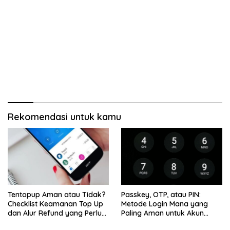
Rekomendasi untuk kamu
Tentopup Aman atau Tidak?
Passkey, OTP, atau PIN:
Checklist Keamanan Top Up
Metode Login Mana yang
dan Alur Refund yang Perlu
Paling Aman untuk Akun
Kamu Cek
Finansial?