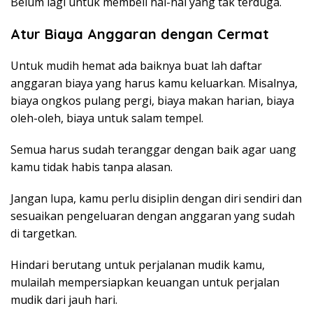
Belum lagi untuk membeli hal-hal yang tak terduga.
Atur Biaya Anggaran dengan Cermat
Untuk mudih hemat ada baiknya buat lah daftar
anggaran biaya yang harus kamu keluarkan. Misalnya,
biaya ongkos pulang pergi, biaya makan harian, biaya
oleh-oleh, biaya untuk salam tempel.
Semua harus sudah teranggar dengan baik agar uang
kamu tidak habis tanpa alasan.
Jangan lupa, kamu perlu disiplin dengan diri sendiri dan
sesuaikan pengeluaran dengan anggaran yang sudah
di targetkan.
Hindari berutang untuk perjalanan mudik kamu,
mulailah mempersiapkan keuangan untuk perjalan
mudik dari jauh hari.