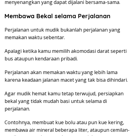
menyenangkan yang dapat dijalani bersama-sama.
Membawa Bekal selama Perjalanan
Perjalanan untuk mudik bukanlah perjalanan yang
memakan waktu sebentar.
Apalagi ketika kamu memilih akomodasi darat seperti
bus ataupun kendaraan pribadi.
Perjalanan akan memakan waktu yang lebih lama
karena keadaan jalanan macet yang tak bisa dihindari.
Agar mudik hemat kamu tetap terwujud, persiapkan
bekal yang tidak mudah basi untuk selama di
perjalanan.
Contohnya, membuat kue bolu atau pun kue kering,
membawa air mineral beberapa liter, ataupun cemilan-