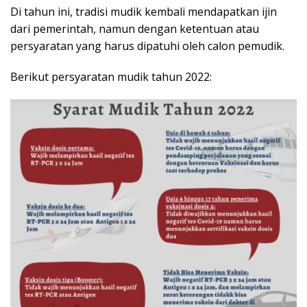
Di tahun ini, tradisi mudik kembali mendapatkan ijin
dari pemerintah, namun dengan ketentuan atau
persyaratan yang harus dipatuhi oleh calon pemudik.
Berikut persyaratan mudik tahun 2022: