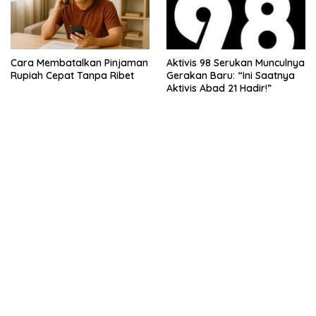
Cara Membatalkan Pinjaman
Aktivis 98 Serukan Munculnya
Rupiah Cepat Tanpa Ribet
Gerakan Baru: “Ini Saatnya
Aktivis Abad 21 Hadir!”