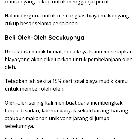
cemilan yang cukup untuk mengganjal perut.
Hal ini berguna untuk memangkas biaya makan yang
cukup besar selama perjalanan.
Beli Oleh-Oleh Secukupnya
Untuk bisa mudik hemat, sebaiknya kamu menetapkan
biaya yang akan dikeluarkan untuk pembelanjaan oleh-
oleh.
Tetapkan lah sekita 15% dari total biaya mudik kamu
untuk membeli oleh-oleh.
Oleh-oleh sering kali membuat dana membengkak
tanpa di sadari, karena banyak sekali barang-barang
ataupun makanan unik yang jarang di jumpai
sebelumnya.