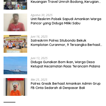
Keuangan Travel Umroh Bodong, Kerugian
Capai Miliaran Rupiah
Agustus 30, 2025
Unit Reskrim Polsek Sapudi Amankan Warga
Pancor yang Diduga Miliki Sabu
Juni 16, 2025
Satreskrim Polres Situbondo Bekuk
Komplotan Curanmor, 9 Tersangka Berhasil
Diringkus
Juni 13, 2025
Diduga Gunakan Bom Ikan, Warga Desa
Ketupat Kecamatan Raas Terancam Pidana
Mei 25, 2025
Polres Gresik Berhasil Amankan Admin Grup
FB Cinta Sedarah di Denpasar Bali