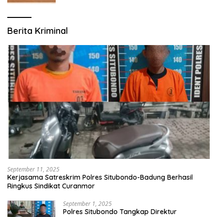
Berita Kriminal
September 11, 2025
Kerjasama Satreskrim Polres Situbondo-Badung Berhasil
Ringkus Sindikat Curanmor
September 1, 2025
Polres Situbondo Tangkap Direktur