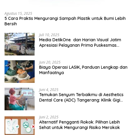
Agustus 15, 2025
5 Cara Praktis Mengurangi Sampah Plastik untuk Bumi Lebih
Bersih
Juli 10, 2025
Media DetikOne dan Harian Visual Jatim
Apresiasi Pelayanan Prima Puskesmas
Bangsalsari
Juni 20, 2025
Biaya Operasi LASIK, Panduan Lengkap dan
Manfaatnya
Juni 4, 2025
Temukan Senyum Terbaikmu di Aesthetics
Dental Care (ADC) Tangerang: Klinik Gigi
Modern yang Mengerti Kebutuhanmu
Juni 2, 2025
Alternatif Pengganti Rokok: Pilihan Lebih
Sehat untuk Mengurangi Risiko Merokok