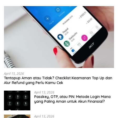
April 15, 2026
Tentopup Aman atau Tidak? Checklist Keamanan Top Up dan
Alur Refund yang Perlu Kamu Cek
April 13, 2026
Passkey, OTP, atau PIN: Metode Login Mana
yang Paling Aman untuk Akun Finansial?
April 13, 2026