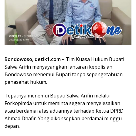
Bondowoso, detik1.com –
Tim Kuasa Hukum Bupati
Salwa Arifin menyayangkan lantaran kepolisian
Bondowoso menemui Bupati tanpa sepengetahuan
penasehat hukum.
Tepatnya menemui Bupati Salwa Arifin melalui
Forkopimda untuk meminta segera menyelesaikan
atau berdamai atas aduannya terhadap Ketua DPRD
Ahmad Dhafir. Yang dikonsepkan berdamai minggu
depan.