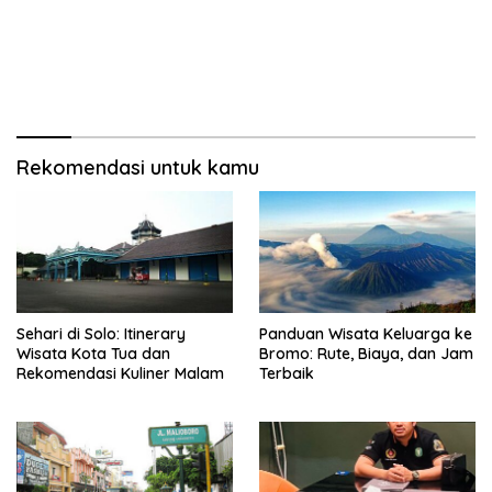
Rekomendasi untuk kamu
Sehari di Solo: Itinerary
Panduan Wisata Keluarga ke
Wisata Kota Tua dan
Bromo: Rute, Biaya, dan Jam
Rekomendasi Kuliner Malam
Terbaik