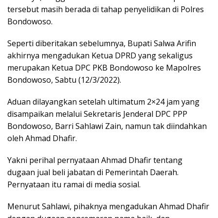
tersebut masih berada di tahap penyelidikan di Polres
Bondowoso.
Seperti diberitakan sebelumnya, Bupati Salwa Arifin
akhirnya mengadukan Ketua DPRD yang sekaligus
merupakan Ketua DPC PKB Bondowoso ke Mapolres
Bondowoso, Sabtu (12/3/2022).
Aduan dilayangkan setelah ultimatum 2×24 jam yang
disampaikan melalui Sekretaris Jenderal DPC PPP
Bondowoso, Barri Sahlawi Zain, namun tak diindahkan
oleh Ahmad Dhafir.
Yakni perihal pernyataan Ahmad Dhafir tentang
dugaan jual beli jabatan di Pemerintah Daerah.
Pernyataan itu ramai di media sosial.
Menurut Sahlawi, pihaknya mengadukan Ahmad Dhafir