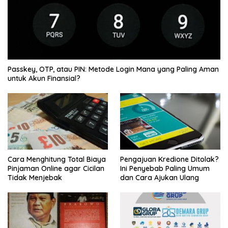
Passkey, OTP, atau PIN: Metode Login Mana yang Paling Aman
untuk Akun Finansial?
Cara Menghitung Total Biaya
Pengajuan Kredione Ditolak?
Pinjaman Online agar Cicilan
Ini Penyebab Paling Umum
Tidak Menjebak
dan Cara Ajukan Ulang