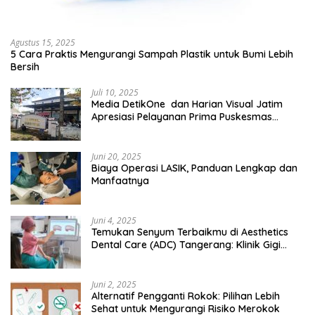
Agustus 15, 2025
5 Cara Praktis Mengurangi Sampah Plastik untuk Bumi Lebih
Bersih
Juli 10, 2025
Media DetikOne dan Harian Visual Jatim
Apresiasi Pelayanan Prima Puskesmas
Bangsalsari
Juni 20, 2025
Biaya Operasi LASIK, Panduan Lengkap dan
Manfaatnya
Juni 4, 2025
Temukan Senyum Terbaikmu di Aesthetics
Dental Care (ADC) Tangerang: Klinik Gigi
Modern yang Mengerti Kebutuhanmu
Juni 2, 2025
Alternatif Pengganti Rokok: Pilihan Lebih
Sehat untuk Mengurangi Risiko Merokok