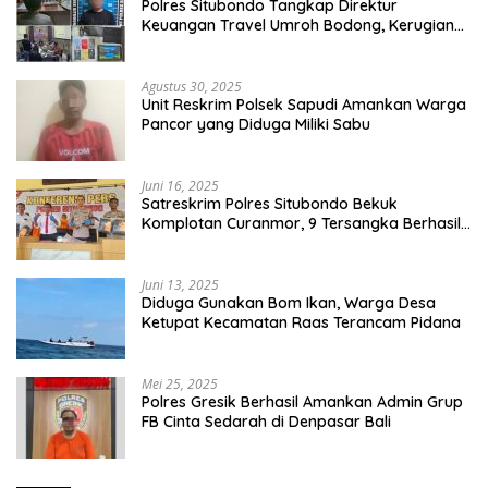
Polres Situbondo Tangkap Direktur
Keuangan Travel Umroh Bodong, Kerugian
Capai Miliaran Rupiah
Agustus 30, 2025
Unit Reskrim Polsek Sapudi Amankan Warga
Pancor yang Diduga Miliki Sabu
Juni 16, 2025
Satreskrim Polres Situbondo Bekuk
Komplotan Curanmor, 9 Tersangka Berhasil
Diringkus
Juni 13, 2025
Diduga Gunakan Bom Ikan, Warga Desa
Ketupat Kecamatan Raas Terancam Pidana
Mei 25, 2025
Polres Gresik Berhasil Amankan Admin Grup
FB Cinta Sedarah di Denpasar Bali