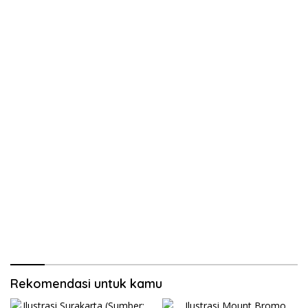
Rekomendasi untuk kamu