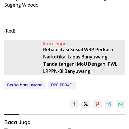
Sugeng Widodo.
(Red)
Baca Juga:
Rehabilitasi Sosial WBP Perkara
Narkotika, Lapas Banyuwangi
Tanda tangani MoU Dengan IPWL
LRPPN-BI Banyuwangi
Berita banyuwangi
DPC PERADI
Baca Juga