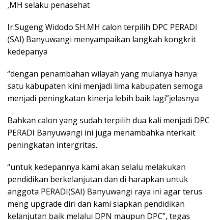
,MH selaku penasehat
Ir.Sugeng Widodo SH.MH calon terpilih DPC PERADI
(SAI) Banyuwangi menyampaikan langkah kongkrit
kedepanya
“dengan penambahan wilayah yang mulanya hanya
satu kabupaten kini menjadi lima kabupaten semoga
menjadi peningkatan kinerja lebih baik lagi”jelasnya
Bahkan calon yang sudah terpilih dua kali menjadi DPC
PERADI Banyuwangi ini juga menambahka nterkait
peningkatan intergritas.
“untuk kedepannya kami akan selalu melakukan
pendidikan berkelanjutan dan di harapkan untuk
anggota PERADI(SAI) Banyuwangi raya ini agar terus
meng upgrade diri dan kami siapkan pendidikan
kelanjutan baik melalui DPN maupun DPC”, tegas