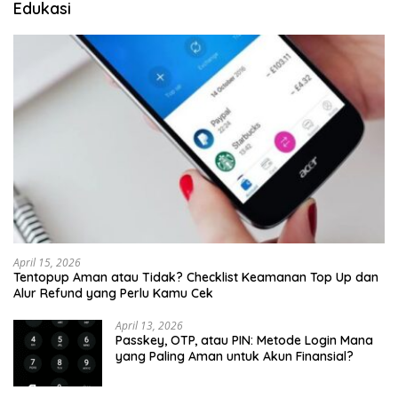
Edukasi
April 15, 2026
Tentopup Aman atau Tidak? Checklist Keamanan Top Up dan
Alur Refund yang Perlu Kamu Cek
April 13, 2026
Passkey, OTP, atau PIN: Metode Login Mana
yang Paling Aman untuk Akun Finansial?