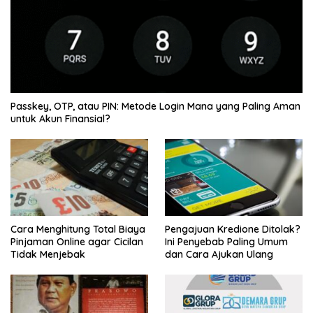
Passkey, OTP, atau PIN: Metode Login Mana yang Paling Aman
untuk Akun Finansial?
Cara Menghitung Total Biaya
Pengajuan Kredione Ditolak?
Pinjaman Online agar Cicilan
Ini Penyebab Paling Umum
Tidak Menjebak
dan Cara Ajukan Ulang