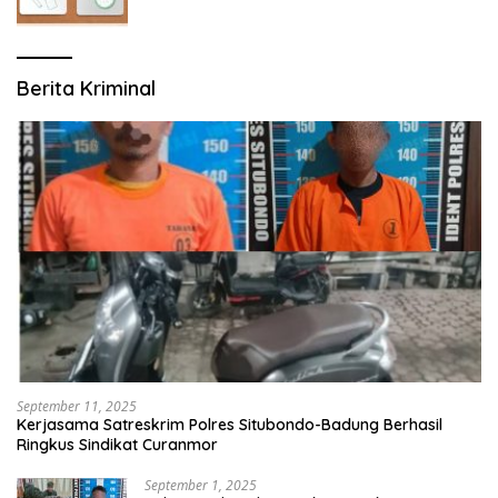
Berita Kriminal
September 11, 2025
Kerjasama Satreskrim Polres Situbondo-Badung Berhasil
Ringkus Sindikat Curanmor
September 1, 2025