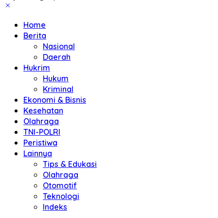
Home
Berita
Nasional
Daerah
Hukrim
Hukum
Kriminal
Ekonomi & Bisnis
Kesehatan
Olahraga
TNI-POLRI
Peristiwa
Lainnya
Tips & Edukasi
Olahraga
Otomotif
Teknologi
Indeks