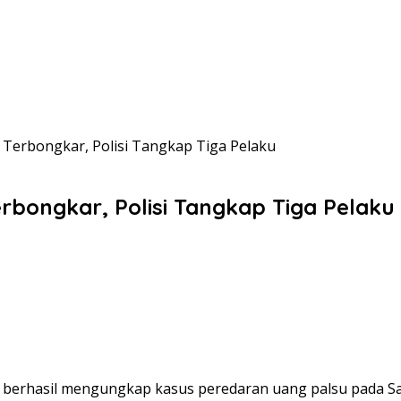
Terbongkar, Polisi Tangkap Tiga Pelaku
rbongkar, Polisi Tangkap Tiga Pelaku
erhasil mengungkap kasus peredaran uang palsu pada Sabtu