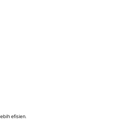
bih efisien.