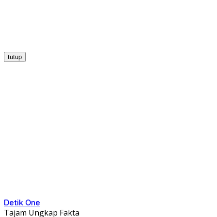
tutup
Detik One
Tajam Ungkap Fakta