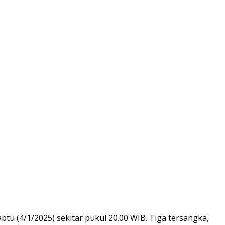
 (4/1/2025) sekitar pukul 20.00 WIB. Tiga tersangka,