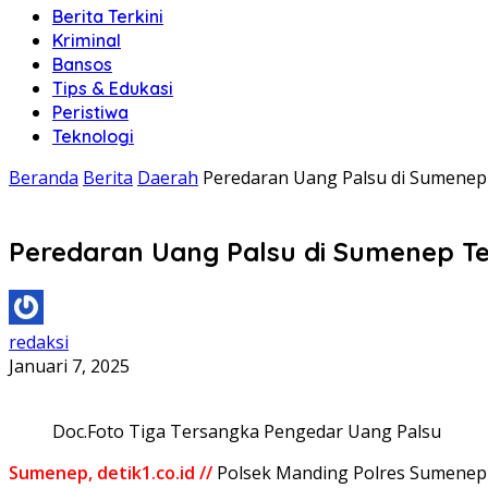
Berita Terkini
Kriminal
Bansos
Tips & Edukasi
Peristiwa
Teknologi
Beranda
Berita
Daerah
Peredaran Uang Palsu di Sumenep 
Peredaran Uang Palsu di Sumenep Te
redaksi
Januari 7, 2025
Doc.Foto Tiga Tersangka Pengedar Uang Palsu
Sumenep, detik1.co.id //
Polsek Manding Polres Sumenep b