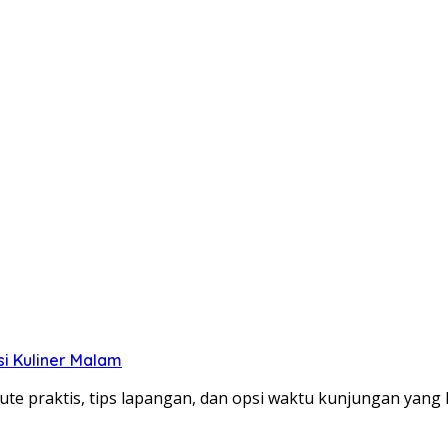
si Kuliner Malam
te praktis, tips lapangan, dan opsi waktu kunjungan yang le