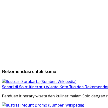
Rekomendasi untuk kamu
Sehari di Solo: Itinerary Wisata Kota Tua dan Rekomenda
Panduan itinerary wisata dan kuliner malam Solo dengan ru