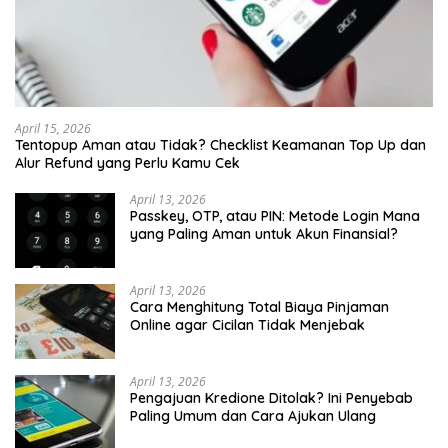
April 15, 2026
Tentopup Aman atau Tidak? Checklist Keamanan Top Up dan
Alur Refund yang Perlu Kamu Cek
April 13, 2026
Passkey, OTP, atau PIN: Metode Login Mana
yang Paling Aman untuk Akun Finansial?
April 13, 2026
Cara Menghitung Total Biaya Pinjaman
Online agar Cicilan Tidak Menjebak
April 13, 2026
Pengajuan Kredione Ditolak? Ini Penyebab
Paling Umum dan Cara Ajukan Ulang