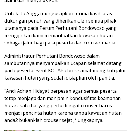
alami dan menyejuk kan.
Untuk itu Angga mengucapkan terima kasih atas
dukungan penuh yang diberikan oleh semua pihak
utamanya pada Perum Perhutani Bondowoso yang
mengijinkan kami memanfaatkan kawasan hutan
sebagai jalur bagi para peserta dan crouser mania.
Administratur Perhutani Bondowoso dalam
sambutannya menyampaikan ucapan selamat datang
pada peserta event KOTAB dan selamat mengikuti jalur
kawasan hutan yang sudah disiapkan oleh panitia.
“Andi Adrian Hidayat berpesan agar semua peserta
tetap menjaga dan menjamin kondusifitas keamanan
hutan, satu hal yang perlu di ingat crouser harus
menjadi pencinta hutan karena tanpa kawasan hutan
anda2 bukanklah crouser sejati,” ungkapnya.