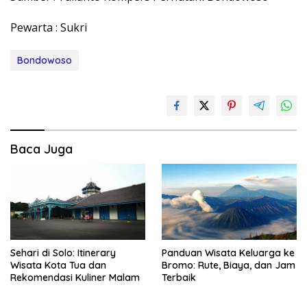
Pewarta : Sukri
Bondowoso
Baca Juga
Sehari di Solo: Itinerary
Panduan Wisata Keluarga ke
Wisata Kota Tua dan
Bromo: Rute, Biaya, dan Jam
Rekomendasi Kuliner Malam
Terbaik