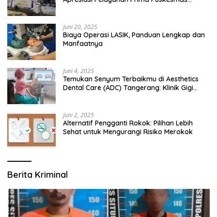
Bangsalsari
Juni 20, 2025
Biaya Operasi LASIK, Panduan Lengkap dan
Manfaatnya
Juni 4, 2025
Temukan Senyum Terbaikmu di Aesthetics
Dental Care (ADC) Tangerang: Klinik Gigi
Modern yang Mengerti Kebutuhanmu
Juni 2, 2025
Alternatif Pengganti Rokok: Pilihan Lebih
Sehat untuk Mengurangi Risiko Merokok
Berita Kriminal