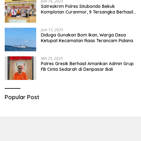
Juni 16, 2025
Satreskrim Polres Situbondo Bekuk
Komplotan Curanmor, 9 Tersangka Berhasil
Diringkus
Juni 13, 2025
Diduga Gunakan Bom Ikan, Warga Desa
Ketupat Kecamatan Raas Terancam Pidana
Mei 25, 2025
Polres Gresik Berhasil Amankan Admin Grup
FB Cinta Sedarah di Denpasar Bali
Popular Post