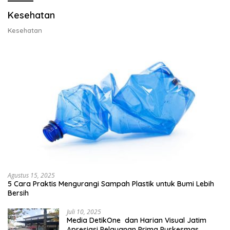
Kesehatan
Kesehatan
Agustus 15, 2025
5 Cara Praktis Mengurangi Sampah Plastik untuk Bumi Lebih
Bersih
Juli 10, 2025
Media DetikOne dan Harian Visual Jatim
Apresiasi Pelayanan Prima Puskesmas