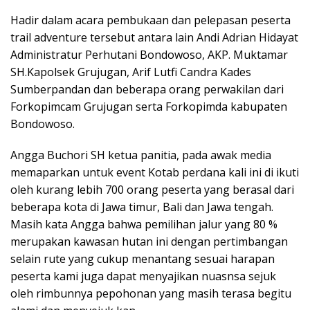
Hadir dalam acara pembukaan dan pelepasan peserta
trail adventure tersebut antara lain Andi Adrian Hidayat
Administratur Perhutani Bondowoso, AKP. Muktamar
SH.Kapolsek Grujugan, Arif Lutfi Candra Kades
Sumberpandan dan beberapa orang perwakilan dari
Forkopimcam Grujugan serta Forkopimda kabupaten
Bondowoso.
Angga Buchori SH ketua panitia, pada awak media
memaparkan untuk event Kotab perdana kali ini di ikuti
oleh kurang lebih 700 orang peserta yang berasal dari
beberapa kota di Jawa timur, Bali dan Jawa tengah.
Masih kata Angga bahwa pemilihan jalur yang 80 %
merupakan kawasan hutan ini dengan pertimbangan
selain rute yang cukup menantang sesuai harapan
peserta kami juga dapat menyajikan nuasnsa sejuk
oleh rimbunnya pepohonan yang masih terasa begitu