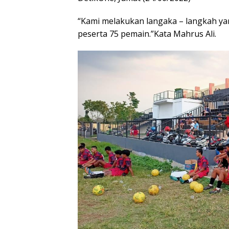
“Kami melakukan langaka – langkah yan
peserta 75 pemain.”Kata Mahrus Ali.