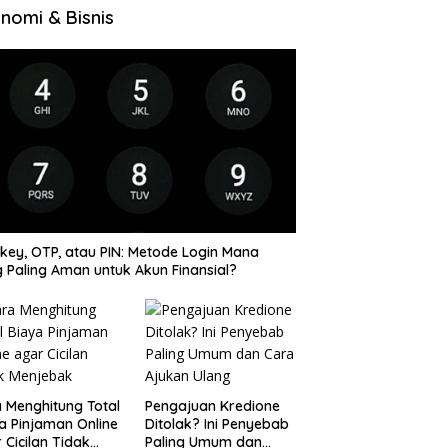
nomi & Bisnis
key, OTP, atau PIN: Metode Login Mana
 Paling Aman untuk Akun Finansial?
 Menghitung Total
Pengajuan Kredione
a Pinjaman Online
Ditolak? Ini Penyebab
 Cicilan Tidak
Paling Umum dan