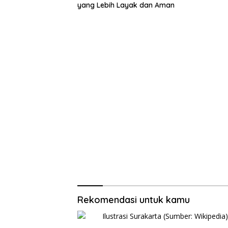
yang Lebih Layak dan Aman
Rekomendasi untuk kamu