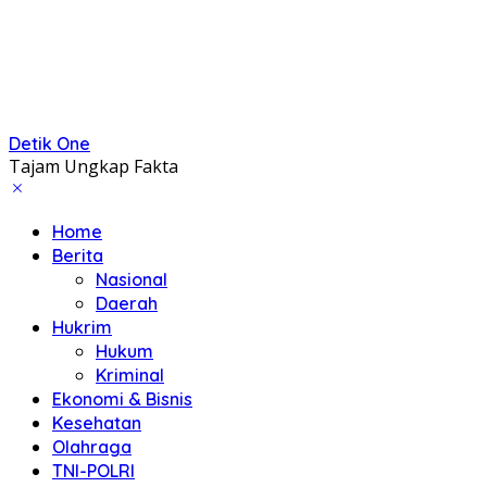
Detik One
Tajam Ungkap Fakta
Home
Berita
Nasional
Daerah
Hukrim
Hukum
Kriminal
Ekonomi & Bisnis
Kesehatan
Olahraga
TNI-POLRI