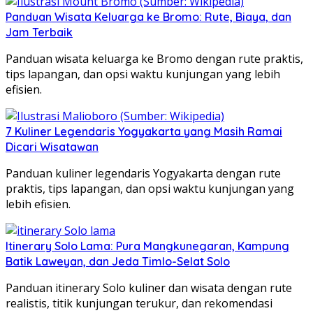
Panduan Wisata Keluarga ke Bromo: Rute, Biaya, dan
Jam Terbaik
Panduan wisata keluarga ke Bromo dengan rute praktis,
tips lapangan, dan opsi waktu kunjungan yang lebih
efisien.
7 Kuliner Legendaris Yogyakarta yang Masih Ramai
Dicari Wisatawan
Panduan kuliner legendaris Yogyakarta dengan rute
praktis, tips lapangan, dan opsi waktu kunjungan yang
lebih efisien.
Itinerary Solo Lama: Pura Mangkunegaran, Kampung
Batik Laweyan, dan Jeda Timlo-Selat Solo
Panduan itinerary Solo kuliner dan wisata dengan rute
realistis, titik kunjungan terukur, dan rekomendasi