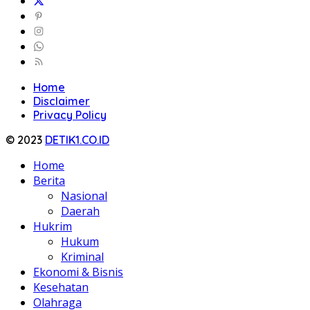
Home
Disclaimer
Privacy Policy
© 2023
DETIK1.CO.ID
Home
Berita
Nasional
Daerah
Hukrim
Hukum
Kriminal
Ekonomi & Bisnis
Kesehatan
Olahraga