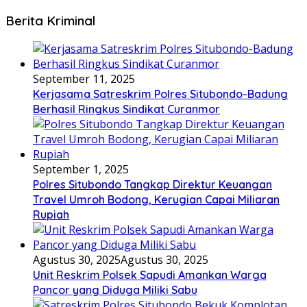
Berita Kriminal
September 11, 2025
Kerjasama Satreskrim Polres Situbondo-Badung
Berhasil Ringkus Sindikat Curanmor
September 1, 2025
Polres Situbondo Tangkap Direktur Keuangan
Travel Umroh Bodong, Kerugian Capai Miliaran
Rupiah
Agustus 30, 2025
Agustus 30, 2025
Unit Reskrim Polsek Sapudi Amankan Warga
Pancor yang Diduga Miliki Sabu