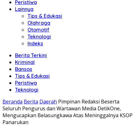
Peristiwa
Lainnya
Tips & Edukasi
Olahraga
Otomotif
Teknologi
Indeks
Berita Terkini
Kriminal
Bansos
Tips & Edukasi
Peristiwa
Teknologi
Beranda
Berita
Daerah
Pimpinan Redaksi Beserta
Seluruh Pengurus dan Wartawan Media DetikOne,
Mengucapkan Belasungkawa Atas Meninggalnya KSOP
Panarukan