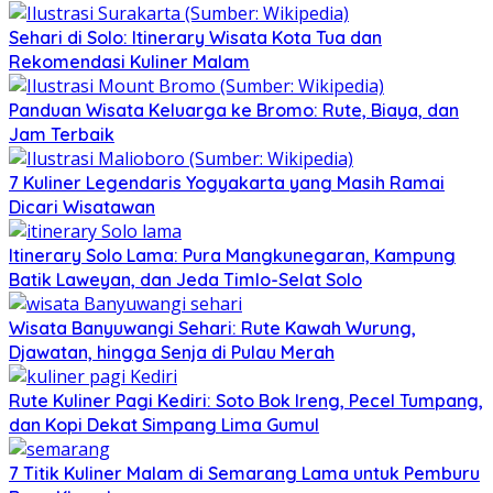
Sehari di Solo: Itinerary Wisata Kota Tua dan
Rekomendasi Kuliner Malam
Panduan Wisata Keluarga ke Bromo: Rute, Biaya, dan
Jam Terbaik
7 Kuliner Legendaris Yogyakarta yang Masih Ramai
Dicari Wisatawan
Itinerary Solo Lama: Pura Mangkunegaran, Kampung
Batik Laweyan, dan Jeda Timlo-Selat Solo
Wisata Banyuwangi Sehari: Rute Kawah Wurung,
Djawatan, hingga Senja di Pulau Merah
Rute Kuliner Pagi Kediri: Soto Bok Ireng, Pecel Tumpang,
dan Kopi Dekat Simpang Lima Gumul
7 Titik Kuliner Malam di Semarang Lama untuk Pemburu