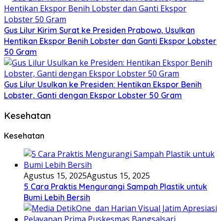
Gus Lilur Kirim Surat ke Presiden Prabowo, Usulkan
Hentikan Ekspor Benih Lobster dan Ganti Ekspor Lobster
50 Gram
Gus Lilur Usulkan ke Presiden: Hentikan Ekspor Benih
Lobster, Ganti dengan Ekspor Lobster 50 Gram
Kesehatan
Kesehatan
Agustus 15, 2025
Agustus 15, 2025
5 Cara Praktis Mengurangi Sampah Plastik untuk
Bumi Lebih Bersih