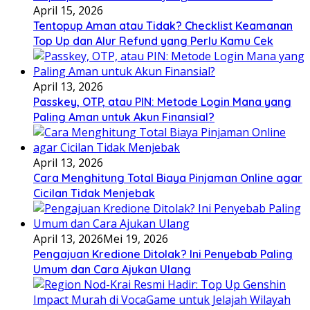
April 15, 2026
Tentopup Aman atau Tidak? Checklist Keamanan
Top Up dan Alur Refund yang Perlu Kamu Cek
April 13, 2026
Passkey, OTP, atau PIN: Metode Login Mana yang
Paling Aman untuk Akun Finansial?
April 13, 2026
Cara Menghitung Total Biaya Pinjaman Online agar
Cicilan Tidak Menjebak
April 13, 2026
Mei 19, 2026
Pengajuan Kredione Ditolak? Ini Penyebab Paling
Umum dan Cara Ajukan Ulang