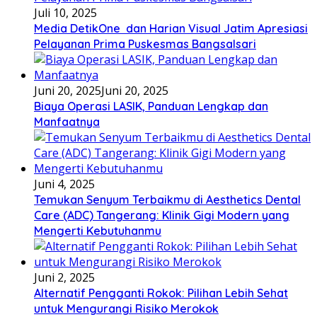
Juli 10, 2025
Media DetikOne dan Harian Visual Jatim Apresiasi
Pelayanan Prima Puskesmas Bangsalsari
Juni 20, 2025
Juni 20, 2025
Biaya Operasi LASIK, Panduan Lengkap dan
Manfaatnya
Juni 4, 2025
Temukan Senyum Terbaikmu di Aesthetics Dental
Care (ADC) Tangerang: Klinik Gigi Modern yang
Mengerti Kebutuhanmu
Juni 2, 2025
Alternatif Pengganti Rokok: Pilihan Lebih Sehat
untuk Mengurangi Risiko Merokok