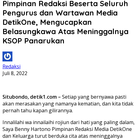
Pimpinan Redaksi Beserta Seluruh
Pengurus dan Wartawan Media
DetikOne, Mengucapkan
Belasungkawa Atas Meninggalnya
KSOP Panarukan
Redaksi
Juli 8, 2022
Situbondo, detik1.com –
Setiap yang bernyawa pasti
akan merasakan yang namanya kematian, dan kita tidak
pernah tahu kapan gilirannya.
Innalilahi wa innailaihi rojiun dari hati yang paling dalam,
Saya Benny Hartono Pimpinan Redaksi Media DetikOne
dan Keluarga turut berduka cita atas meninggalnya