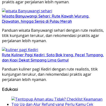
praktis agar perjalanan lebih nyaman.
Wisata Banyuwangi Sehari: Rute Kawah Wurung,
Djawatan, hingga Senja di Pulau Merah
Panduan wisata Banyuwangi sehari dengan rute realistis,
titik kunjungan terukur, dan rekomendasi praktis agar
perjalanan lebih nyaman.
Rute Kuliner Pagi Kediri: Soto Bok Ireng, Pecel Tumpang,
dan Kopi Dekat Simpang Lima Gumul
Panduan kuliner pagi Kediri dengan rute realistis, titik
kunjungan terukur, dan rekomendasi praktis agar
perjalanan lebih nyaman.
Edukasi