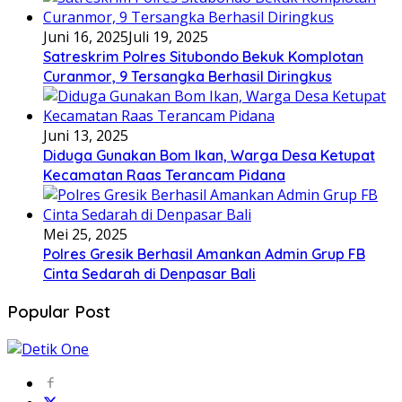
Juni 16, 2025
Juli 19, 2025
Satreskrim Polres Situbondo Bekuk Komplotan
Curanmor, 9 Tersangka Berhasil Diringkus
Juni 13, 2025
Diduga Gunakan Bom Ikan, Warga Desa Ketupat
Kecamatan Raas Terancam Pidana
Mei 25, 2025
Polres Gresik Berhasil Amankan Admin Grup FB
Cinta Sedarah di Denpasar Bali
Popular Post