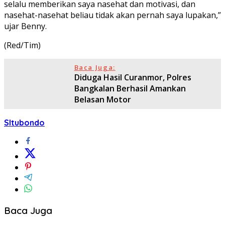
selalu memberikan saya nasehat dan motivasi, dan
nasehat-nasehat beliau tidak akan pernah saya lupakan,”
ujar Benny.
(Red/Tim)
Baca Juga:
Diduga Hasil Curanmor, Polres
Bangkalan Berhasil Amankan
Belasan Motor
SItubondo
Baca Juga