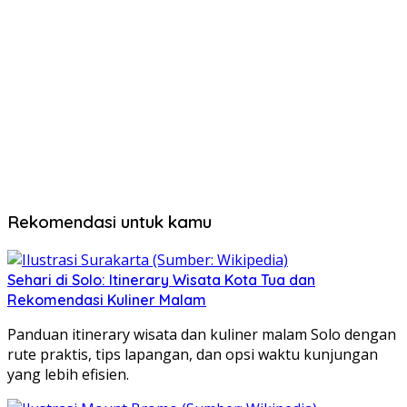
Rekomendasi untuk kamu
Sehari di Solo: Itinerary Wisata Kota Tua dan
Rekomendasi Kuliner Malam
Panduan itinerary wisata dan kuliner malam Solo dengan
rute praktis, tips lapangan, dan opsi waktu kunjungan
yang lebih efisien.