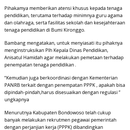
Pihakamya memberikan atensi khusus kepada tenaga
pendidikan, terutama terhadap minimnya guru agama
dan olahraga, serta fasilitas sekolah dan kesejahteraan
tenaga pendidikan di Bumi Kironggo.
Bambang mengatakan, untuk menyiasati itu pihaknya
menginstruksikan Plh Kepala Dinas Pendidikan,
Anisatul Hamidah agar melakukan pemetaan terhadap
penempatan tenaga pendidikan .
“Kemudian juga berkoordinasi dengan Kementerian
PANRB terkait dengan penempatan PPPK , apakah bisa
dipindah-pindah,harus disesuaikan dengan regulasi ”
ungkapnya
Menurutnya Kabupaten Bondowoso telah cukup
banyak melakukan rekrutmen pegawai pemerintah
dengan perjanjian kerja (PPPK) dibandingkan