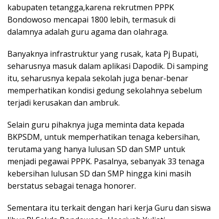
kabupaten tetangga,karena rekrutmen PPPK
Bondowoso mencapai 1800 lebih, termasuk di
dalamnya adalah guru agama dan olahraga.
Banyaknya infrastruktur yang rusak, kata Pj Bupati,
seharusnya masuk dalam aplikasi Dapodik. Di samping
itu, seharusnya kepala sekolah juga benar-benar
memperhatikan kondisi gedung sekolahnya sebelum
terjadi kerusakan dan ambruk.
Selain guru pihaknya juga meminta data kepada
BKPSDM, untuk memperhatikan tenaga kebersihan,
terutama yang hanya lulusan SD dan SMP untuk
menjadi pegawai PPPK. Pasalnya, sebanyak 33 tenaga
kebersihan lulusan SD dan SMP hingga kini masih
berstatus sebagai tenaga honorer.
Sementara itu terkait dengan hari kerja Guru dan siswa