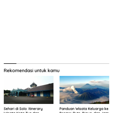
Rekomendasi untuk kamu
Sehari di Solo: Itinerary
Panduan Wisata Keluarga ke