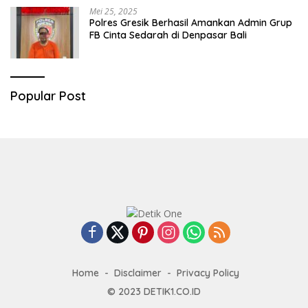
Mei 25, 2025
Polres Gresik Berhasil Amankan Admin Grup
FB Cinta Sedarah di Denpasar Bali
Popular Post
Home
Disclaimer
Privacy Policy
© 2023
DETIK1.CO.ID