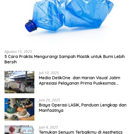
Agustus 15, 2025
5 Cara Praktis Mengurangi Sampah Plastik untuk Bumi Lebih
Bersih
Juli 10, 2025
Media DetikOne dan Harian Visual Jatim
Apresiasi Pelayanan Prima Puskesmas
Bangsalsari
Juni 20, 2025
Biaya Operasi LASIK, Panduan Lengkap dan
Manfaatnya
Juni 4, 2025
Temukan Senyum Terbaikmu di Aesthetics