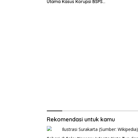
Utama Kasus Korupsi BSPS
Sumenep
Rekomendasi untuk kamu