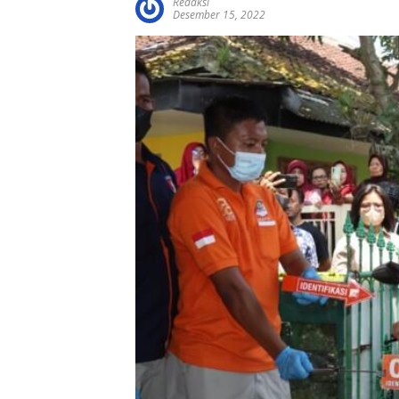
Redaksi
Desember 15, 2022