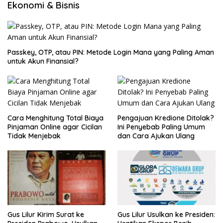
Ekonomi & Bisnis
Passkey, OTP, atau PIN: Metode Login Mana yang Paling Aman
untuk Akun Finansial?
Cara Menghitung Total Biaya
Pengajuan Kredione Ditolak?
Pinjaman Online agar Cicilan
Ini Penyebab Paling Umum
Tidak Menjebak
dan Cara Ajukan Ulang
Gus Lilur Kirim Surat ke
Gus Lilur Usulkan ke Presiden: