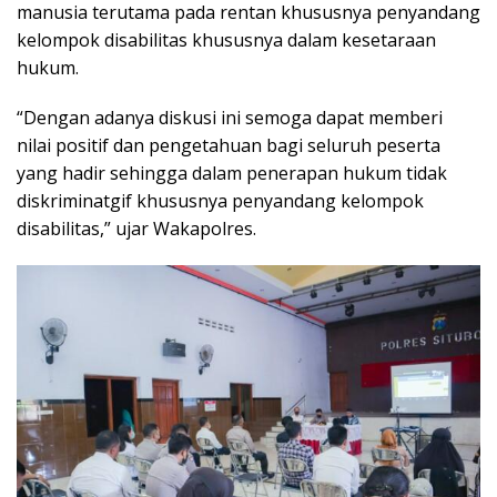
manusia terutama pada rentan khususnya penyandang
kelompok disabilitas khususnya dalam kesetaraan
hukum.
“Dengan adanya diskusi ini semoga dapat memberi
nilai positif dan pengetahuan bagi seluruh peserta
yang hadir sehingga dalam penerapan hukum tidak
diskriminatgif khususnya penyandang kelompok
disabilitas,” ujar Wakapolres.