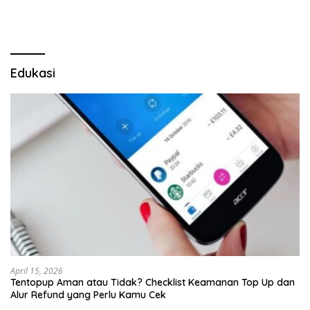
LSM Tak Kunjung Ada
Kepastian
Edukasi
April 15, 2026
Tentopup Aman atau Tidak? Checklist Keamanan Top Up dan
Alur Refund yang Perlu Kamu Cek