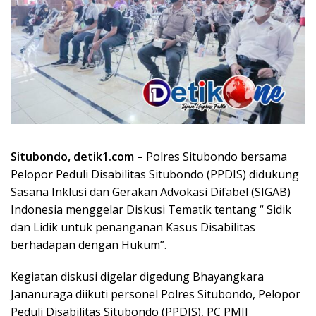
Situbondo, detik1.com –
Polres Situbondo bersama
Pelopor Peduli Disabilitas Situbondo (PPDIS) didukung
Sasana Inklusi dan Gerakan Advokasi Difabel (SIGAB)
Indonesia menggelar Diskusi Tematik tentang “ Sidik
dan Lidik untuk penanganan Kasus Disabilitas
berhadapan dengan Hukum”.
Kegiatan diskusi digelar digedung Bhayangkara
Jananuraga diikuti personel Polres Situbondo, Pelopor
Peduli Disabilitas Situbondo (PPDIS), PC PMII