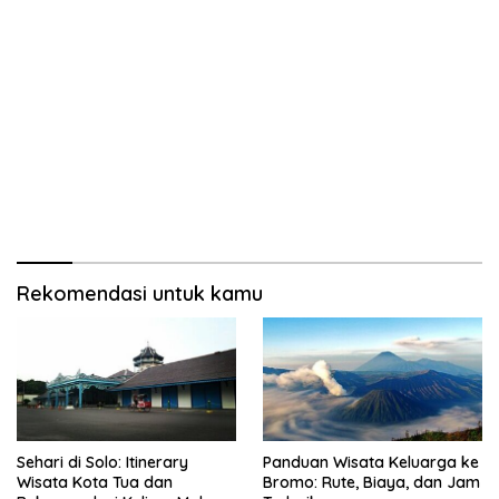
Rekomendasi untuk kamu
Sehari di Solo: Itinerary
Panduan Wisata Keluarga ke
Wisata Kota Tua dan
Bromo: Rute, Biaya, dan Jam