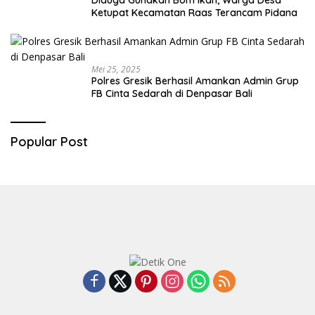
Ketupat Kecamatan Raas Terancam Pidana
Mei 25, 2025
Polres Gresik Berhasil Amankan Admin Grup
FB Cinta Sedarah di Denpasar Bali
Popular Post