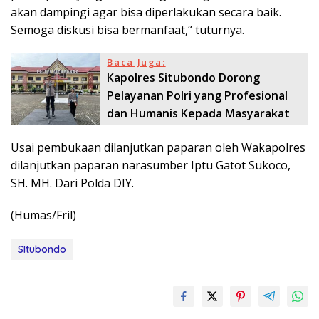
akan dampingi agar bisa diperlakukan secara baik.
Semoga diskusi bisa bermanfaat,“ tuturnya.
Baca Juga:
Kapolres Situbondo Dorong
Pelayanan Polri yang Profesional
dan Humanis Kepada Masyarakat
Usai pembukaan dilanjutkan paparan oleh Wakapolres
dilanjutkan paparan narasumber Iptu Gatot Sukoco,
SH. MH. Dari Polda DIY.
(Humas/Fril)
SItubondo