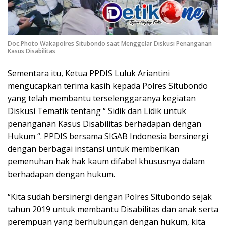
Doc.Photo Wakapolres Situbondo saat Menggelar Diskusi Penanganan
Kasus Disabilitas
Sementara itu, Ketua PPDIS Luluk Ariantini
mengucapkan terima kasih kepada Polres Situbondo
yang telah membantu terselenggaranya kegiatan
Diskusi Tematik tentang “ Sidik dan Lidik untuk
penanganan Kasus Disabilitas berhadapan dengan
Hukum “. PPDIS bersama SIGAB Indonesia bersinergi
dengan berbagai instansi untuk memberikan
pemenuhan hak hak kaum difabel khususnya dalam
berhadapan dengan hukum.
“Kita sudah bersinergi dengan Polres Situbondo sejak
tahun 2019 untuk membantu Disabilitas dan anak serta
perempuan yang berhubungan dengan hukum, kita