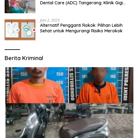
Dental Care (ADC) Tangerang: Klinik Gigi
Modern yang Mengerti Kebutuhanmu
Juni 2, 2025
Alternatif Pengganti Rokok: Pilihan Lebih
Sehat untuk Mengurangi Risiko Merokok
Berita Kriminal