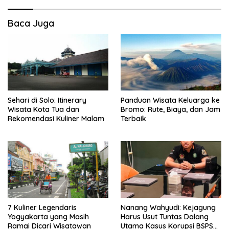
Baca Juga
Sehari di Solo: Itinerary
Panduan Wisata Keluarga ke
Wisata Kota Tua dan
Bromo: Rute, Biaya, dan Jam
Rekomendasi Kuliner Malam
Terbaik
7 Kuliner Legendaris
Nanang Wahyudi: Kejagung
Yogyakarta yang Masih
Harus Usut Tuntas Dalang
Ramai Dicari Wisatawan
Utama Kasus Korupsi BSPS