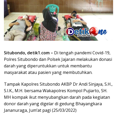
Situbondo, detik1.com –
Di tengah pandemi Covid-19,
Polres Situbondo dan Polsek Jajaran melakukan donasi
darah yang diperuntukkan untuk membantu
masyarakat atau pasien yang membutuhkan.
Tampak Kapolres Situbondo AKBP Dr Andi Sinjaya, S.H.,
S.I.K., M.H. bersama Wakapolres Kompol Pujiarto, SH.
MH kompak ikut menyubangkan darah pada kegiatan
donor darah yang digelar di gedung Bhayangkara
Jananuraga, Jum’at pagi (25/03/2022)