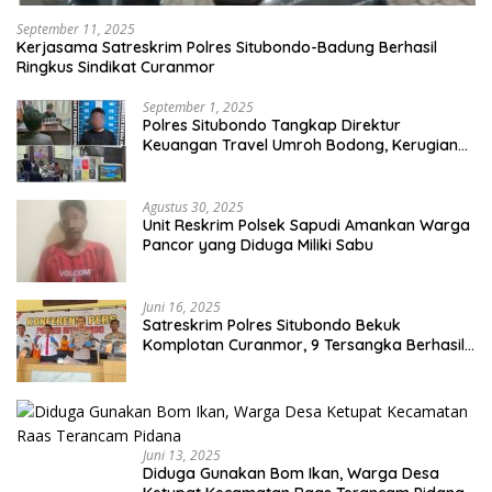
September 11, 2025
Kerjasama Satreskrim Polres Situbondo-Badung Berhasil
Ringkus Sindikat Curanmor
September 1, 2025
Polres Situbondo Tangkap Direktur
Keuangan Travel Umroh Bodong, Kerugian
Capai Miliaran Rupiah
Agustus 30, 2025
Unit Reskrim Polsek Sapudi Amankan Warga
Pancor yang Diduga Miliki Sabu
Juni 16, 2025
Satreskrim Polres Situbondo Bekuk
Komplotan Curanmor, 9 Tersangka Berhasil
Diringkus
Juni 13, 2025
Diduga Gunakan Bom Ikan, Warga Desa