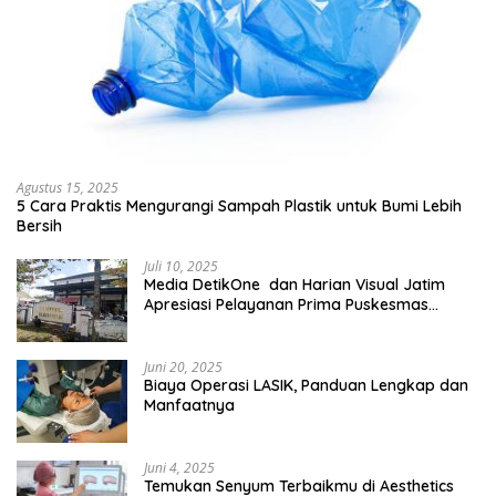
Agustus 15, 2025
5 Cara Praktis Mengurangi Sampah Plastik untuk Bumi Lebih
Bersih
Juli 10, 2025
Media DetikOne dan Harian Visual Jatim
Apresiasi Pelayanan Prima Puskesmas
Bangsalsari
Juni 20, 2025
Biaya Operasi LASIK, Panduan Lengkap dan
Manfaatnya
Juni 4, 2025
Temukan Senyum Terbaikmu di Aesthetics