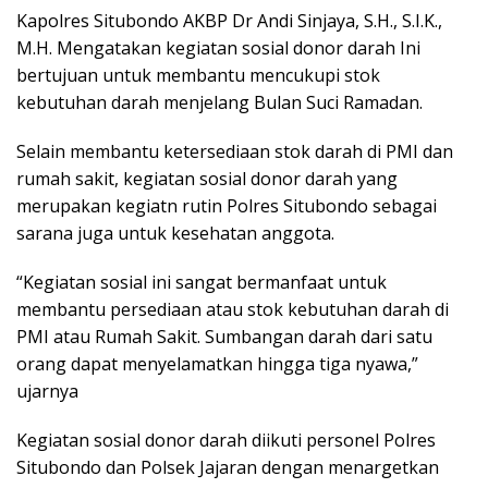
Kapolres Situbondo AKBP Dr Andi Sinjaya, S.H., S.I.K.,
M.H. Mengatakan kegiatan sosial donor darah Ini
bertujuan untuk membantu mencukupi stok
kebutuhan darah menjelang Bulan Suci Ramadan.
Selain membantu ketersediaan stok darah di PMI dan
rumah sakit, kegiatan sosial donor darah yang
merupakan kegiatn rutin Polres Situbondo sebagai
sarana juga untuk kesehatan anggota.
“Kegiatan sosial ini sangat bermanfaat untuk
membantu persediaan atau stok kebutuhan darah di
PMI atau Rumah Sakit. Sumbangan darah dari satu
orang dapat menyelamatkan hingga tiga nyawa,”
ujarnya
Kegiatan sosial donor darah diikuti personel Polres
Situbondo dan Polsek Jajaran dengan menargetkan