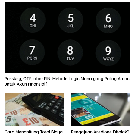
Passkey, OTP, atau PIN: Metode Login Mana yang Paling Aman
untuk Akun Finansial?
Cara Menghitung Total Biaya
Pengajuan Kredione Ditolak?