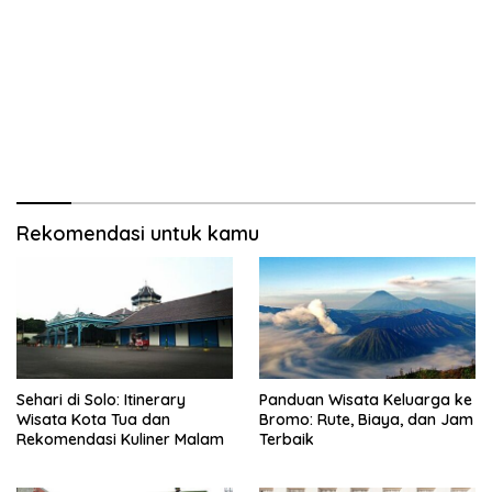
Rekomendasi untuk kamu
Sehari di Solo: Itinerary
Panduan Wisata Keluarga ke
Wisata Kota Tua dan
Bromo: Rute, Biaya, dan Jam
Rekomendasi Kuliner Malam
Terbaik