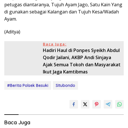
petugas diantaranya, Tujuh Ayam Jago, Satu Kain Yang
di gunakan sebagai Kalangan dan Tujuh Kesa/Wadah
Ayam.
(Aditya)
Baca Juga:
Hadiri Haul di Ponpes Syeikh Abdul
Qodir Jailani, AKBP Andi Sinjaya
Ajak Semua Tokoh dan Masyarakat
Ikut Jaga Kamtibmas
#Berita Polsek Besuki
SItubondo
Baca Juga