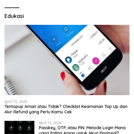
Edukasi
April 15, 2026
Tentopup Aman atau Tidak? Checklist Keamanan Top Up dan
Alur Refund yang Perlu Kamu Cek
April 13, 2026
Passkey, OTP, atau PIN: Metode Login Mana
yang Paling Aman untuk Akun Finansial?