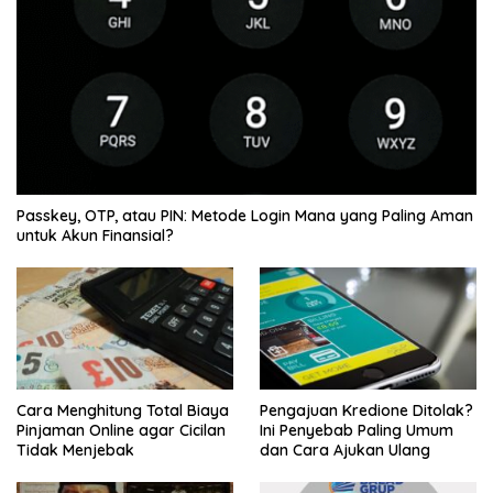
Passkey, OTP, atau PIN: Metode Login Mana yang Paling Aman
untuk Akun Finansial?
Cara Menghitung Total Biaya
Pengajuan Kredione Ditolak?
Pinjaman Online agar Cicilan
Ini Penyebab Paling Umum
Tidak Menjebak
dan Cara Ajukan Ulang