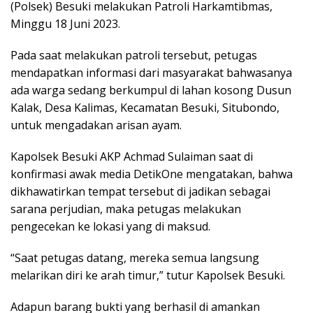
(Polsek) Besuki melakukan Patroli Harkamtibmas,
Minggu 18 Juni 2023.
Pada saat melakukan patroli tersebut, petugas
mendapatkan informasi dari masyarakat bahwasanya
ada warga sedang berkumpul di lahan kosong Dusun
Kalak, Desa Kalimas, Kecamatan Besuki, Situbondo,
untuk mengadakan arisan ayam.
Kapolsek Besuki AKP Achmad Sulaiman saat di
konfirmasi awak media DetikOne mengatakan, bahwa
dikhawatirkan tempat tersebut di jadikan sebagai
sarana perjudian, maka petugas melakukan
pengecekan ke lokasi yang di maksud.
“Saat petugas datang, mereka semua langsung
melarikan diri ke arah timur,” tutur Kapolsek Besuki.
Adapun barang bukti yang berhasil di amankan