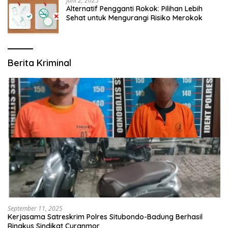
Juni 2, 2025
Alternatif Pengganti Rokok: Pilihan Lebih
Sehat untuk Mengurangi Risiko Merokok
Berita Kriminal
September 11, 2025
Kerjasama Satreskrim Polres Situbondo-Badung Berhasil
Ringkus Sindikat Curanmor