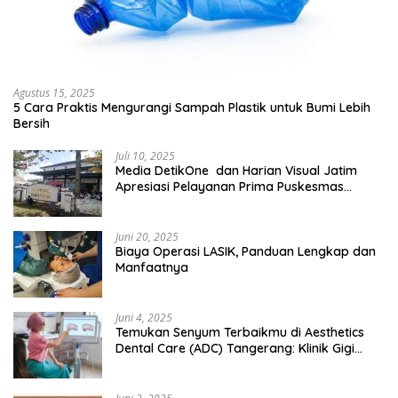
Agustus 15, 2025
5 Cara Praktis Mengurangi Sampah Plastik untuk Bumi Lebih
Bersih
Juli 10, 2025
Media DetikOne dan Harian Visual Jatim
Apresiasi Pelayanan Prima Puskesmas
Bangsalsari
Juni 20, 2025
Biaya Operasi LASIK, Panduan Lengkap dan
Manfaatnya
Juni 4, 2025
Temukan Senyum Terbaikmu di Aesthetics
Dental Care (ADC) Tangerang: Klinik Gigi
Modern yang Mengerti Kebutuhanmu