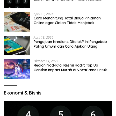
April 13, 2026
Cara Menghitung Total Biaya Pinjaman
Online agar Cicilan Tidak Menjebak
April 13, 2026
Pengajuan Kredione Ditolak? Ini Penyebab
Paling Umum dan Cara Ajukan Ulang
Oktober 11, 2025
Region Nod-Krai Resmi Hadir: Top Up
Genshin Impact Murah di VocaGame untuk
Jelajah Wilayah Baru
Ekonomi & Bisnis