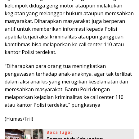
kelompok diduga geng motor ataupun melakukan
kegiatan yang melanggar hukum ataupun meresahkan
masyarakat. Diharapkan masyarakat juga berperan
antif untuk memberikan informasi kepada Polisi
apabila terjadi aksi kriminalitas ataupun gangguan
kamtibmas bisa melaporkan ke call center 110 atau
kantor Polisi terdekat.
“Diharapkan para orang tua meningkatkan
pengawasan terhadap anak-anaknya, agar tak terlibat
dalam aksi anarkis yang merugikan keselamatan dan
meresahkan masyarakat. Bantu Polri dengan
melaporkan kejadian kriminalitas ke call center 110
atau kantor Polisi terdekat,“ pungkasnya
(Humas/Fril)
Baca Juga:
Pemerintah Kabupaten