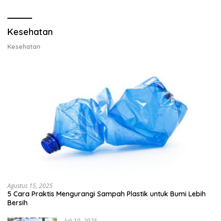
Lobster 50 Gram
Kesehatan
Kesehatan
Agustus 15, 2025
5 Cara Praktis Mengurangi Sampah Plastik untuk Bumi Lebih
Bersih
Juli 10, 2025