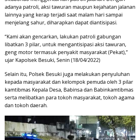
adanya patroli, aksi tawuran maupun kejahatan jalanan
lainnya yang kerap terjadi saat malam hari sampai
menjelang sahur, diharapkan dapat diantisipasi.
“Kami akan gencarkan, lakukan patroli gabungan
libatkan 3 pilar, untuk mengantisipasi aksi tawuran,
geng motor termasuk penyakit masyarakat (Pekat),”
ujar Kapolsek Besuki, Senin (18/04/2022)
Selain itu, Polsek Besuki juga melakukan penyuluhan
kepada masyarakat dan kelompok pemuda oleh 3 pilar
kamtibmas Kepala Desa, Babinsa dan Babinkamtibmas
serta melibatkan para tokoh masyarakat, tokoh agama
dan tokoh daerah.