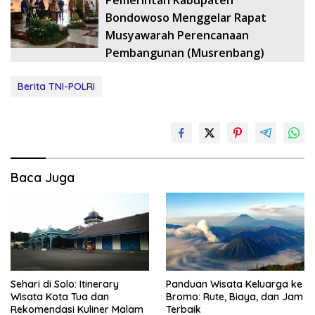
Bondowoso Menggelar Rapat
Musyawarah Perencanaan
Pembangunan (Musrenbang)
Berita TNI-POLRI
Baca Juga
Sehari di Solo: Itinerary
Panduan Wisata Keluarga ke
Wisata Kota Tua dan
Bromo: Rute, Biaya, dan Jam
Rekomendasi Kuliner Malam
Terbaik