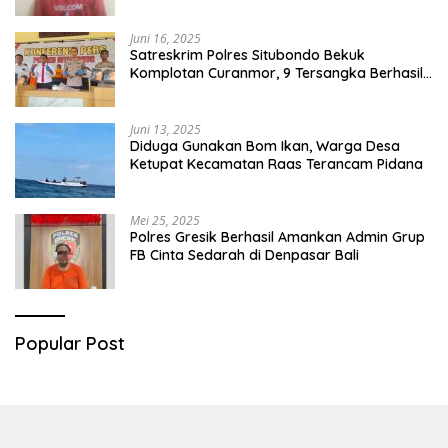
Juni 16, 2025
Satreskrim Polres Situbondo Bekuk
Komplotan Curanmor, 9 Tersangka Berhasil
Diringkus
Juni 13, 2025
Diduga Gunakan Bom Ikan, Warga Desa
Ketupat Kecamatan Raas Terancam Pidana
Mei 25, 2025
Polres Gresik Berhasil Amankan Admin Grup
FB Cinta Sedarah di Denpasar Bali
Popular Post