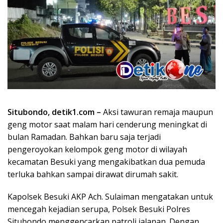
Situbondo, detik1.com –
Aksi tawuran remaja maupun
geng motor saat malam hari cenderung meningkat di
bulan Ramadan. Bahkan baru saja terjadi
pengeroyokan kelompok geng motor di wilayah
kecamatan Besuki yang mengakibatkan dua pemuda
terluka bahkan sampai dirawat dirumah sakit.
Kapolsek Besuki AKP Ach. Sulaiman mengatakan untuk
mencegah kejadian serupa, Polsek Besuki Polres
Situbondo menggencarkan patroli jalanan. Dengan