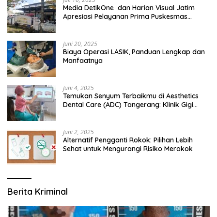
Media DetikOne dan Harian Visual Jatim
Apresiasi Pelayanan Prima Puskesmas
Bangsalsari
Juni 20, 2025
Biaya Operasi LASIK, Panduan Lengkap dan
Manfaatnya
Juni 4, 2025
Temukan Senyum Terbaikmu di Aesthetics
Dental Care (ADC) Tangerang: Klinik Gigi
Modern yang Mengerti Kebutuhanmu
Juni 2, 2025
Alternatif Pengganti Rokok: Pilihan Lebih
Sehat untuk Mengurangi Risiko Merokok
Berita Kriminal