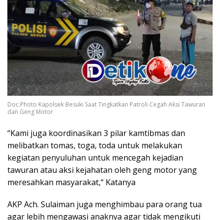
Doc.Photo Kapolsek Besuki Saat Tingkatkan Patroli Cegah Aksi Tawuran
dan Geng Motor
“Kami juga koordinasikan 3 pilar kamtibmas dan
melibatkan tomas, toga, toda untuk melakukan
kegiatan penyuluhan untuk mencegah kejadian
tawuran atau aksi kejahatan oleh geng motor yang
meresahkan masyarakat,“ Katanya
AKP Ach. Sulaiman juga menghimbau para orang tua
agar lebih mengawasi anaknya agar tidak mengikuti