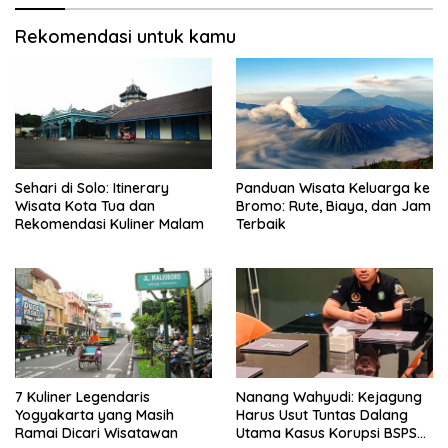
Rekomendasi untuk kamu
Sehari di Solo: Itinerary
Panduan Wisata Keluarga ke
Wisata Kota Tua dan
Bromo: Rute, Biaya, dan Jam
Rekomendasi Kuliner Malam
Terbaik
7 Kuliner Legendaris
Nanang Wahyudi: Kejagung
Yogyakarta yang Masih
Harus Usut Tuntas Dalang
Ramai Dicari Wisatawan
Utama Kasus Korupsi BSPS